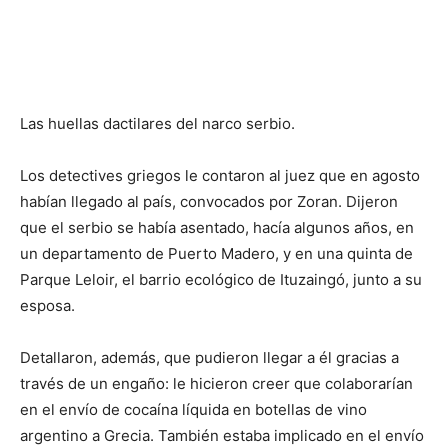
Las huellas dactilares del narco serbio.
Los detectives griegos le contaron al juez que en agosto
habían llegado al país, convocados por Zoran. Dijeron
que el serbio se había asentado, hacía algunos años, en
un departamento de Puerto Madero, y en una quinta de
Parque Leloir, el barrio ecológico de Ituzaingó, junto a su
esposa.
Detallaron, además, que pudieron llegar a él gracias a
través de un engaño: le hicieron creer que colaborarían
en el envío de cocaína líquida en botellas de vino
argentino a Grecia. También estaba implicado en el envío