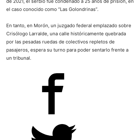
de 2021, el serbio fue condenado a 25 años de prisión, en
el caso conocido como “Las Golondrinas”.
En tanto, en Morón, un juzgado federal emplazado sobre
Crisólogo Larralde, una calle históricamente quebrada
por las pesadas ruedas de colectivos repletos de
pasajeros, espera su turno para poder sentarlo frente a
un tribunal.