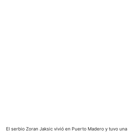
El serbio Zoran Jaksic vivió en Puerto Madero y tuvo una