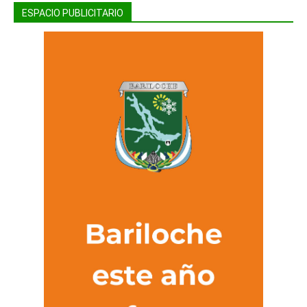
ESPACIO PUBLICITARIO