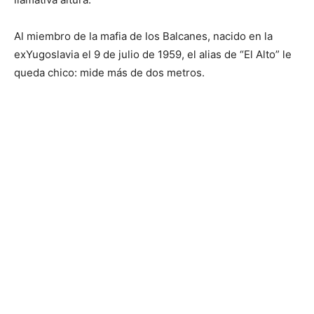
Al miembro de la mafia de los Balcanes, nacido en la
exYugoslavia el 9 de julio de 1959, el alias de “El Alto” le
queda chico: mide más de dos metros.