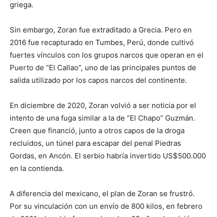
griega.
Sin embargo, Zoran fue extraditado a Grecia. Pero en
2016 fue recapturado en Tumbes, Perú, donde cultivó
fuertes vínculos con los grupos narcos que operan en el
Puerto de “El Callao”, uno de las principales puntos de
salida utilizado por los capos narcos del continente.
En diciembre de 2020, Zoran volvió a ser noticia por el
intento de una fuga similar a la de “El Chapo” Guzmán.
Creen que financió, junto a otros capos de la droga
recluidos, un túnel para escapar del penal Piedras
Gordas, en Ancón. El serbio habría invertido US$500.000
en la contienda.
A diferencia del mexicano, el plan de Zoran se frustró.
Por su vinculación con un envío de 800 kilos, en febrero