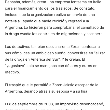
Pensaba, además, crear una empresa fantasma en Italia
para el financiamiento de los traslados. Se constató,
incluso, que la organización realizó un envío de una
botella a España que nadie recibió y regresó a la
Argentina. Lo hicieron para comprobar si el camuflado de
la droga evadía los controles de migraciones y scanners.
Los detectives también escucharon a Zoran confesar a
sus cómplices un ambicioso sueño: convertirse en “el zar
de la droga en América del Sur”. Y le creían. El
“yugoslavo” solo se manejaba con dólares y euros en
efectivo.
El traspié que le permitió a Zoran Jaksic escapar de la
Argentina, dejando atrás a su esposa y a su hija
El 8 de septiembre de 2008, un imprevisto desencadenó,