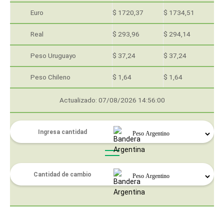
Euro
$ 1720,37
$ 1734,51
Real
$ 293,96
$ 294,14
Peso Uruguayo
$ 37,24
$ 37,24
Peso Chileno
$ 1,64
$ 1,64
Actualizado: 07/08/2026 14:56:00