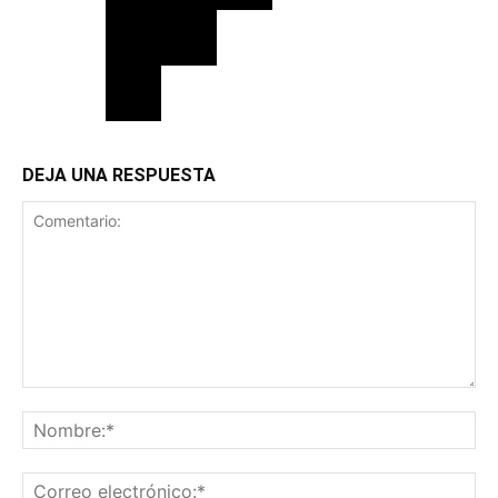
DEJA UNA RESPUESTA