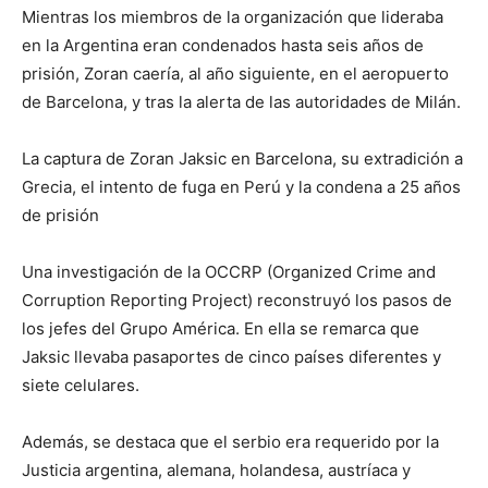
Mientras los miembros de la organización que lideraba
en la Argentina eran condenados hasta seis años de
prisión, Zoran caería, al año siguiente, en el aeropuerto
de Barcelona, y tras la alerta de las autoridades de Milán.
La captura de Zoran Jaksic en Barcelona, su extradición a
Grecia, el intento de fuga en Perú y la condena a 25 años
de prisión
Una investigación de la OCCRP (Organized Crime and
Corruption Reporting Project) reconstruyó los pasos de
los jefes del Grupo América. En ella se remarca que
Jaksic llevaba pasaportes de cinco países diferentes y
siete celulares.
Además, se destaca que el serbio era requerido por la
Justicia argentina, alemana, holandesa, austríaca y