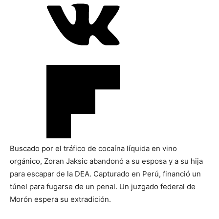
Buscado por el tráfico de cocaína líquida en vino
orgánico, Zoran Jaksic abandonó a su esposa y a su hija
para escapar de la DEA. Capturado en Perú, financió un
túnel para fugarse de un penal. Un juzgado federal de
Morón espera su extradición.