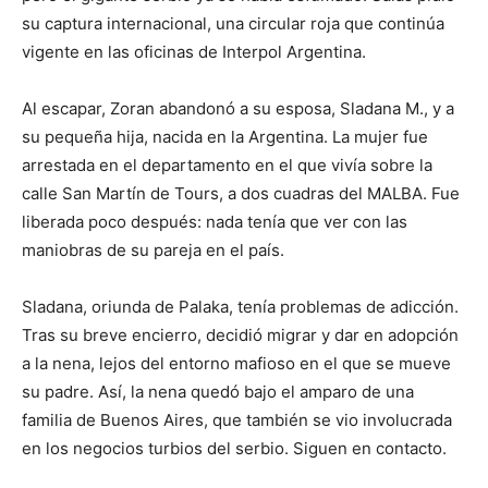
su captura internacional, una circular roja que continúa
vigente en las oficinas de Interpol Argentina.
Al escapar, Zoran abandonó a su esposa, Sladana M., y a
su pequeña hija, nacida en la Argentina. La mujer fue
arrestada en el departamento en el que vivía sobre la
calle San Martín de Tours, a dos cuadras del MALBA. Fue
liberada poco después: nada tenía que ver con las
maniobras de su pareja en el país.
Sladana, oriunda de Palaka, tenía problemas de adicción.
Tras su breve encierro, decidió migrar y dar en adopción
a la nena, lejos del entorno mafioso en el que se mueve
su padre. Así, la nena quedó bajo el amparo de una
familia de Buenos Aires, que también se vio involucrada
en los negocios turbios del serbio. Siguen en contacto.