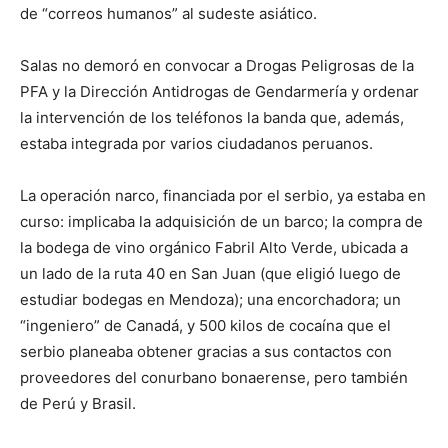
de “correos humanos” al sudeste asiático.
Salas no demoró en convocar a Drogas Peligrosas de la
PFA y la Dirección Antidrogas de Gendarmería y ordenar
la intervención de los teléfonos la banda que, además,
estaba integrada por varios ciudadanos peruanos.
La operación narco, financiada por el serbio, ya estaba en
curso: implicaba la adquisición de un barco; la compra de
la bodega de vino orgánico Fabril Alto Verde, ubicada a
un lado de la ruta 40 en San Juan (que eligió luego de
estudiar bodegas en Mendoza); una encorchadora; un
“ingeniero” de Canadá, y 500 kilos de cocaína que el
serbio planeaba obtener gracias a sus contactos con
proveedores del conurbano bonaerense, pero también
de Perú y Brasil.