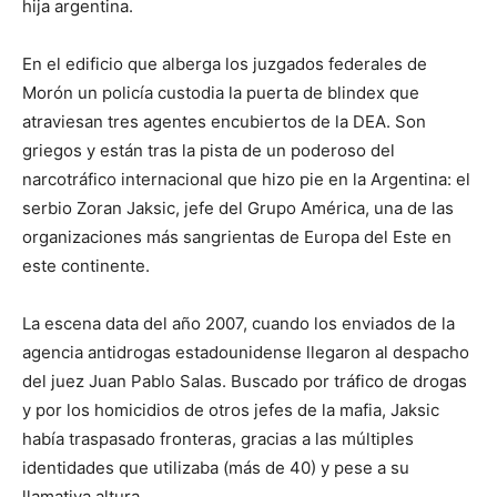
hija argentina.
En el edificio que alberga los juzgados federales de
Morón un policía custodia la puerta de blindex que
atraviesan tres agentes encubiertos de la DEA. Son
griegos y están tras la pista de un poderoso del
narcotráfico internacional que hizo pie en la Argentina: el
serbio Zoran Jaksic, jefe del Grupo América, una de las
organizaciones más sangrientas de Europa del Este en
este continente.
La escena data del año 2007, cuando los enviados de la
agencia antidrogas estadounidense llegaron al despacho
del juez Juan Pablo Salas. Buscado por tráfico de drogas
y por los homicidios de otros jefes de la mafia, Jaksic
había traspasado fronteras, gracias a las múltiples
identidades que utilizaba (más de 40) y pese a su
llamativa altura.