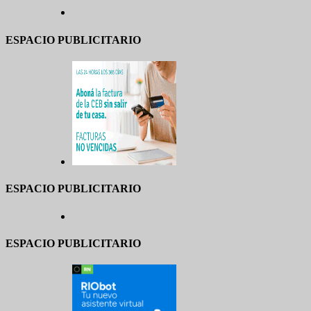
ESPACIO PUBLICITARIO
ESPACIO PUBLICITARIO
ESPACIO PUBLICITARIO