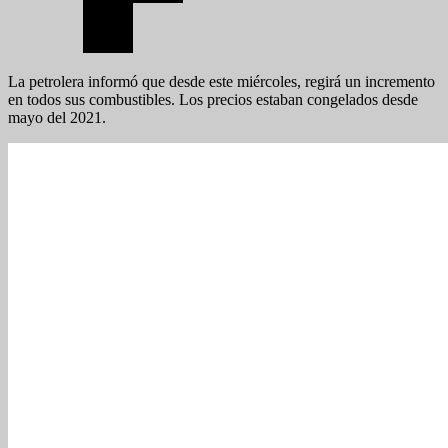
La petrolera informó que desde este miércoles, regirá un incremento
en todos sus combustibles. Los precios estaban congelados desde
mayo del 2021.