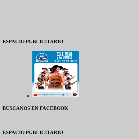
ESPACIO PUBLICITARIO
BUSCANOS EN FACEBOOK
ESPACIO PUBLICITARIO