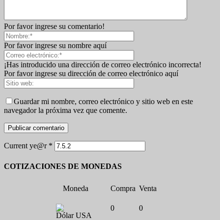
Por favor ingrese su comentario!
Por favor ingrese su nombre aquí
¡Has introducido una dirección de correo electrónico incorrecta!
Por favor ingrese su dirección de correo electrónico aquí
Guardar mi nombre, correo electrónico y sitio web en este
navegador la próxima vez que comente.
Current ye@r
*
COTIZACIONES DE MONEDAS
Moneda
Compra
Venta
0
0
Dólar USA