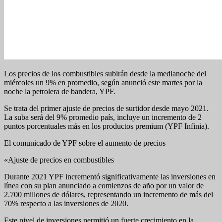
Los precios de los combustibles subirán desde la medianoche del
miércoles un 9% en promedio, según anunció este martes por la
noche la petrolera de bandera, YPF.
Se trata del primer ajuste de precios de surtidor desde mayo 2021.
La suba será del 9% promedio país, incluye un incremento de 2
puntos porcentuales más en los productos premium (YPF Infinia).
El comunicado de YPF sobre el aumento de precios
«Ajuste de precios en combustibles
Durante 2021 YPF incrementó significativamente las inversiones en
línea con su plan anunciado a comienzos de año por un valor de
2.700 millones de dólares, representando un incremento de más del
70% respecto a las inversiones de 2020.
Este nivel de inversiones permitió un fuerte crecimiento en la