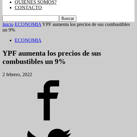
QUIENES SOMOS?
CONTACTO
Inicio
ECONOMIA
YPF aumenta los precios de sus combustibles
un 9%
ECONOMIA
YPF aumenta los precios de sus
combustibles un 9%
2 febrero, 2022