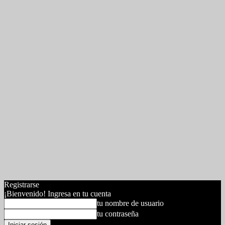
Registrarse
¡Bienvenido! Ingresa en tu cuenta
tu nombre de usuario
tu contraseña