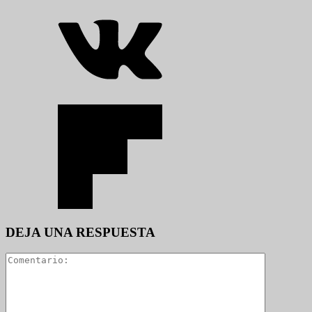
DEJA UNA RESPUESTA