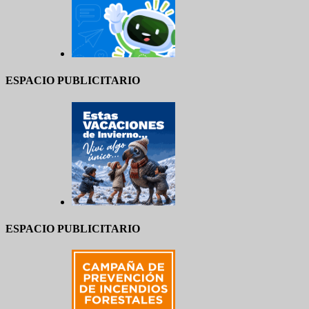
ESPACIO PUBLICITARIO
ESPACIO PUBLICITARIO