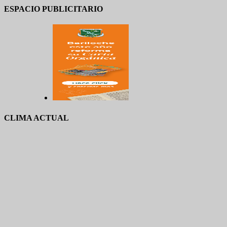
ESPACIO PUBLICITARIO
CLIMA ACTUAL