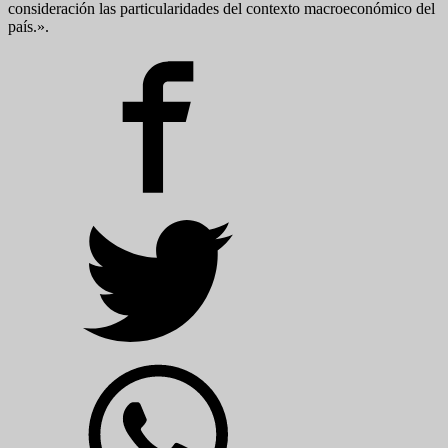
consideración las particularidades del contexto macroeconómico del
país.».