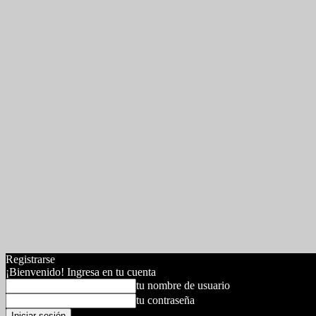
Registrarse
¡Bienvenido! Ingresa en tu cuenta
tu nombre de usuario
tu contraseña