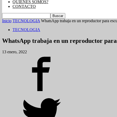
QUIENES SOMOS?
CONTACTO
Inicio
TECNOLOGIA
WhatsApp trabaja en un reproductor para escuch
TECNOLOGIA
WhatsApp trabaja en un reproductor para es
13 enero, 2022