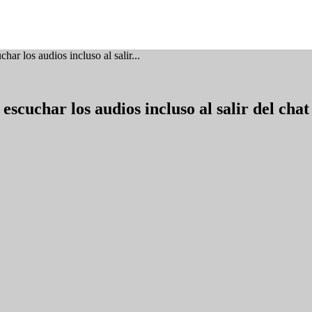
ar los audios incluso al salir...
cuchar los audios incluso al salir del chat