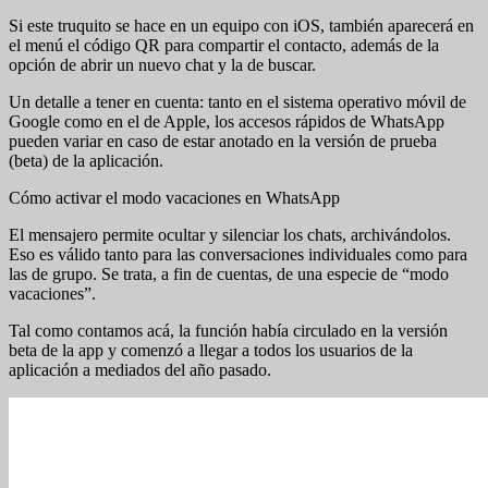
Si este truquito se hace en un equipo con iOS, también aparecerá en
el menú el código QR para compartir el contacto, además de la
opción de abrir un nuevo chat y la de buscar.
Un detalle a tener en cuenta: tanto en el sistema operativo móvil de
Google como en el de Apple, los accesos rápidos de WhatsApp
pueden variar en caso de estar anotado en la versión de prueba
(beta) de la aplicación.
Cómo activar el modo vacaciones en WhatsApp
El mensajero permite ocultar y silenciar los chats, archivándolos.
Eso es válido tanto para las conversaciones individuales como para
las de grupo. Se trata, a fin de cuentas, de una especie de “modo
vacaciones”.
Tal como contamos acá, la función había circulado en la versión
beta de la app y comenzó a llegar a todos los usuarios de la
aplicación a mediados del año pasado.