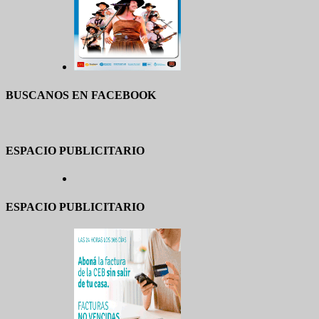
BUSCANOS EN FACEBOOK
ESPACIO PUBLICITARIO
ESPACIO PUBLICITARIO