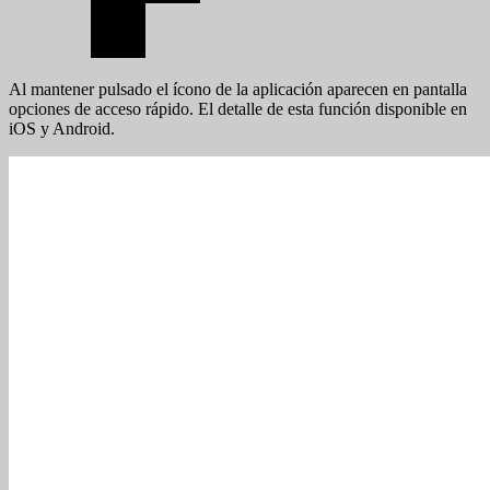
Al mantener pulsado el ícono de la aplicación aparecen en pantalla
opciones de acceso rápido. El detalle de esta función disponible en
iOS y Android.