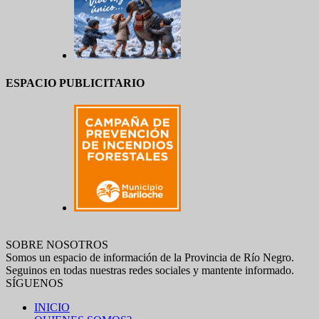
ESPACIO PUBLICITARIO
SOBRE NOSOTROS
Somos un espacio de información de la Provincia de Río Negro.
Seguinos en todas nuestras redes sociales y mantente informado.
SÍGUENOS
INICIO