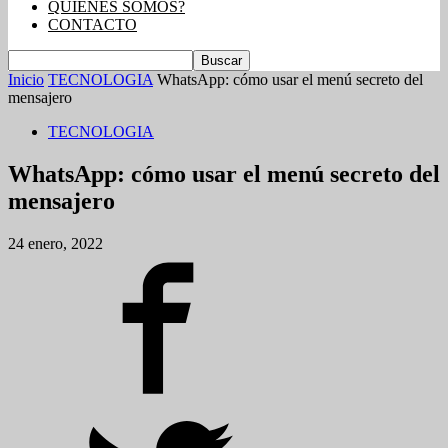
QUIENES SOMOS?
CONTACTO
Inicio
TECNOLOGIA
WhatsApp: cómo usar el menú secreto del
mensajero
TECNOLOGIA
WhatsApp: cómo usar el menú secreto del
mensajero
24 enero, 2022