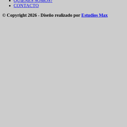
QUIENES SOMOS?
CONTACTO
© Copyright 2026 - Diseño realizado por
Estudios Max