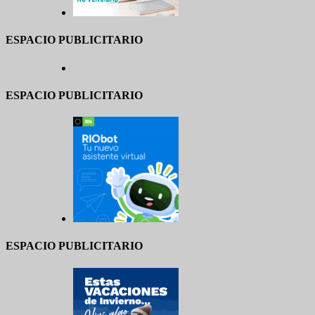
ESPACIO PUBLICITARIO
ESPACIO PUBLICITARIO
ESPACIO PUBLICITARIO