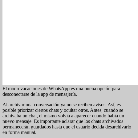
El modo vacaciones de WhatsApp es una buena opción para
desconectarse de la app de mensajería.
Al archivar una conversación ya no se reciben avisos. Así, es
posible priorizar ciertos chats y ocultar otros. Antes, cuando se
archivaba un chat, el mismo volvía a aparecer cuando había un
nuevo mensaje. Es importante aclarar que los chats archivados
permanecerán guardados hasta que el usuario decida desarchivarlo
en forma manual.