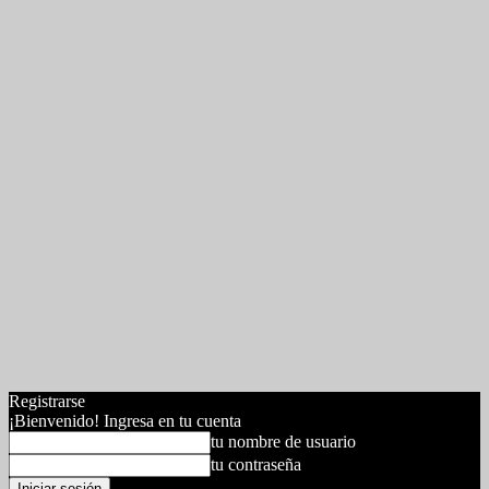
Registrarse
¡Bienvenido! Ingresa en tu cuenta
tu nombre de usuario
tu contraseña