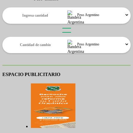
ESPACIO PUBLICITARIO