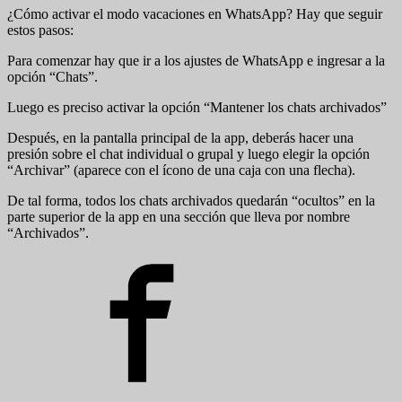
¿Cómo activar el modo vacaciones en WhatsApp? Hay que seguir
estos pasos:
Para comenzar hay que ir a los ajustes de WhatsApp e ingresar a la
opción “Chats”.
Luego es preciso activar la opción “Mantener los chats archivados”
Después, en la pantalla principal de la app, deberás hacer una
presión sobre el chat individual o grupal y luego elegir la opción
“Archivar” (aparece con el ícono de una caja con una flecha).
De tal forma, todos los chats archivados quedarán “ocultos” en la
parte superior de la app en una sección que lleva por nombre
“Archivados”.