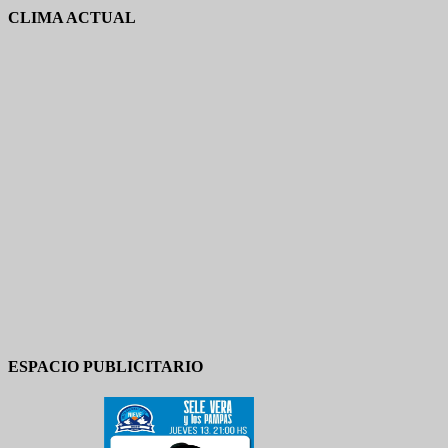
CLIMA ACTUAL
ESPACIO PUBLICITARIO