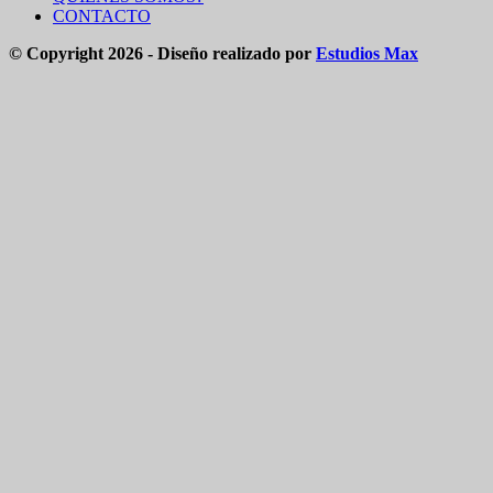
CONTACTO
© Copyright 2026 - Diseño realizado por
Estudios Max