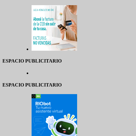
ESPACIO PUBLICITARIO
ESPACIO PUBLICITARIO