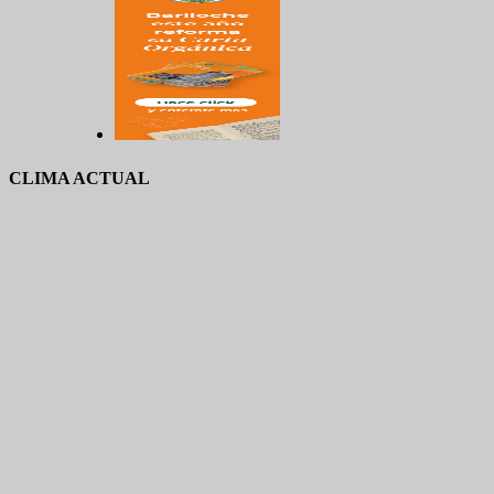
CLIMA ACTUAL