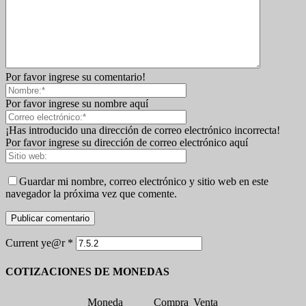
Por favor ingrese su comentario!
Por favor ingrese su nombre aquí
¡Has introducido una dirección de correo electrónico incorrecta!
Por favor ingrese su dirección de correo electrónico aquí
Guardar mi nombre, correo electrónico y sitio web en este
navegador la próxima vez que comente.
Current ye@r
*
COTIZACIONES DE MONEDAS
Moneda
Compra
Venta