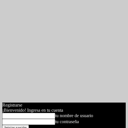
Registrarse
¡Bienvenido! Ingresa en tu cuenta
tu nombre de usuario
tu contraseña