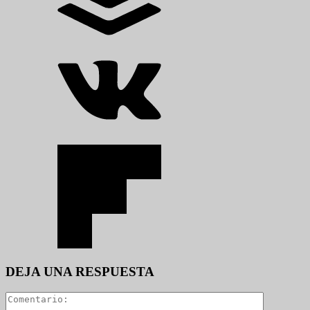
DEJA UNA RESPUESTA