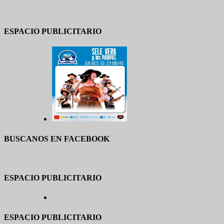
ESPACIO PUBLICITARIO
BUSCANOS EN FACEBOOK
ESPACIO PUBLICITARIO
ESPACIO PUBLICITARIO