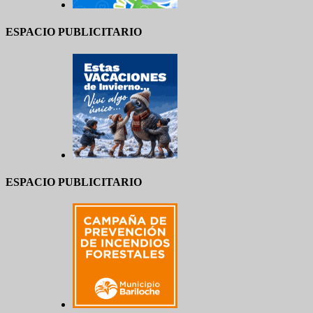
ESPACIO PUBLICITARIO
ESPACIO PUBLICITARIO