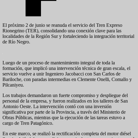
El próximo 2 de junio se reanuda el servicio del Tren Expreso
Rionegrino (TER), consolidando una conexión clave para las
localidades de la Región Sur y fortaleciendo la integración territorial
de Río Negro.
Luego de un proceso de mantenimiento integral de toda la
formación, que implicó una intervención técnica de gran escala, el
servicio vuelve a unir Ingeniero Jacobacci con San Carlos de
Bariloche, con paradas intermedias en Clemente Onelli, Comallo y
Pilcaniyeu.
Los trabajos demandaron un fuerte compromiso y despliegue del
personal de la empresa, y fueron realizados en los talleres de San
Antonio Oeste. La intervención contó con una inversión
significativa por parte de la Provincia, a través del Ministerio de
Obras Públicas, mientras que la ejecución de las tareas estuvo a
cargo de Tren Patagónico.
En este marco, se realizó la rectificación completa del motor diésel