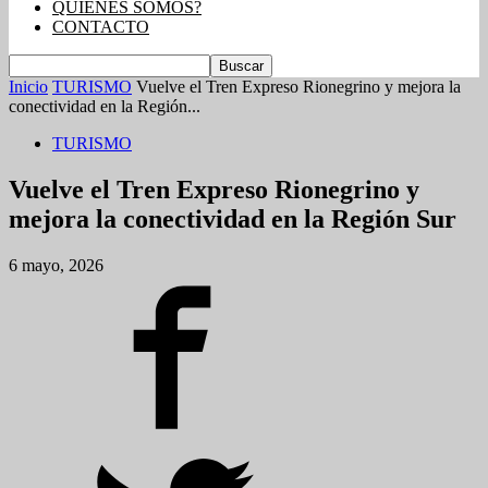
QUIENES SOMOS?
CONTACTO
Inicio
TURISMO
Vuelve el Tren Expreso Rionegrino y mejora la
conectividad en la Región...
TURISMO
Vuelve el Tren Expreso Rionegrino y
mejora la conectividad en la Región Sur
6 mayo, 2026