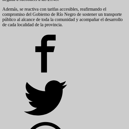
Además, se reactiva con tarifas accesibles, reafirmando el
compromiso del Gobierno de Río Negro de sostener un transporte
público al alcance de toda la comunidad y acompañar el desarrollo
de cada localidad de la provincia.