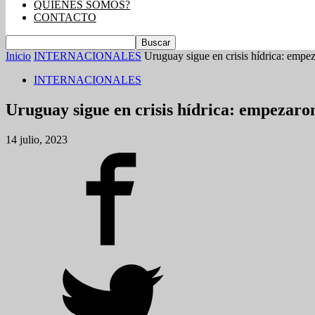
QUIENES SOMOS?
CONTACTO
Inicio
INTERNACIONALES
Uruguay sigue en crisis hídrica: empe
INTERNACIONALES
Uruguay sigue en crisis hídrica: empezaro
14 julio, 2023