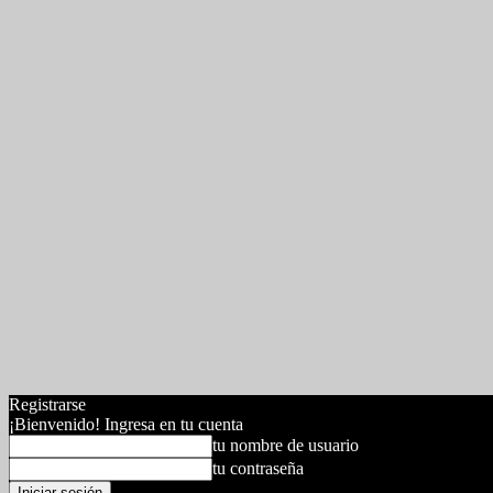
Registrarse
¡Bienvenido! Ingresa en tu cuenta
tu nombre de usuario
tu contraseña