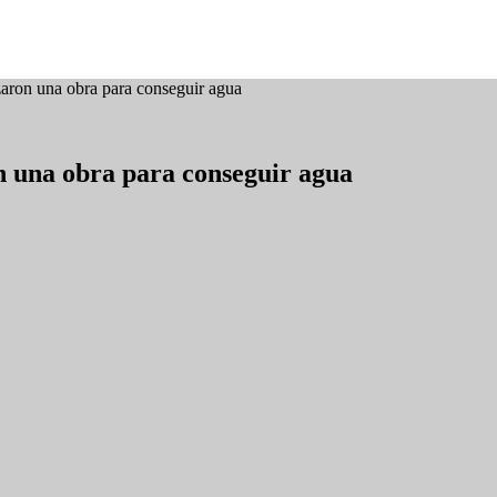
zaron una obra para conseguir agua
n una obra para conseguir agua