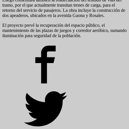
tramo, por el que actualmente transitan trenes de carga, para el
retorno del servicio de pasajeros. La obra incluye la construcción de
dos apeaderos, ubicados en la avenida Gaona y Rosales.
El proyecto prevé la recuperación del espacio público, el
mantenimiento de las plazas de juegos y corredor aeróbico, sumando
iluminación para seguridad de la población.