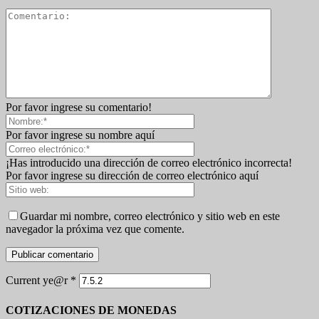
Por favor ingrese su comentario!
Por favor ingrese su nombre aquí
¡Has introducido una dirección de correo electrónico incorrecta!
Por favor ingrese su dirección de correo electrónico aquí
Guardar mi nombre, correo electrónico y sitio web en este
navegador la próxima vez que comente.
Current ye@r
*
COTIZACIONES DE MONEDAS