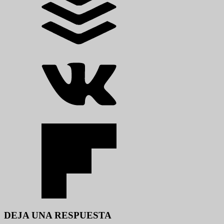
DEJA UNA RESPUESTA