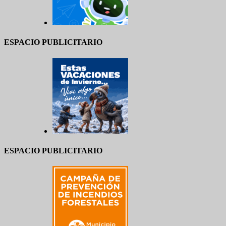
ESPACIO PUBLICITARIO
ESPACIO PUBLICITARIO