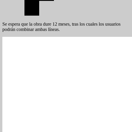
Se espera que la obra dure 12 meses, tras los cuales los usuarios
podrán combinar ambas líneas.