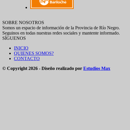
SOBRE NOSOTROS
Somos un espacio de información de la Provincia de Río Negro.
Seguinos en todas nuestras redes sociales y mantente informado.
SÍGUENOS
INICIO
QUIENES SOMOS?
CONTACTO
© Copyright 2026 - Diseño realizado por
Estudios Max