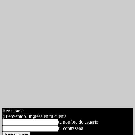
Registrarse
¡Bienvenido! Ingresa en tu cuenta
tu nombre de usuario
tu contraseña