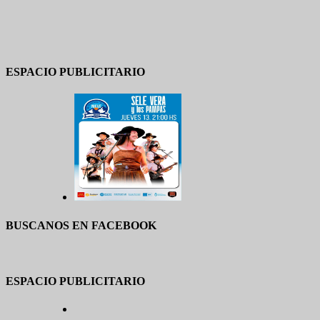
ESPACIO PUBLICITARIO
BUSCANOS EN FACEBOOK
ESPACIO PUBLICITARIO