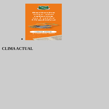
CLIMA ACTUAL