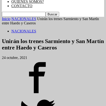
QUIENES SOMOS?
CONTACTO
Inicio
NACIONALES
Unirán los trenes Sarmiento y San Martín
entre Haedo y Caseros
NACIONALES
Unirán los trenes Sarmiento y San Martín
entre Haedo y Caseros
24 octubre, 2021