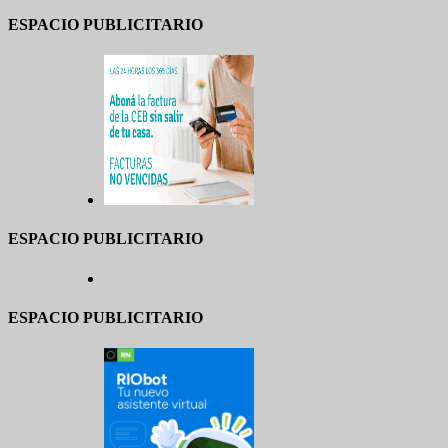
ESPACIO PUBLICITARIO
ESPACIO PUBLICITARIO
ESPACIO PUBLICITARIO