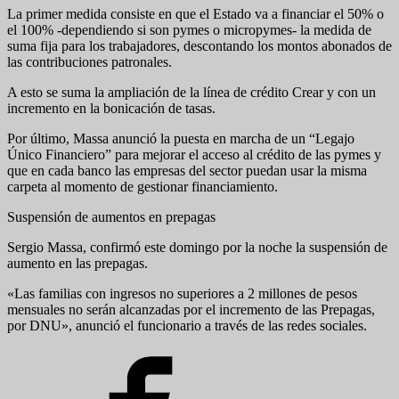
La primer medida consiste en que el Estado va a financiar el 50% o
el 100% -dependiendo si son pymes o micropymes- la medida de
suma fija para los trabajadores, descontando los montos abonados de
las contribuciones patronales.
A esto se suma la ampliación de la línea de crédito Crear y con un
incremento en la bonicación de tasas.
Por último, Massa anunció la puesta en marcha de un “Legajo
Único Financiero” para mejorar el acceso al crédito de las pymes y
que en cada banco las empresas del sector puedan usar la misma
carpeta al momento de gestionar financiamiento.
Suspensión de aumentos en prepagas
Sergio Massa, confirmó este domingo por la noche la suspensión de
aumento en las prepagas.
«Las familias con ingresos no superiores a 2 millones de pesos
mensuales no serán alcanzadas por el incremento de las Prepagas,
por DNU», anunció el funcionario a través de las redes sociales.