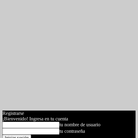
Registrarse
¡Bienvenido! Ingresa en tu cuenta
tu nombre de usuario
tu contraseña