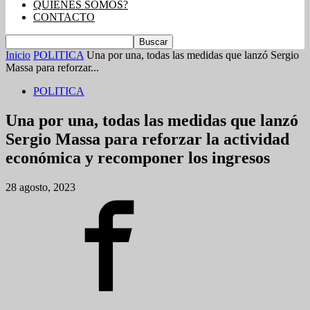
QUIENES SOMOS?
CONTACTO
Inicio
POLITICA
Una por una, todas las medidas que lanzó Sergio
Massa para reforzar...
POLITICA
Una por una, todas las medidas que lanzó
Sergio Massa para reforzar la actividad
económica y recomponer los ingresos
28 agosto, 2023