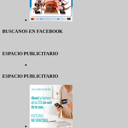
BUSCANOS EN FACEBOOK
ESPACIO PUBLICITARIO
ESPACIO PUBLICITARIO