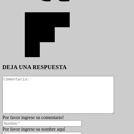
DEJA UNA RESPUESTA
Por favor ingrese su comentario!
Por favor ingrese su nombre aquí