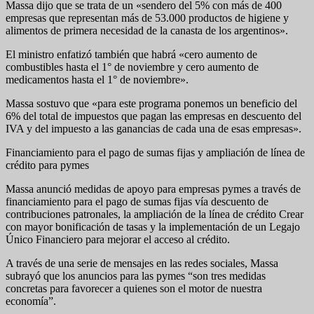
Massa dijo que se trata de un «sendero del 5% con más de 400
empresas que representan más de 53.000 productos de higiene y
alimentos de primera necesidad de la canasta de los argentinos».
El ministro enfatizó también que habrá «cero aumento de
combustibles hasta el 1° de noviembre y cero aumento de
medicamentos hasta el 1° de noviembre».
Massa sostuvo que «para este programa ponemos un beneficio del
6% del total de impuestos que pagan las empresas en descuento del
IVA y del impuesto a las ganancias de cada una de esas empresas».
Financiamiento para el pago de sumas fijas y ampliación de línea de
crédito para pymes
Massa anunció medidas de apoyo para empresas pymes a través de
financiamiento para el pago de sumas fijas vía descuento de
contribuciones patronales, la ampliación de la línea de crédito Crear
con mayor bonificación de tasas y la implementación de un Legajo
Único Financiero para mejorar el acceso al crédito.
A través de una serie de mensajes en las redes sociales, Massa
subrayó que los anuncios para las pymes “son tres medidas
concretas para favorecer a quienes son el motor de nuestra
economía”.