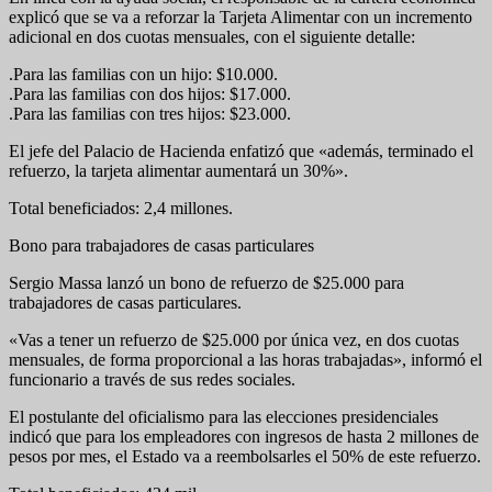
explicó que se va a reforzar la Tarjeta Alimentar con un incremento
adicional en dos cuotas mensuales, con el siguiente detalle:
.Para las familias con un hijo: $10.000.
.Para las familias con dos hijos: $17.000.
.Para las familias con tres hijos: $23.000.
El jefe del Palacio de Hacienda enfatizó que «además, terminado el
refuerzo, la tarjeta alimentar aumentará un 30%».
Total beneficiados: 2,4 millones.
Bono para trabajadores de casas particulares
Sergio Massa lanzó un bono de refuerzo de $25.000 para
trabajadores de casas particulares.
«Vas a tener un refuerzo de $25.000 por única vez, en dos cuotas
mensuales, de forma proporcional a las horas trabajadas», informó el
funcionario a través de sus redes sociales.
El postulante del oficialismo para las elecciones presidenciales
indicó que para los empleadores con ingresos de hasta 2 millones de
pesos por mes, el Estado va a reembolsarles el 50% de este refuerzo.