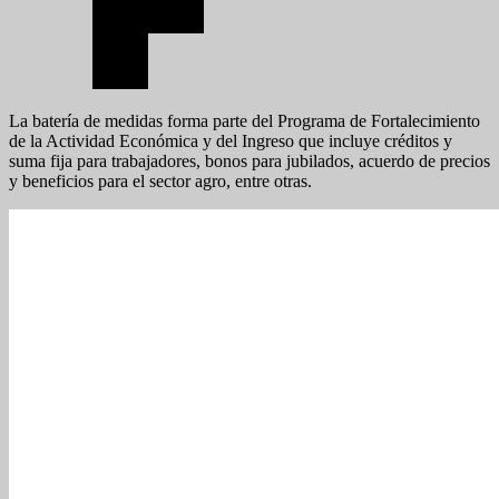
La batería de medidas forma parte del Programa de Fortalecimiento
de la Actividad Económica y del Ingreso que incluye créditos y
suma fija para trabajadores, bonos para jubilados, acuerdo de precios
y beneficios para el sector agro, entre otras.