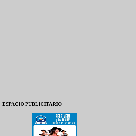
ESPACIO PUBLICITARIO