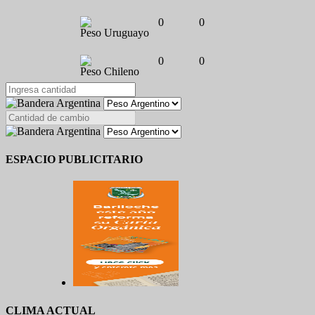
0
0
Peso Uruguayo
0
0
Peso Chileno
ESPACIO PUBLICITARIO
CLIMA ACTUAL