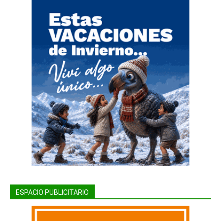
ESPACIO PUBLICITARIO