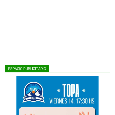
ESPACIO PUBLICITARIO