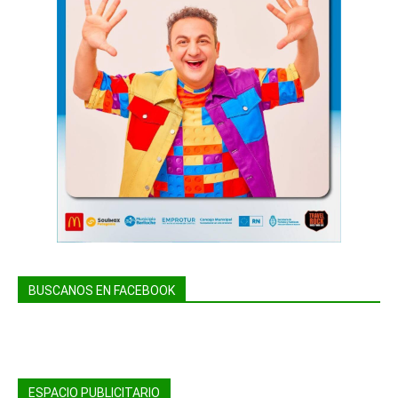
BUSCANOS EN FACEBOOK
ESPACIO PUBLICITARIO