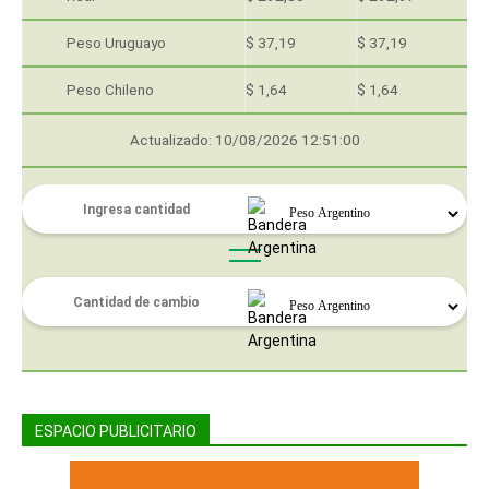
Peso Uruguayo
$ 37,19
$ 37,19
Peso Chileno
$ 1,64
$ 1,64
Actualizado: 10/08/2026 12:51:00
ESPACIO PUBLICITARIO