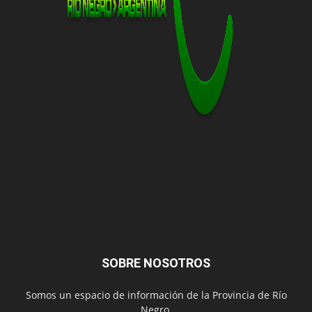
SOBRE NOSOTROS
Somos un espacio de información de la Provincia de Río
Negro.