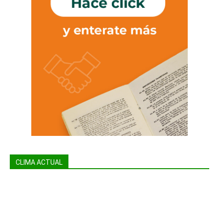
CLIMA ACTUAL