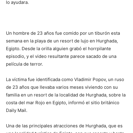
lo ayudara.
Un hombre de 23 años fue comido por un tiburón esta
semana en la playa de un resort de lujo en Hurghada,
Egipto. Desde la orilla alguien grabó el horrpilante
episodio, y el video resultante parece sacado de una
película de terror.
La víctima fue identificada como Vladimir Popov, un ruso
de 23 años que llevaba varios meses viviendo con su
familia en un resort de la localidad de Hurghada, sobre la
costa del mar Rojo en Egipto, informó el sitio británico
Daily Mail.
Una de las principales atracciones de Hurghada, que es