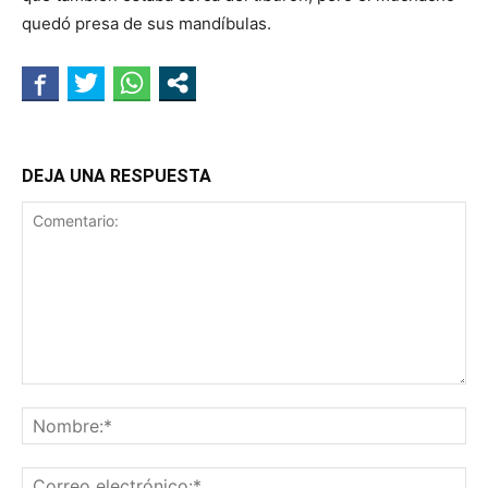
quedó presa de sus mandíbulas.
DEJA UNA RESPUESTA