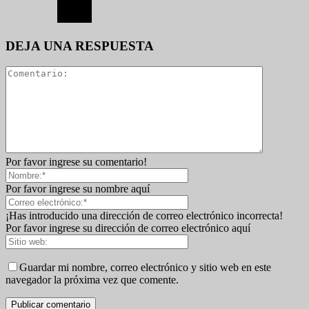
DEJA UNA RESPUESTA
Por favor ingrese su comentario!
Por favor ingrese su nombre aquí
¡Has introducido una dirección de correo electrónico incorrecta!
Por favor ingrese su dirección de correo electrónico aquí
Guardar mi nombre, correo electrónico y sitio web en este
navegador la próxima vez que comente.