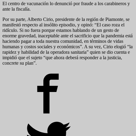
El centro de vacunación lo denunció por fraude a los carabineros y
ante la fiscalía.
Por su parte, Alberto Cirio, presidente de la región de Piamonte, se
manifestó respecto al insólito episodio, y opinó: “El caso roza el
ridículo. Si no fuera porque estamos hablando de un gesto de
enorme gravedad, inaceptable ante el sacrificio que la pandemia está
haciendo pagar a toda nuestra comunidad, en términos de vidas
humanas y costos sociales y económicos”. A su vez, Cirio elogió “la
rapidez y habilidad de la operadora sanitaria” quien se dio cuenta e
impidió que el sujeto “que ahora deberá responder a la justicia,
concrete su plan”.