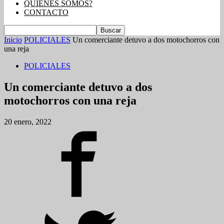
QUIENES SOMOS?
CONTACTO
Inicio
POLICIALES
Un comerciante detuvo a dos motochorros con
una reja
POLICIALES
Un comerciante detuvo a dos
motochorros con una reja
20 enero, 2022