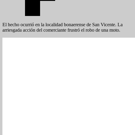
El hecho ocurrió en la localidad bonaerense de San Vicente. La
arriesgada acción del comerciante frustró el robo de una moto.