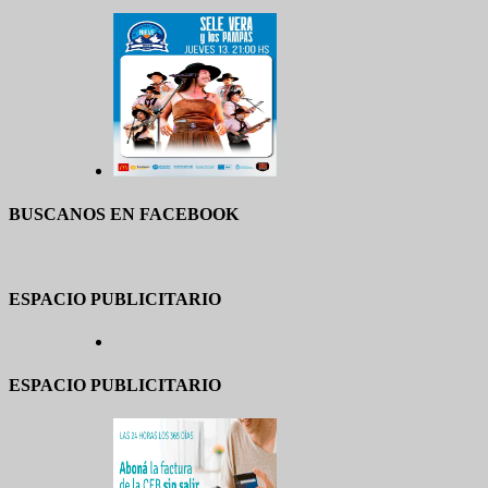
BUSCANOS EN FACEBOOK
ESPACIO PUBLICITARIO
ESPACIO PUBLICITARIO