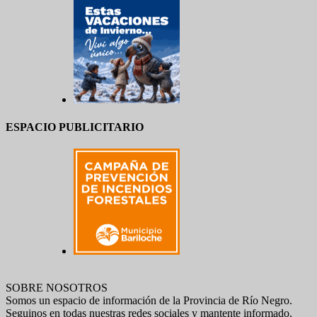
ESPACIO PUBLICITARIO
SOBRE NOSOTROS
Somos un espacio de información de la Provincia de Río Negro.
Seguinos en todas nuestras redes sociales y mantente informado.