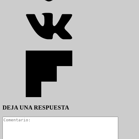
DEJA UNA RESPUESTA