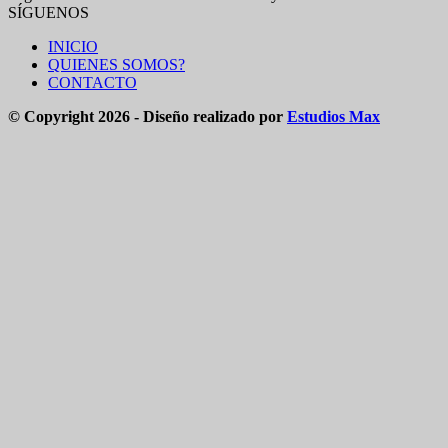
SÍGUENOS
INICIO
QUIENES SOMOS?
CONTACTO
© Copyright 2026 - Diseño realizado por
Estudios Max