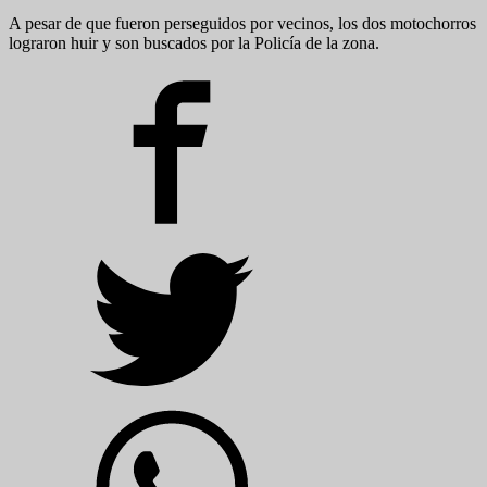
A pesar de que fueron perseguidos por vecinos, los dos motochorros
lograron huir y son buscados por la Policía de la zona.