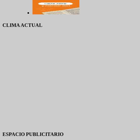
CLIMA ACTUAL
ESPACIO PUBLICITARIO