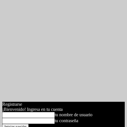
Registrarse
¡Bienvenido! Ingresa en tu cuenta
tu nombre de usuario
tu contraseña