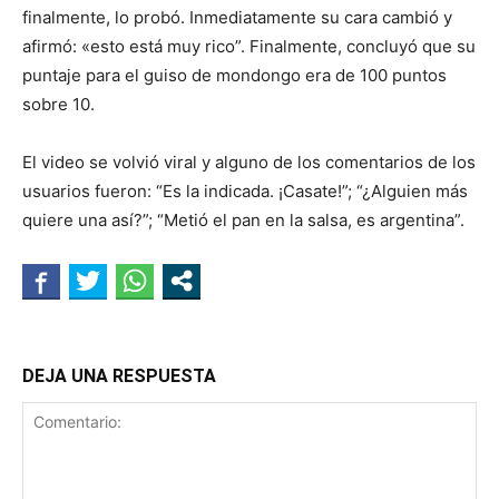
finalmente, lo probó. Inmediatamente su cara cambió y
afirmó: «esto está muy rico”. Finalmente, concluyó que su
puntaje para el guiso de mondongo era de 100 puntos
sobre 10.
El video se volvió viral y alguno de los comentarios de los
usuarios fueron: “Es la indicada. ¡Casate!”; “¿Alguien más
quiere una así?”; “Metió el pan en la salsa, es argentina”.
DEJA UNA RESPUESTA