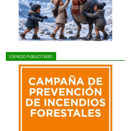
ESPACIO PUBLICITARIO