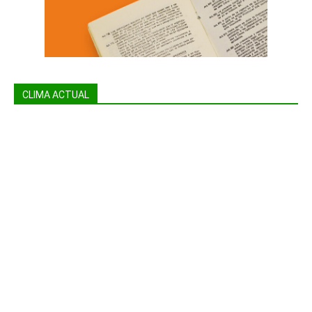
CLIMA ACTUAL