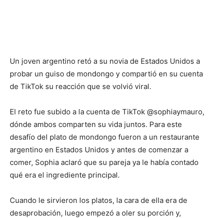
Un joven argentino retó a su novia de Estados Unidos a
probar un guiso de mondongo y compartió en su cuenta
de TikTok su reacción que se volvió viral.
El reto fue subido a la cuenta de TikTok @sophiaymauro,
dónde ambos comparten su vida juntos. Para este
desafío del plato de mondongo fueron a un restaurante
argentino en Estados Unidos y antes de comenzar a
comer, Sophia aclaró que su pareja ya le había contado
qué era el ingrediente principal.
Cuando le sirvieron los platos, la cara de ella era de
desaprobación, luego empezó a oler su porción y,