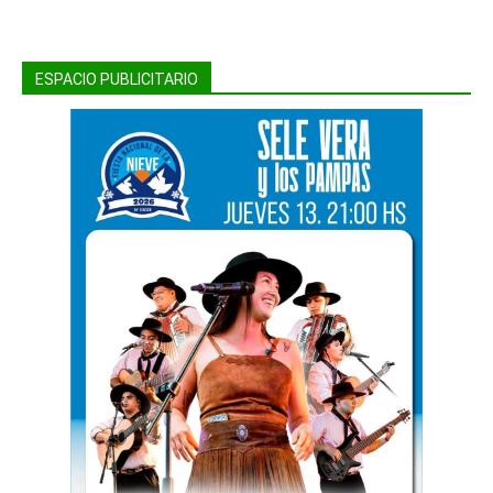
ESPACIO PUBLICITARIO