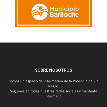
SOBRE NOSOTROS
Somos un espacio de información de la Provincia de Río
Negro.
Seguinos en todas nuestras redes sociales y mantente
informado.