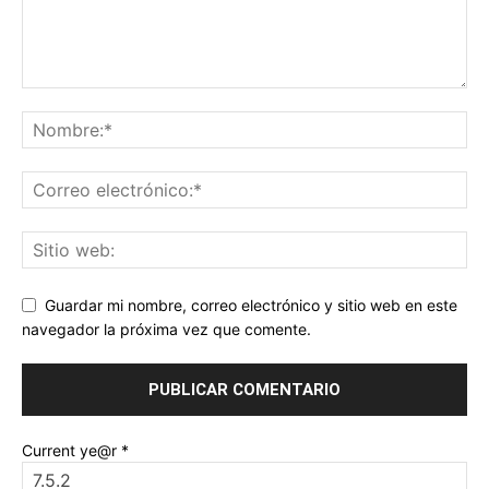
Guardar mi nombre, correo electrónico y sitio web en este
navegador la próxima vez que comente.
Current ye@r
*