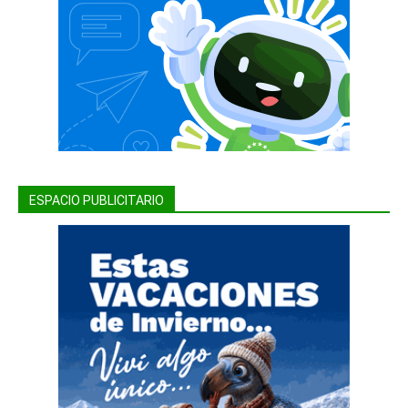
ESPACIO PUBLICITARIO