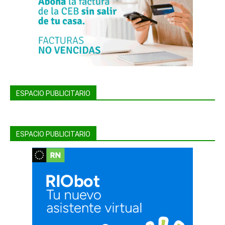
ESPACIO PUBLICITARIO
ESPACIO PUBLICITARIO