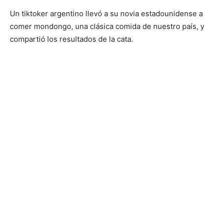
Un tiktoker argentino llevó a su novia estadounidense a
comer mondongo, una clásica comida de nuestro país, y
compartió los resultados de la cata.