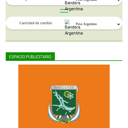
ESPACIO PUBLICITARIO