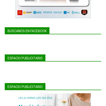
BUSCANOS EN FACEBOOK
ESPACIO PUBLICITARIO
ESPACIO PUBLICITARIO