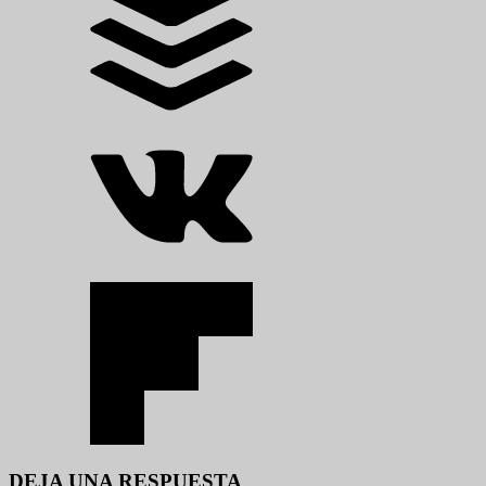
DEJA UNA RESPUESTA