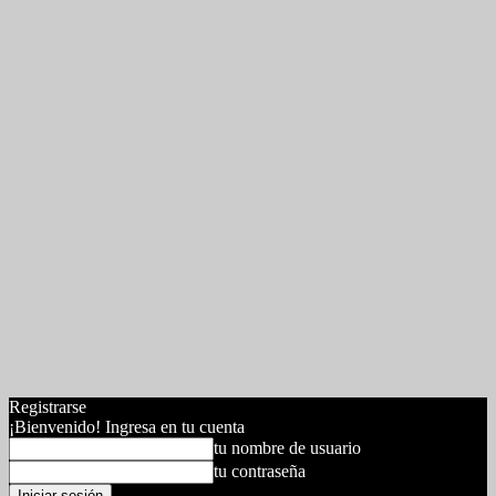
Registrarse
¡Bienvenido! Ingresa en tu cuenta
tu nombre de usuario
tu contraseña