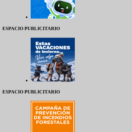
ESPACIO PUBLICITARIO
ESPACIO PUBLICITARIO