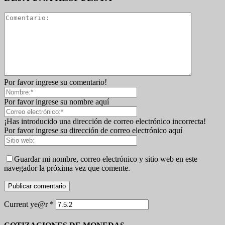
Por favor ingrese su comentario!
Por favor ingrese su nombre aquí
¡Has introducido una dirección de correo electrónico incorrecta!
Por favor ingrese su dirección de correo electrónico aquí
Guardar mi nombre, correo electrónico y sitio web en este
navegador la próxima vez que comente.
Current ye@r
*