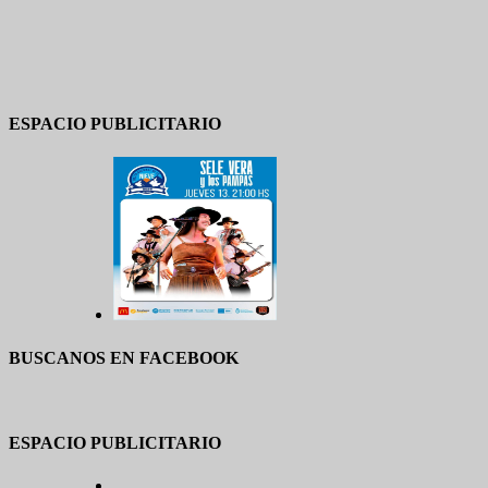
ESPACIO PUBLICITARIO
BUSCANOS EN FACEBOOK
ESPACIO PUBLICITARIO