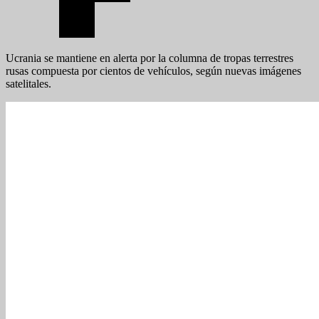
Ucrania se mantiene en alerta por la columna de tropas terrestres
rusas compuesta por cientos de vehículos, según nuevas imágenes
satelitales.