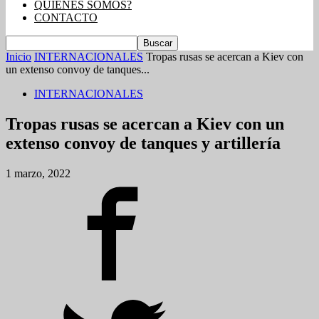
QUIENES SOMOS?
CONTACTO
Inicio
INTERNACIONALES
Tropas rusas se acercan a Kiev con
un extenso convoy de tanques...
INTERNACIONALES
Tropas rusas se acercan a Kiev con un
extenso convoy de tanques y artillería
1 marzo, 2022