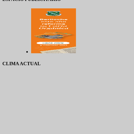
CLIMA ACTUAL