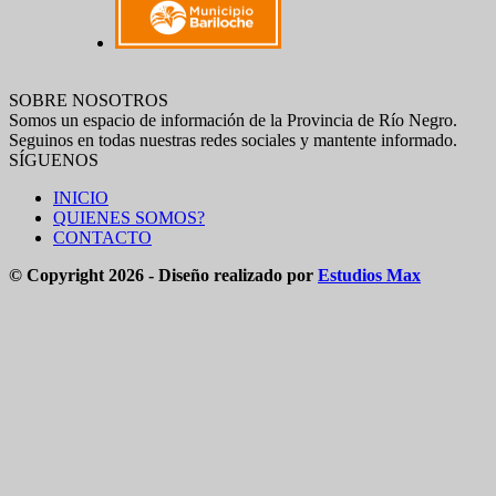
SOBRE NOSOTROS
Somos un espacio de información de la Provincia de Río Negro.
Seguinos en todas nuestras redes sociales y mantente informado.
SÍGUENOS
INICIO
QUIENES SOMOS?
CONTACTO
© Copyright 2026 - Diseño realizado por
Estudios Max