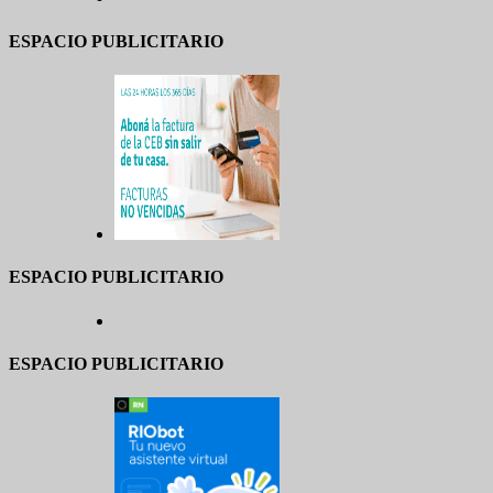
ESPACIO PUBLICITARIO
ESPACIO PUBLICITARIO
ESPACIO PUBLICITARIO