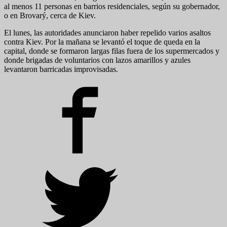
al menos 11 personas en barrios residenciales, según su gobernador,
o en Brovarý, cerca de Kiev.
El lunes, las autoridades anunciaron haber repelido varios asaltos
contra Kiev. Por la mañana se levantó el toque de queda en la
capital, donde se formaron largas filas fuera de los supermercados y
donde brigadas de voluntarios con lazos amarillos y azules
levantaron barricadas improvisadas.