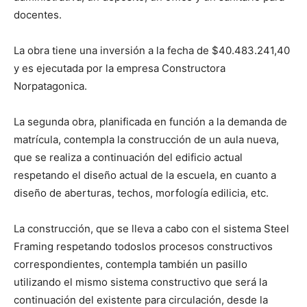
docentes.
La obra tiene una inversión a la fecha de $40.483.241,40
y es ejecutada por la empresa Constructora
Norpatagonica.
La segunda obra, planificada en función a la demanda de
matrícula, contempla la construcción de un aula nueva,
que se realiza a continuación del edificio actual
respetando el diseño actual de la escuela, en cuanto a
diseño de aberturas, techos, morfología edilicia, etc.
La construcción, que se lleva a cabo con el sistema Steel
Framing respetando todoslos procesos constructivos
correspondientes, contempla también un pasillo
utilizando el mismo sistema constructivo que será la
continuación del existente para circulación, desde la