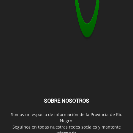
SOBRE NOSOTROS
Somos un espacio de información de la Provincia de Río
Negro.
Seguinos en todas nuestras redes sociales y mantente