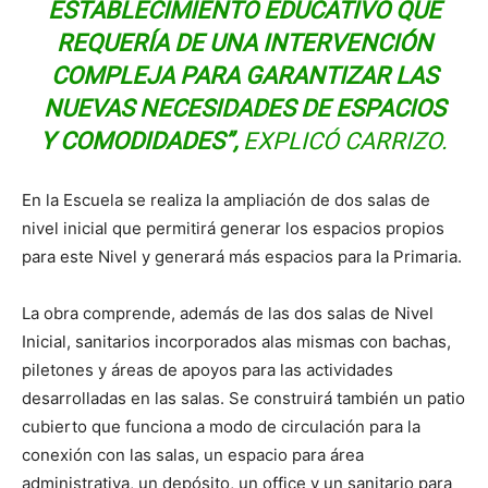
ESTABLECIMIENTO EDUCATIVO QUE
REQUERÍA DE UNA INTERVENCIÓN
COMPLEJA PARA GARANTIZAR LAS
NUEVAS NECESIDADES DE ESPACIOS
Y COMODIDADES”,
EXPLICÓ CARRIZO.
En la Escuela se realiza la ampliación de dos salas de
nivel inicial que permitirá generar los espacios propios
para este Nivel y generará más espacios para la Primaria.
La obra comprende, además de las dos salas de Nivel
Inicial, sanitarios incorporados alas mismas con bachas,
piletones y áreas de apoyos para las actividades
desarrolladas en las salas. Se construirá también un patio
cubierto que funciona a modo de circulación para la
conexión con las salas, un espacio para área
administrativa, un depósito, un office y un sanitario para