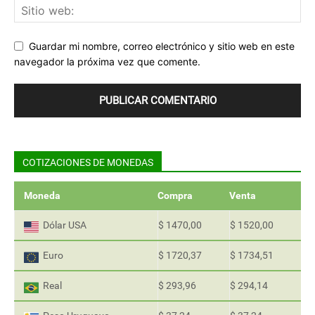
Guardar mi nombre, correo electrónico y sitio web en este
navegador la próxima vez que comente.
COTIZACIONES DE MONEDAS
Moneda
Compra
Venta
Dólar USA
$ 1470,00
$ 1520,00
Euro
$ 1720,37
$ 1734,51
Real
$ 293,96
$ 294,14