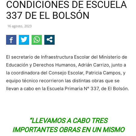
CONDICIONES DE ESCUELA
NEGRO
337 DE EL BOLSÓN
16 agosto, 2023
El secretario de Infraestructura Escolar del Ministerio de
Educación y Derechos Humanos, Adrián Carrizo, junto a
la coordinadora del Consejo Escolar, Patricia Campos, y
equipo técnico recorrieron las distintas obras que se
llevan a cabo en la Escuela Primaria N° 337, de El Bolsón.
“LLEVAMOS A CABO TRES
IMPORTANTES OBRAS EN UN MISMO