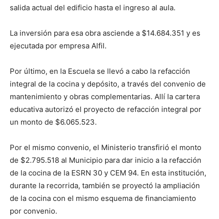
salida actual del edificio hasta el ingreso al aula.
La inversión para esa obra asciende a $14.684.351 y es
ejecutada por empresa Alfil.
Por último, en la Escuela se llevó a cabo la refacción
integral de la cocina y depósito, a través del convenio de
mantenimiento y obras complementarias. Allí la cartera
educativa autorizó el proyecto de refacción integral por
un monto de $6.065.523.
Por el mismo convenio, el Ministerio transfirió el monto
de $2.795.518 al Municipio para dar inicio a la refacción
de la cocina de la ESRN 30 y CEM 94. En esta institución,
durante la recorrida, también se proyectó la ampliación
de la cocina con el mismo esquema de financiamiento
por convenio.