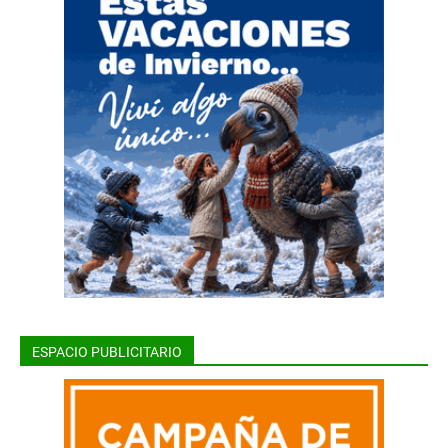
ESPACIO PUBLICITARIO