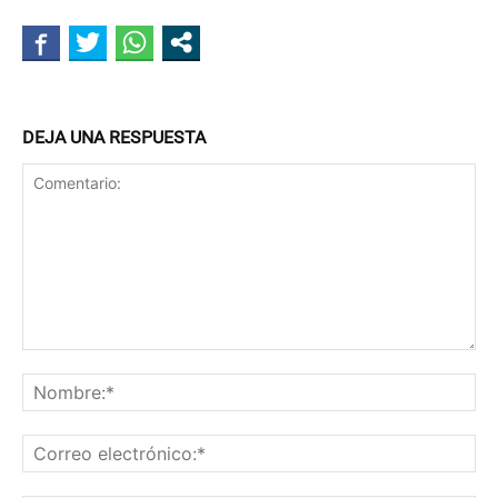
DEJA UNA RESPUESTA