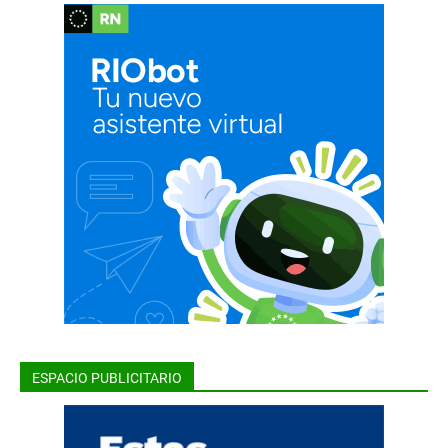
ESPACIO PUBLICITARIO