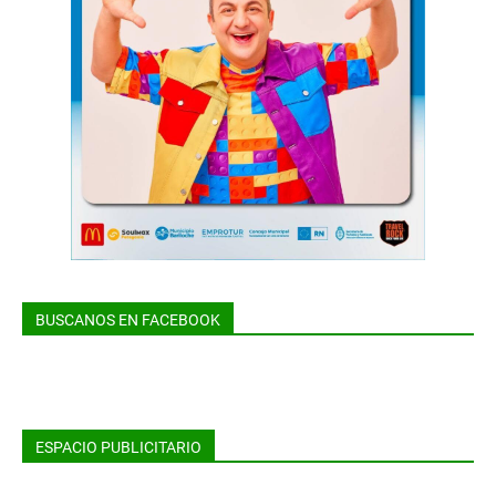
BUSCANOS EN FACEBOOK
ESPACIO PUBLICITARIO