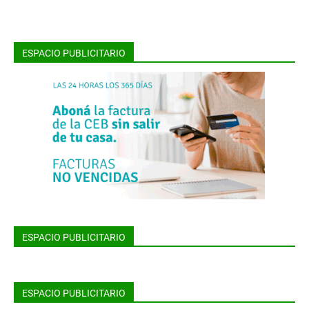
ESPACIO PUBLICITARIO
ESPACIO PUBLICITARIO
ESPACIO PUBLICITARIO