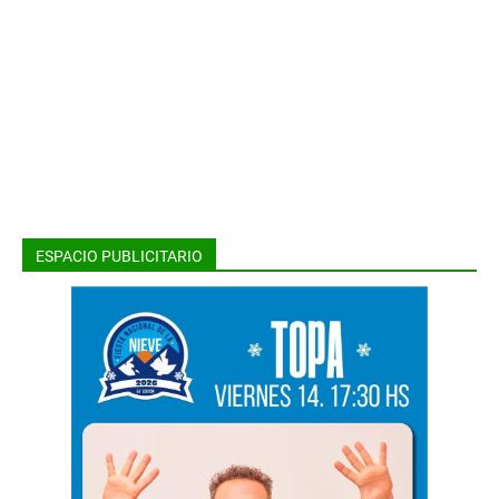
ESPACIO PUBLICITARIO