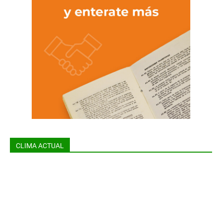
CLIMA ACTUAL