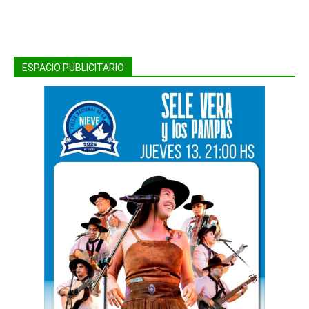
ESPACIO PUBLICITARIO