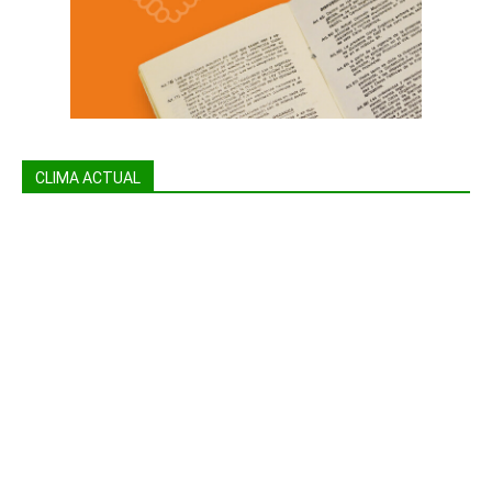
CLIMA ACTUAL