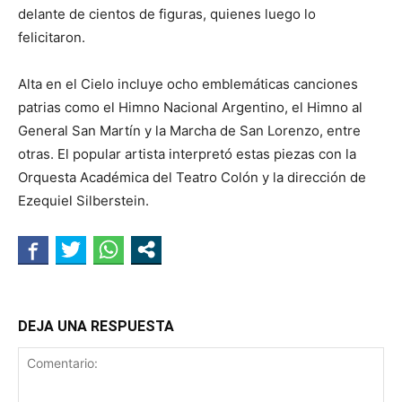
delante de cientos de figuras, quienes luego lo
felicitaron.
Alta en el Cielo incluye ocho emblemáticas canciones
patrias como el Himno Nacional Argentino, el Himno al
General San Martín y la Marcha de San Lorenzo, entre
otras. El popular artista interpretó estas piezas con la
Orquesta Académica del Teatro Colón y la dirección de
Ezequiel Silberstein.
DEJA UNA RESPUESTA