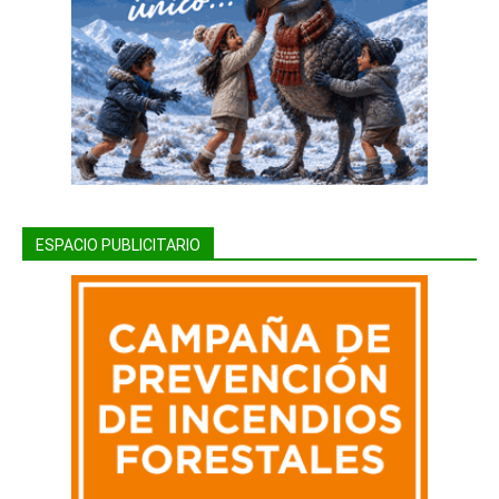
ESPACIO PUBLICITARIO