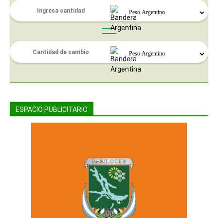
ESPACIO PUBLICITARIO