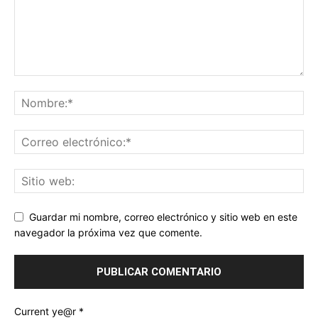
Guardar mi nombre, correo electrónico y sitio web en este
navegador la próxima vez que comente.
Current ye@r
*