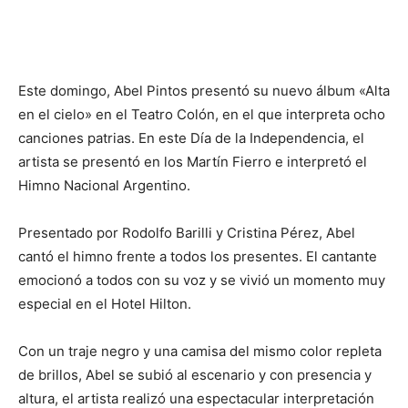
Este domingo, Abel Pintos presentó su nuevo álbum «Alta
en el cielo» en el Teatro Colón, en el que interpreta ocho
canciones patrias. En este Día de la Independencia, el
artista se presentó en los Martín Fierro e interpretó el
Himno Nacional Argentino.
Presentado por Rodolfo Barilli y Cristina Pérez, Abel
cantó el himno frente a todos los presentes. El cantante
emocionó a todos con su voz y se vivió un momento muy
especial en el Hotel Hilton.
Con un traje negro y una camisa del mismo color repleta
de brillos, Abel se subió al escenario y con presencia y
altura, el artista realizó una espectacular interpretación