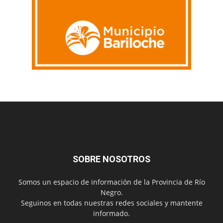
SOBRE NOSOTROS
Somos un espacio de información de la Provincia de Río
Negro.
Seguinos en todas nuestras redes sociales y mantente
informado.