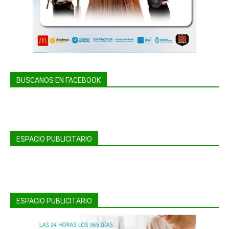
BUSCANOS EN FACEBOOK
ESPACIO PUBLICITARIO
ESPACIO PUBLICITARIO