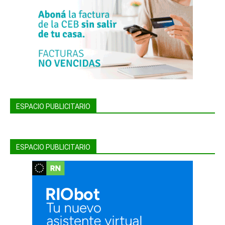
ESPACIO PUBLICITARIO
ESPACIO PUBLICITARIO