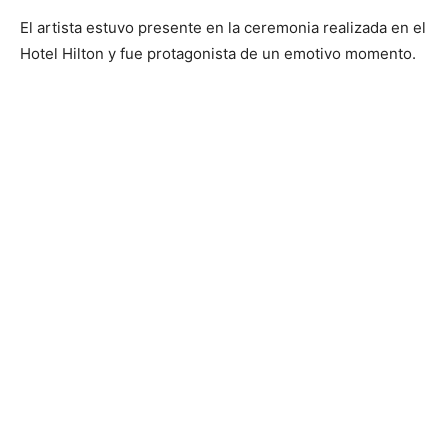
El artista estuvo presente en la ceremonia realizada en el
Hotel Hilton y fue protagonista de un emotivo momento.