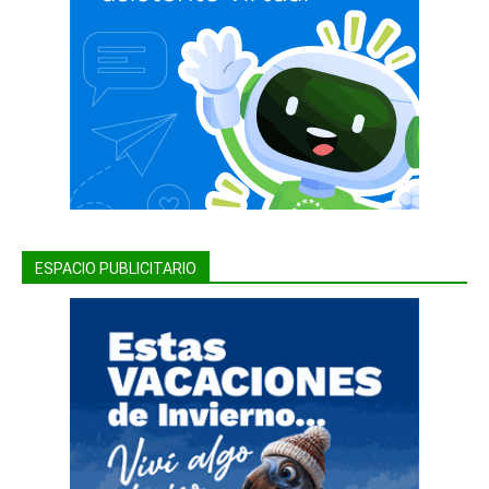
ESPACIO PUBLICITARIO