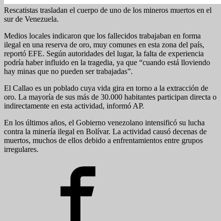
Rescatistas trasladan el cuerpo de uno de los mineros muertos en el
sur de Venezuela.
Medios locales indicaron que los fallecidos trabajaban en forma
ilegal en una reserva de oro, muy comunes en esta zona del país,
reportó EFE. Según autoridades del lugar, la falta de experiencia
podría haber influido en la tragedia, ya que “cuando está lloviendo
hay minas que no pueden ser trabajadas”.
El Callao es un poblado cuya vida gira en torno a la extracción de
oro. La mayoría de sus más de 30.000 habitantes participan directa o
indirectamente en esta actividad, informó AP.
En los últimos años, el Gobierno venezolano intensificó su lucha
contra la minería ilegal en Bolívar. La actividad causó decenas de
muertos, muchos de ellos debido a enfrentamientos entre grupos
irregulares.