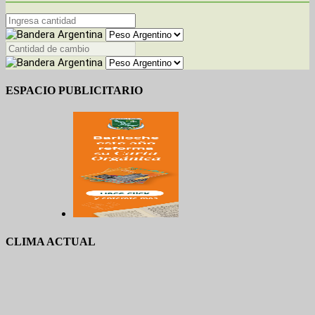
ESPACIO PUBLICITARIO
CLIMA ACTUAL