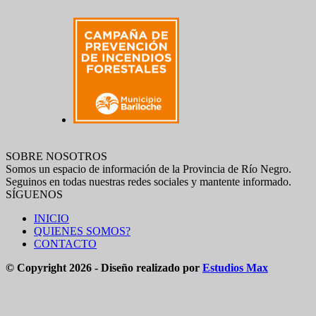
SOBRE NOSOTROS
Somos un espacio de información de la Provincia de Río Negro.
Seguinos en todas nuestras redes sociales y mantente informado.
SÍGUENOS
INICIO
QUIENES SOMOS?
CONTACTO
© Copyright 2026 - Diseño realizado por
Estudios Max