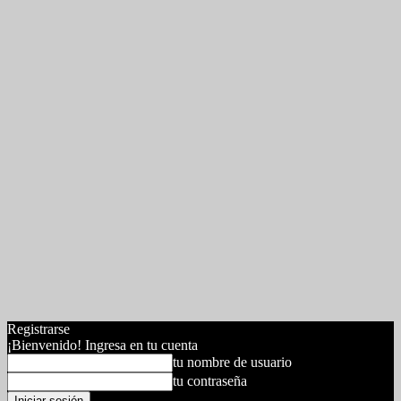
Registrarse
¡Bienvenido! Ingresa en tu cuenta
tu nombre de usuario
tu contraseña