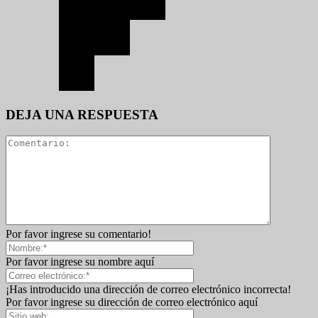
DEJA UNA RESPUESTA
Por favor ingrese su comentario!
Por favor ingrese su nombre aquí
¡Has introducido una dirección de correo electrónico incorrecta!
Por favor ingrese su dirección de correo electrónico aquí