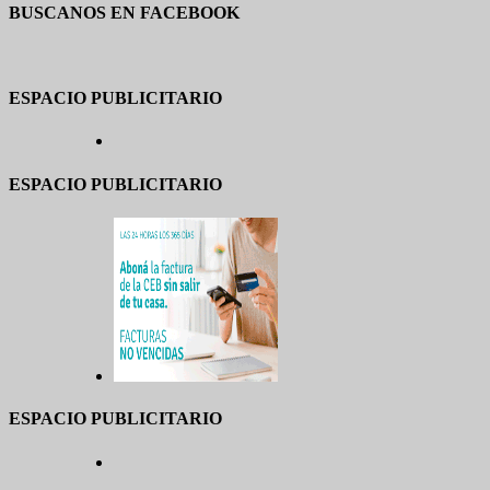
BUSCANOS EN FACEBOOK
ESPACIO PUBLICITARIO
ESPACIO PUBLICITARIO
ESPACIO PUBLICITARIO