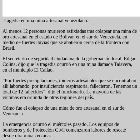
Tragedia en una mina artesanal venezolana.
Al menos 12 personas murieron asfixiadas tras colapsar una mina de
oro artesanal en el estado de Bolívar, en el sur de Venezuela, en
medio de fuertes lluvias que se abatieron cerca de la frontera con
Brasil.
El secretario de seguridad ciudadana de la gobernación local, Édgar
Colina, dijo que la tragedia ocurrió en una mina llamada Talavera,
en el municipio El Callao.
”Por fuertes precipitaciones, mineros artesanales que se encontraban
allí laborando, por insuficiencia respiratoria, fallecieron. Tenemos un
total de 12 fallecidos”, dijo el funcionario. La mayoría de las
víctimas era oriunda de otras regiones del país.
Cómo fue el colapso de una mina de oro artesanal en el sur de
Venezuela
La emergencia ocurrió el miércoles pasado. Los equipos de
bomberos y de Protección Civil comenzaron labores de rescate
desde otra mina cercana.