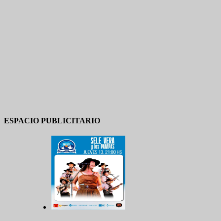
ESPACIO PUBLICITARIO