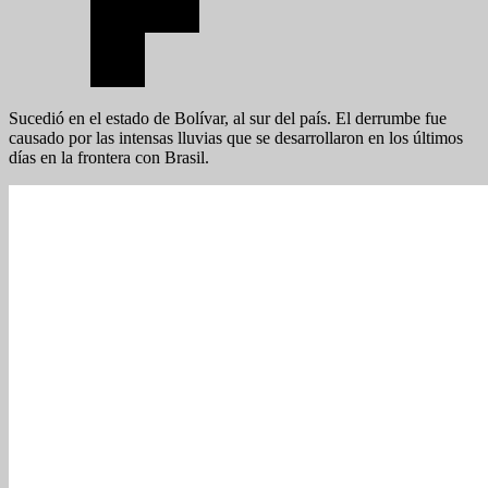
Sucedió en el estado de Bolívar, al sur del país. El derrumbe fue
causado por las intensas lluvias que se desarrollaron en los últimos
días en la frontera con Brasil.