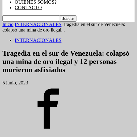
QUIENES SOMOS?
CONTACTO
Inicio
INTERNACIONALES
Tragedia en el sur de Venezuela:
colapsó una mina de oro ilegal...
INTERNACIONALES
Tragedia en el sur de Venezuela: colapsó
una mina de oro ilegal y 12 personas
murieron asfixiadas
5 junio, 2023