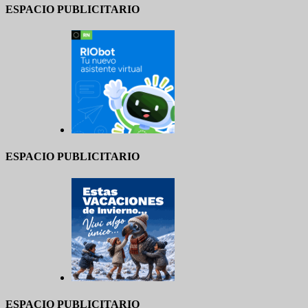
ESPACIO PUBLICITARIO
ESPACIO PUBLICITARIO
ESPACIO PUBLICITARIO