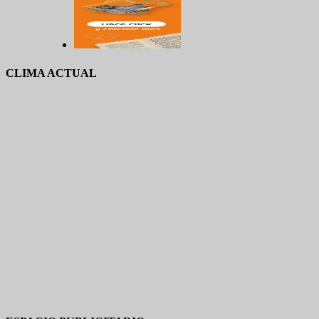
CLIMA ACTUAL