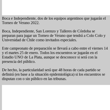
Boca e Independiente, dos de los equipos argentinos que jugarán el
Torneo de Verano 2022.
Boca, Independiente, San Lorenzo y Talleres de Córdoba se
preparan para jugar un Torneo de Verano que tendrá a Colo Colo y
Universidad de Chile como invitados especiales.
Este campeonato de preparación se llevará a cabo entre el viernes 14
y el martes 25 de enero. Todos los encuentros se jugarán en el
Estadio UNO de La Plata, aunque se desconoce si será con la
presencia del público.
De hecho, la particularidad será que 48 horas de cada partido se
definirá (en base a la situación epidemiológica) si los encuentros se
disputan con o sin público en las tribunas.