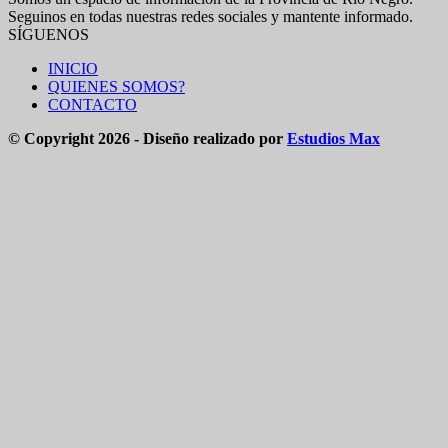
Seguinos en todas nuestras redes sociales y mantente informado.
SÍGUENOS
INICIO
QUIENES SOMOS?
CONTACTO
© Copyright 2026 - Diseño realizado por
Estudios Max