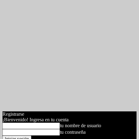
Registrarse
¡Bienvenido! Ingresa en tu cuenta
tu nombre de usuario
tu contraseña