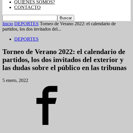
QUIENES SOMOS?
CONTACTO
Inicio
DEPORTES
Torneo de Verano 2022: el calendario de
partidos, los dos invitados del...
DEPORTES
Torneo de Verano 2022: el calendario de
partidos, los dos invitados del exterior y
las dudas sobre el público en las tribunas
5 enero, 2022