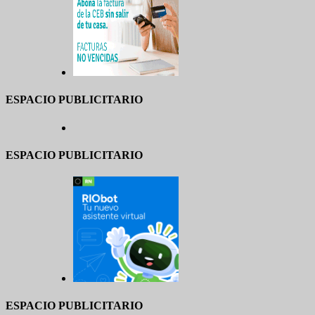
ESPACIO PUBLICITARIO
ESPACIO PUBLICITARIO
ESPACIO PUBLICITARIO