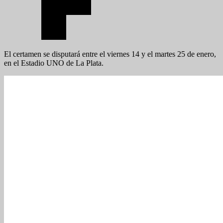
El certamen se disputará entre el viernes 14 y el martes 25 de enero,
en el Estadio UNO de La Plata.