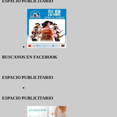
ESPACIO PUBLICITARIO
BUSCANOS EN FACEBOOK
ESPACIO PUBLICITARIO
ESPACIO PUBLICITARIO