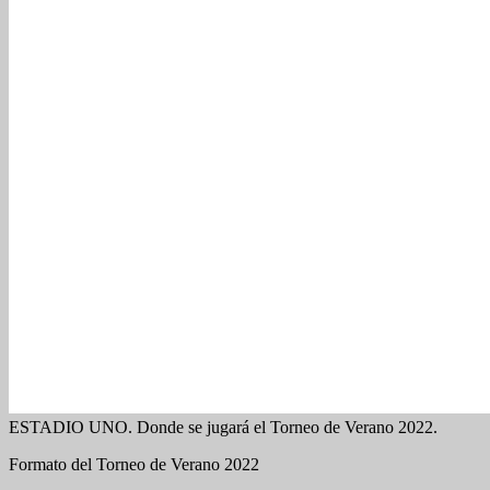
ESTADIO UNO. Donde se jugará el Torneo de Verano 2022.
Formato del Torneo de Verano 2022