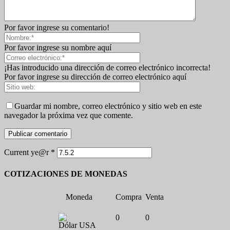
Por favor ingrese su comentario!
Por favor ingrese su nombre aquí
¡Has introducido una dirección de correo electrónico incorrecta!
Por favor ingrese su dirección de correo electrónico aquí
Guardar mi nombre, correo electrónico y sitio web en este
navegador la próxima vez que comente.
Current ye@r
*
COTIZACIONES DE MONEDAS
Moneda
Compra
Venta
0
0
Dólar USA