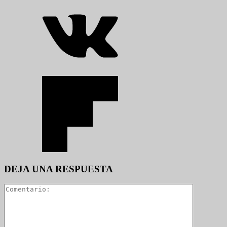
DEJA UNA RESPUESTA