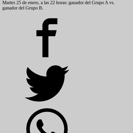
Martes 25 de enero, a las 22 horas: ganador del Grupo A vs.
ganador del Grupo B.