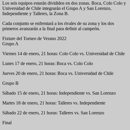
Los seis equipos estarán divididos en dos zonas. Boca, Colo Colo y
Universidad de Chile integrarán el Grupo A y San Lorenzo,
Independiente y Talleres, la Zona B.
Cada conjunto se enfrentará a los rivales de su zona y los dos
primeros avanzarán a la final para definir al campeón.
Fixture del Torneo de Verano 2022
Grupo A
Viernes 14 de enero, 21 horas: Colo Colo vs. Universidad de Chile
Lunes 17 de enero, 21 horas: Boca vs. Colo Colo
Jueves 20 de enero, 21 horas: Boca vs. Universidad de Chile
Grupo B
Sábado 15 de enero, 21 horas: Independiente vs. San Lorenzo
Martes 18 de enero, 21 horas: Talleres vs. Independiente
Sábado 22 de enero, 21 horas: Talleres vs. San Lorenzo
Final