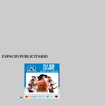
ESPACIO PUBLICITARIO