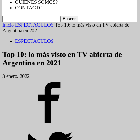
QUIENES SOMOS?
CONTACTO
Inicio
ESPECTACULOS
Top 10: lo más visto en TV abierta de
Argentina en 2021
ESPECTACULOS
Top 10: lo más visto en TV abierta de
Argentina en 2021
3 enero, 2022