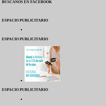
BUSCANOS EN FACEBOOK
ESPACIO PUBLICITARIO
ESPACIO PUBLICITARIO
ESPACIO PUBLICITARIO