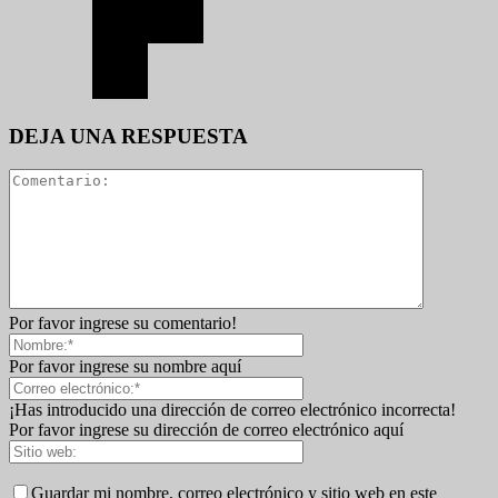
DEJA UNA RESPUESTA
Por favor ingrese su comentario!
Por favor ingrese su nombre aquí
¡Has introducido una dirección de correo electrónico incorrecta!
Por favor ingrese su dirección de correo electrónico aquí
Guardar mi nombre, correo electrónico y sitio web en este