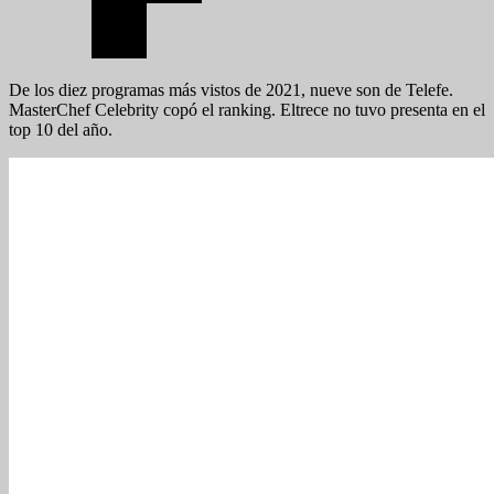
De los diez programas más vistos de 2021, nueve son de Telefe.
MasterChef Celebrity copó el ranking. Eltrece no tuvo presenta en el
top 10 del año.