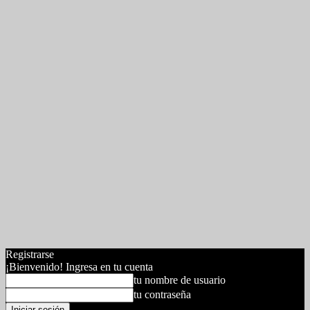
Registrarse
¡Bienvenido! Ingresa en tu cuenta
tu nombre de usuario
tu contraseña