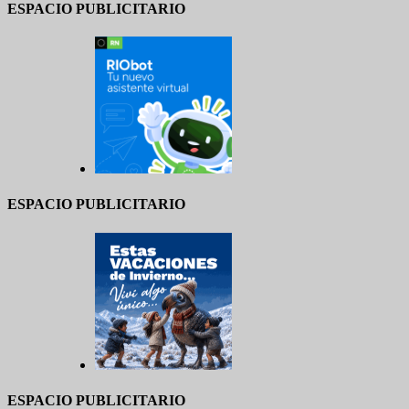
ESPACIO PUBLICITARIO
ESPACIO PUBLICITARIO
ESPACIO PUBLICITARIO