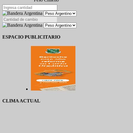
ESPACIO PUBLICITARIO
CLIMA ACTUAL