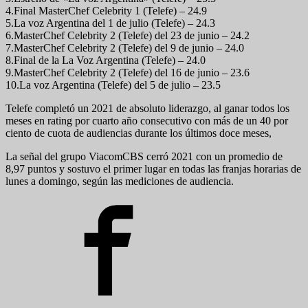
4.Final MasterChef Celebrity 1 (Telefe) – 24.9
5.La voz Argentina del 1 de julio (Telefe) – 24.3
6.MasterChef Celebrity 2 (Telefe) del 23 de junio – 24.2
7.MasterChef Celebrity 2 (Telefe) del 9 de junio – 24.0
8.Final de la La Voz Argentina (Telefe) – 24.0
9.MasterChef Celebrity 2 (Telefe) del 16 de junio – 23.6
10.La voz Argentina (Telefe) del 5 de julio – 23.5
Telefe completó un 2021 de absoluto liderazgo, al ganar todos los
meses en rating por cuarto año consecutivo con más de un 40 por
ciento de cuota de audiencias durante los últimos doce meses,
La señal del grupo ViacomCBS cerró 2021 con un promedio de
8,97 puntos y sostuvo el primer lugar en todas las franjas horarias de
lunes a domingo, según las mediciones de audiencia.