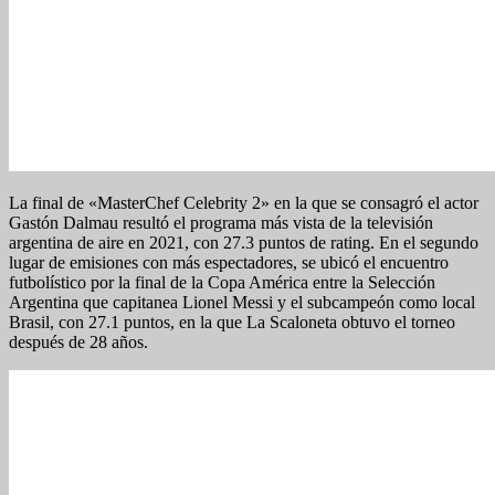
La final de «MasterChef Celebrity 2» en la que se consagró el actor
Gastón Dalmau resultó el programa más vista de la televisión
argentina de aire en 2021, con 27.3 puntos de rating. En el segundo
lugar de emisiones con más espectadores, se ubicó el encuentro
futbolístico por la final de la Copa América entre la Selección
Argentina que capitanea Lionel Messi y el subcampeón como local
Brasil, con 27.1 puntos, en la que La Scaloneta obtuvo el torneo
después de 28 años.