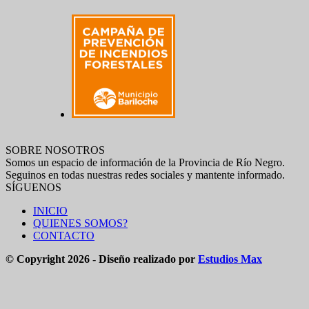
SOBRE NOSOTROS
Somos un espacio de información de la Provincia de Río Negro.
Seguinos en todas nuestras redes sociales y mantente informado.
SÍGUENOS
INICIO
QUIENES SOMOS?
CONTACTO
© Copyright 2026 - Diseño realizado por
Estudios Max