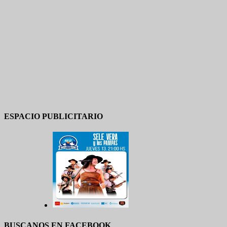
ESPACIO PUBLICITARIO
BUSCANOS EN FACEBOOK