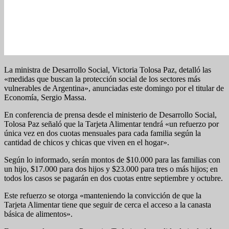
La ministra de Desarrollo Social, Victoria Tolosa Paz, detalló las
«medidas que buscan la protección social de los sectores más
vulnerables de Argentina», anunciadas este domingo por el titular de
Economía, Sergio Massa.
En conferencia de prensa desde el ministerio de Desarrollo Social,
Tolosa Paz señaló que la Tarjeta Alimentar tendrá «un refuerzo por
única vez en dos cuotas mensuales para cada familia según la
cantidad de chicos y chicas que viven en el hogar».
Según lo informado, serán montos de $10.000 para las familias con
un hijo, $17.000 para dos hijos y $23.000 para tres o más hijos; en
todos los casos se pagarán en dos cuotas entre septiembre y octubre.
Este refuerzo se otorga «manteniendo la convicción de que la
Tarjeta Alimentar tiene que seguir de cerca el acceso a la canasta
básica de alimentos».