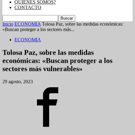
QUIENES SOMOS?
CONTACTO
Inicio
ECONOMIA
Tolosa Paz, sobre las medidas económicas:
«Buscan proteger a los sectores más...
ECONOMIA
Tolosa Paz, sobre las medidas
económicas: «Buscan proteger a los
sectores más vulnerables»
29 agosto, 2023