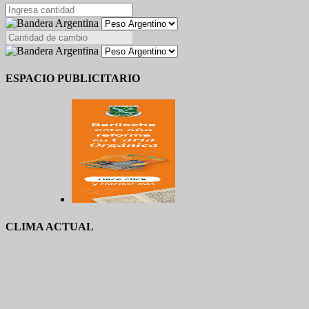
ESPACIO PUBLICITARIO
CLIMA ACTUAL