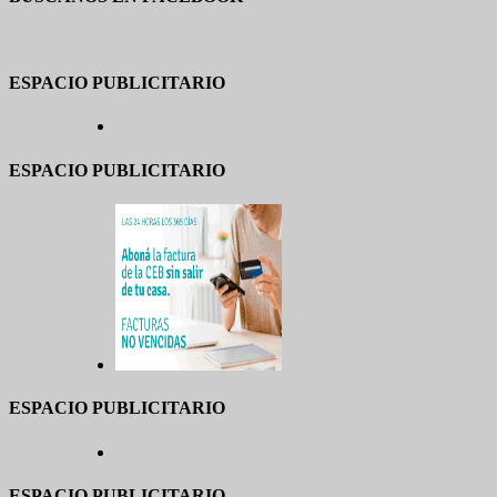
ESPACIO PUBLICITARIO
ESPACIO PUBLICITARIO
ESPACIO PUBLICITARIO
ESPACIO PUBLICITARIO