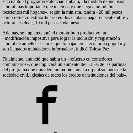
En cuanto al programa Potenciar Trabajo, «la medida de inclusión
laboral más importante que tenemos y que llega a un millón
trescientos mil hogares», según la ministra, tendrá «20 mil pesos
como refuerzo extraordinario en dos cuotas a pagar en septiembre y
octubre, es decir, 10 mil pesos cada mes».
Además, se implementará el monotributo productivo, una
«modificación impositiva para lograr la inclusión y registración
laboral de aquellos sectores que trabajan en la economía popular y
son llamados trabajadores informales», indicó Tolosa Paz.
Finalmente, anunció que habrá un «refuerzo en comedores
comunitarios», que implicará un aumento del «35% de las partidas
del programa que transfiere un monto anual a organizaciones de la
sociedad civil, iglesias de todos los credos e instituciones del país».