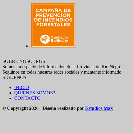
SOBRE NOSOTROS
Somos un espacio de información de la Provincia de Río Negro.
Seguinos en todas nuestras redes sociales y mantente informado.
SÍGUENOS
INICIO
QUIENES SOMOS?
CONTACTO
© Copyright 2026 - Diseño realizado por
Estudios Max