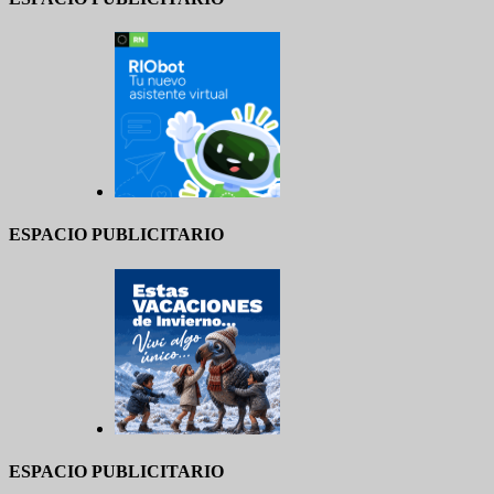
ESPACIO PUBLICITARIO
ESPACIO PUBLICITARIO