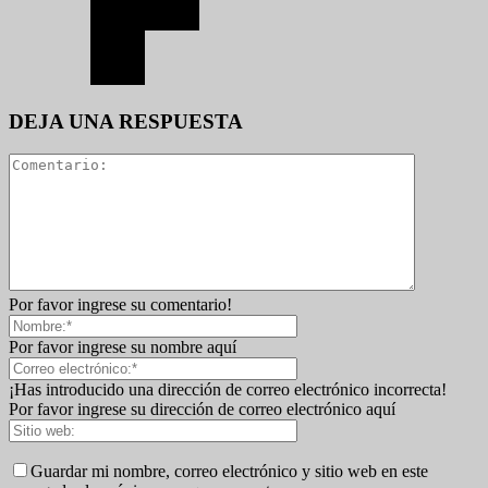
DEJA UNA RESPUESTA
Por favor ingrese su comentario!
Por favor ingrese su nombre aquí
¡Has introducido una dirección de correo electrónico incorrecta!
Por favor ingrese su dirección de correo electrónico aquí
Guardar mi nombre, correo electrónico y sitio web en este