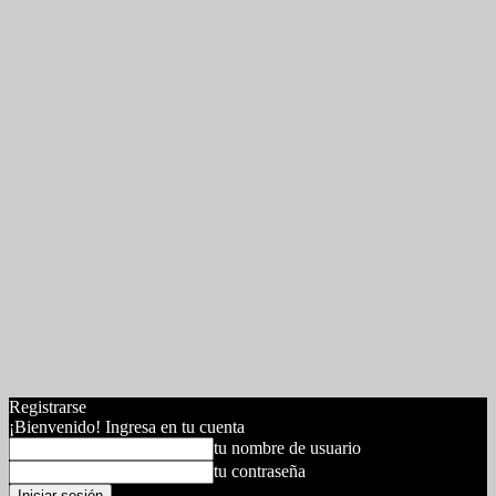
Registrarse
¡Bienvenido! Ingresa en tu cuenta
tu nombre de usuario
tu contraseña