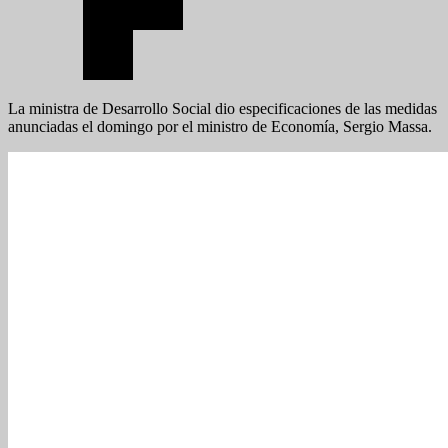
La ministra de Desarrollo Social dio especificaciones de las medidas
anunciadas el domingo por el ministro de Economía, Sergio Massa.