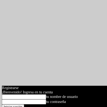
Registrarse
¡Bienvenido! Ingresa en tu cuenta
tu nombre de usuario
tu contraseña