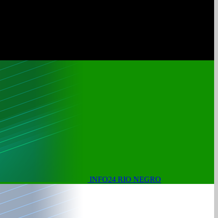
INFO24 RIO NEGRO