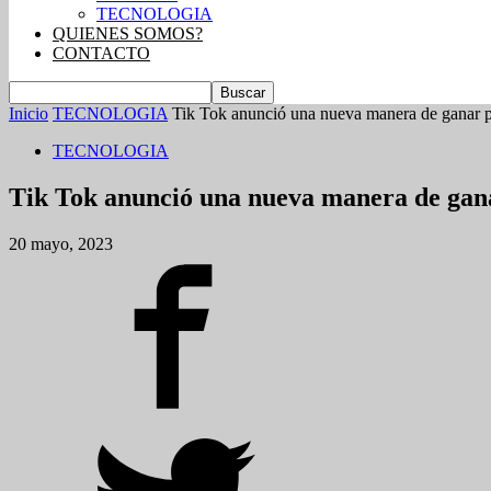
TECNOLOGIA
QUIENES SOMOS?
CONTACTO
Inicio
TECNOLOGIA
Tik Tok anunció una nueva manera de ganar pl
TECNOLOGIA
Tik Tok anunció una nueva manera de gana
20 mayo, 2023