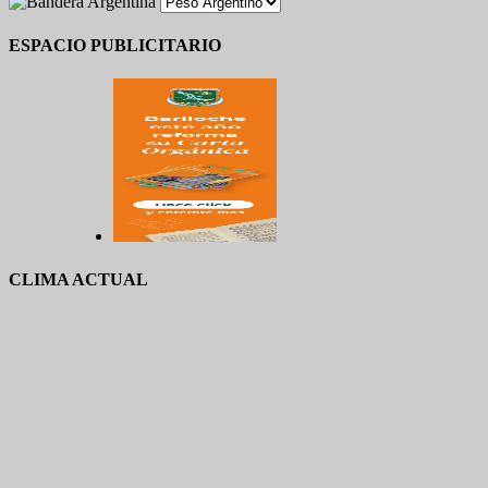
ESPACIO PUBLICITARIO
CLIMA ACTUAL