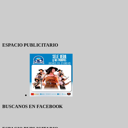
ESPACIO PUBLICITARIO
BUSCANOS EN FACEBOOK