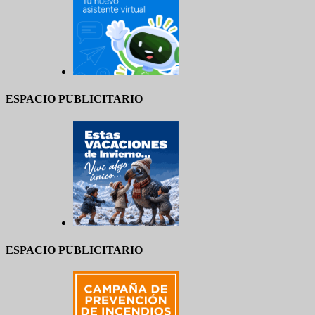
ESPACIO PUBLICITARIO
ESPACIO PUBLICITARIO