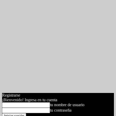
Registrarse
¡Bienvenido! Ingresa en tu cuenta
tu nombre de usuario
tu contraseña