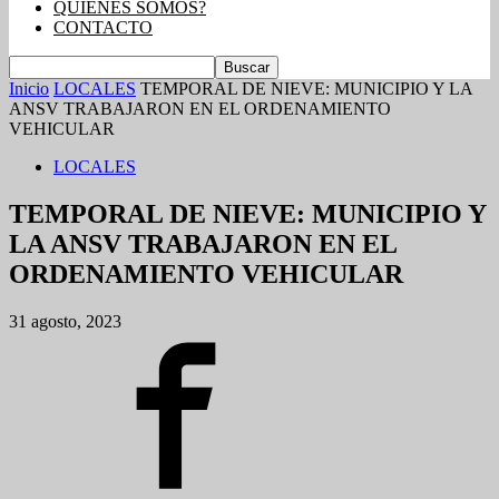
QUIENES SOMOS?
CONTACTO
Inicio
LOCALES
TEMPORAL DE NIEVE: MUNICIPIO Y LA
ANSV TRABAJARON EN EL ORDENAMIENTO
VEHICULAR
LOCALES
TEMPORAL DE NIEVE: MUNICIPIO Y
LA ANSV TRABAJARON EN EL
ORDENAMIENTO VEHICULAR
31 agosto, 2023