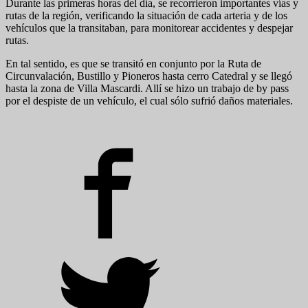
Durante las primeras horas del día, se recorrieron importantes vías y
rutas de la región, verificando la situación de cada arteria y de los
vehículos que la transitaban, para monitorear accidentes y despejar
rutas.
En tal sentido, es que se transitó en conjunto por la Ruta de
Circunvalación, Bustillo y Pioneros hasta cerro Catedral y se llegó
hasta la zona de Villa Mascardi. Allí se hizo un trabajo de by pass
por el despiste de un vehículo, el cual sólo sufrió daños materiales.