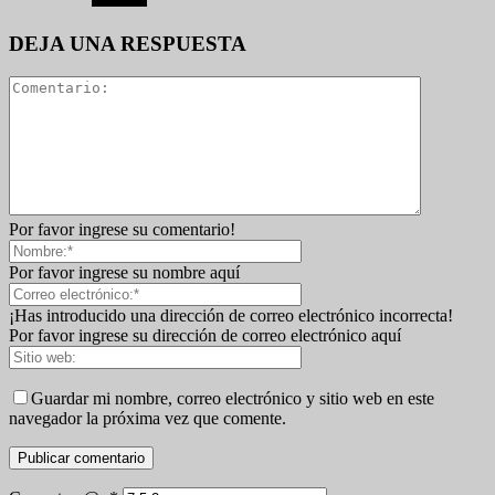
DEJA UNA RESPUESTA
Por favor ingrese su comentario!
Por favor ingrese su nombre aquí
¡Has introducido una dirección de correo electrónico incorrecta!
Por favor ingrese su dirección de correo electrónico aquí
Guardar mi nombre, correo electrónico y sitio web en este
navegador la próxima vez que comente.