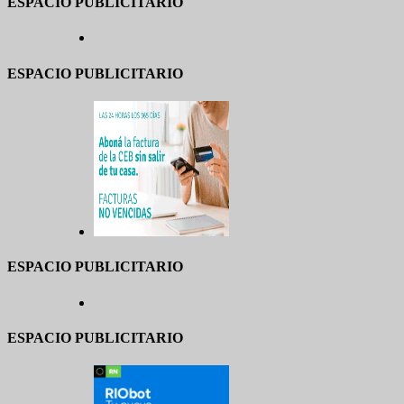
ESPACIO PUBLICITARIO
ESPACIO PUBLICITARIO
ESPACIO PUBLICITARIO
ESPACIO PUBLICITARIO