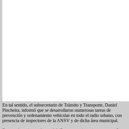
En tal sentido, el subsecretario de Tránsito y Transporte, Daniel
Pincheira, informó que se desarrollaron numerosas tareas de
prevención y ordenamiento vehicular en todo el radio urbano, con
presencia de inspectores de la ANSV y de dicha área municipal.