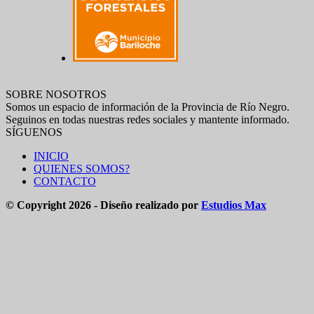
SOBRE NOSOTROS
Somos un espacio de información de la Provincia de Río Negro.
Seguinos en todas nuestras redes sociales y mantente informado.
SÍGUENOS
INICIO
QUIENES SOMOS?
CONTACTO
© Copyright 2026 - Diseño realizado por
Estudios Max