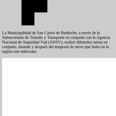
La Municipalidad de San Carlos de Bariloche, a través de la
Subsecretaría de Tránsito y Transporte en conjunto con la Agencia
Nacional de Seguridad Vial (ANSV), realizó diferentes tareas en
conjunto, durante y después del temporal de nieve que hubo en la
región este miércoles.