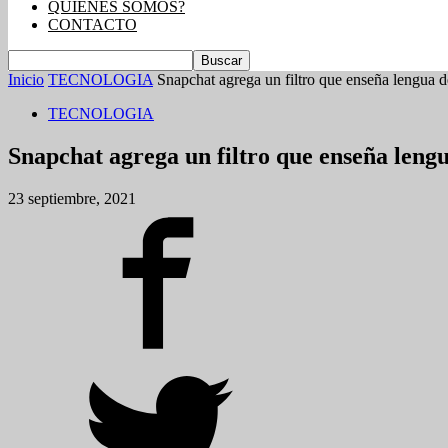
QUIENES SOMOS?
CONTACTO
Inicio
TECNOLOGIA
Snapchat agrega un filtro que enseña lengua d
TECNOLOGIA
Snapchat agrega un filtro que enseña lengu
23 septiembre, 2021