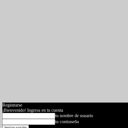
Registrarse
¡Bienvenido! Ingresa en tu cuenta
tu nombre de usuario
tu contraseña