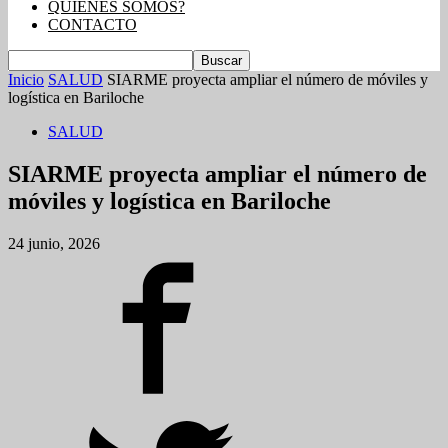
QUIENES SOMOS?
CONTACTO
Inicio
SALUD
SIARME proyecta ampliar el número de móviles y
logística en Bariloche
SALUD
SIARME proyecta ampliar el número de
móviles y logística en Bariloche
24 junio, 2026