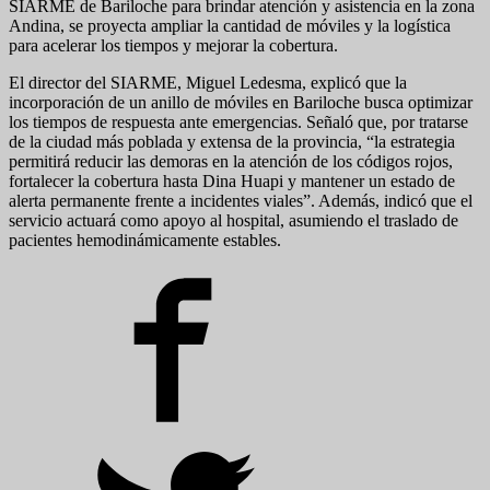
SIARME de Bariloche para brindar atención y asistencia en la zona
Andina, se proyecta ampliar la cantidad de móviles y la logística
para acelerar los tiempos y mejorar la cobertura.
El director del SIARME, Miguel Ledesma, explicó que la
incorporación de un anillo de móviles en Bariloche busca optimizar
los tiempos de respuesta ante emergencias. Señaló que, por tratarse
de la ciudad más poblada y extensa de la provincia, “la estrategia
permitirá reducir las demoras en la atención de los códigos rojos,
fortalecer la cobertura hasta Dina Huapi y mantener un estado de
alerta permanente frente a incidentes viales”. Además, indicó que el
servicio actuará como apoyo al hospital, asumiendo el traslado de
pacientes hemodinámicamente estables.