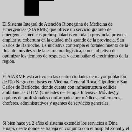
El Sistema Integral de Atención Rionegrina de Medicina de
Emergencias (SIARME) que ofrece un servicio gratuito de
emergencias médicas prehospitalarias en toda la provincia, proyecta
ampliar su cobertura en la ciudad más grande de la provincia, San
Carlos de Bariloche. La iniciativa contempla el fortalecimiento de la
flota de móviles y de la estructura logística, con el objetivo de
optimizar los tiempos de respuesta y acompañar el crecimiento de la
región.
El SIARME está activo en las cuatro ciudades de mayor población
de Río Negro con bases en Viedma, General Roca, Cipolletti y San
Carlos de Bariloche, donde cuenta con infraestructura edilicia,
ambulancias UTIM (Unidades de Terapia Intensiva Móviles) y
equipos de profesionales conformados por médicos, enfermeros,
choferes, administrativos y agentes de servicios generales.
Si bien hace ya 2 años el sistema extendió los servicios a Dina
Huapi, desde donde se trabaja en conjunto con el hospital Zonal y el