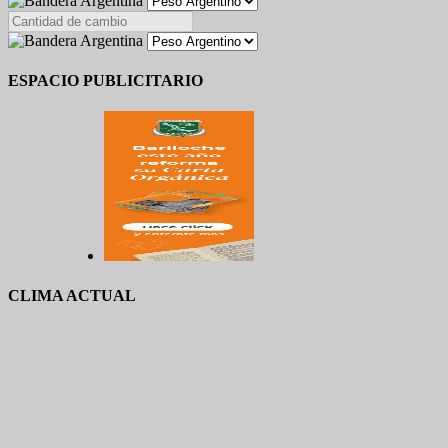
ESPACIO PUBLICITARIO
CLIMA ACTUAL