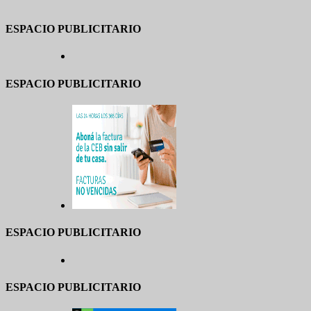
ESPACIO PUBLICITARIO
ESPACIO PUBLICITARIO
ESPACIO PUBLICITARIO
ESPACIO PUBLICITARIO