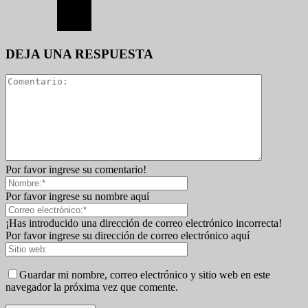
DEJA UNA RESPUESTA
Por favor ingrese su comentario!
Por favor ingrese su nombre aquí
¡Has introducido una dirección de correo electrónico incorrecta!
Por favor ingrese su dirección de correo electrónico aquí
Guardar mi nombre, correo electrónico y sitio web en este
navegador la próxima vez que comente.