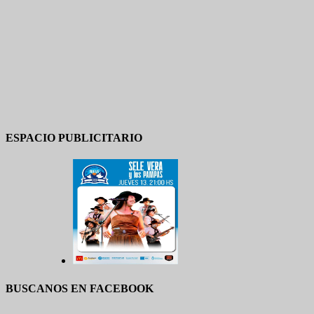
ESPACIO PUBLICITARIO
BUSCANOS EN FACEBOOK