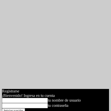
Registrarse
¡Bienvenido! Ingresa en tu cuenta
tu nombre de usuario
tu contraseña