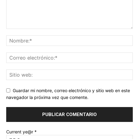
Guardar mi nombre, correo electrónico y sitio web en este
navegador la próxima vez que comente.
Current ye@r
*