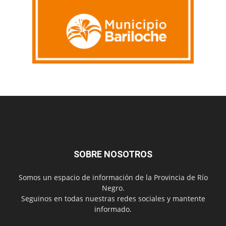
SOBRE NOSOTROS
Somos un espacio de información de la Provincia de Río
Negro.
Seguinos en todas nuestras redes sociales y mantente
informado.