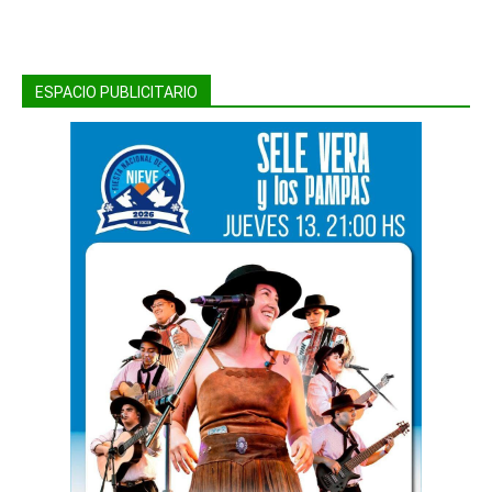
ESPACIO PUBLICITARIO