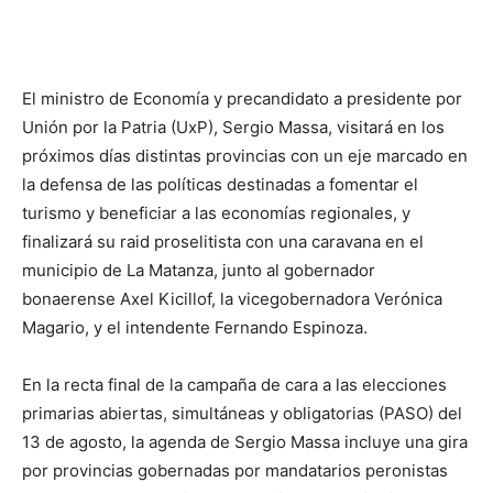
El ministro de Economía y precandidato a presidente por
Unión por la Patria (UxP), Sergio Massa, visitará en los
próximos días distintas provincias con un eje marcado en
la defensa de las políticas destinadas a fomentar el
turismo y beneficiar a las economías regionales, y
finalizará su raid proselitista con una caravana en el
municipio de La Matanza, junto al gobernador
bonaerense Axel Kicillof, la vicegobernadora Verónica
Magario, y el intendente Fernando Espinoza.
En la recta final de la campaña de cara a las elecciones
primarias abiertas, simultáneas y obligatorias (PASO) del
13 de agosto, la agenda de Sergio Massa incluye una gira
por provincias gobernadas por mandatarios peronistas