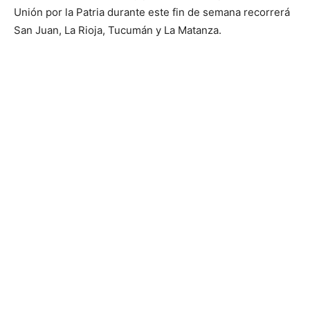
Unión por la Patria durante este fin de semana recorrerá
San Juan, La Rioja, Tucumán y La Matanza.