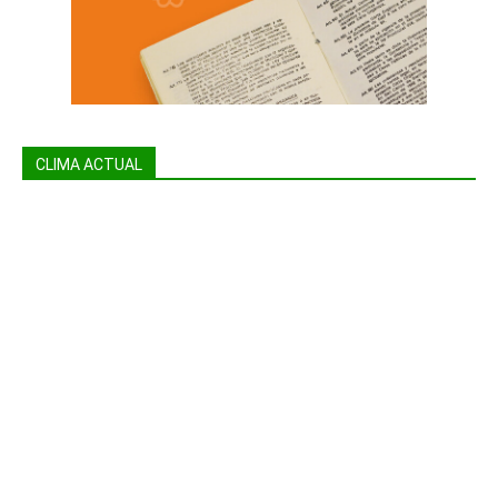
CLIMA ACTUAL