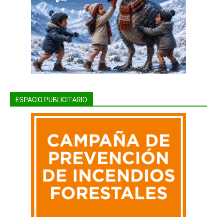
ESPACIO PUBLICITARIO