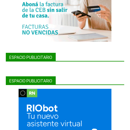
ESPACIO PUBLICITARIO
ESPACIO PUBLICITARIO