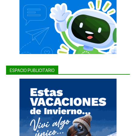
ESPACIO PUBLICITARIO