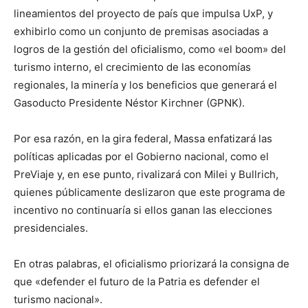
lineamientos del proyecto de país que impulsa UxP, y
exhibirlo como un conjunto de premisas asociadas a
logros de la gestión del oficialismo, como «el boom» del
turismo interno, el crecimiento de las economías
regionales, la minería y los beneficios que generará el
Gasoducto Presidente Néstor Kirchner (GPNK).
Por esa razón, en la gira federal, Massa enfatizará las
políticas aplicadas por el Gobierno nacional, como el
PreViaje y, en ese punto, rivalizará con Milei y Bullrich,
quienes públicamente deslizaron que este programa de
incentivo no continuaría si ellos ganan las elecciones
presidenciales.
En otras palabras, el oficialismo priorizará la consigna de
que «defender el futuro de la Patria es defender el
turismo nacional».