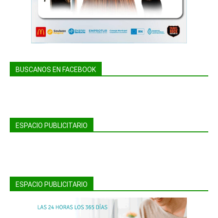
BUSCANOS EN FACEBOOK
ESPACIO PUBLICITARIO
ESPACIO PUBLICITARIO