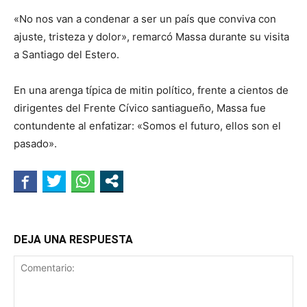
«No nos van a condenar a ser un país que conviva con
ajuste, tristeza y dolor», remarcó Massa durante su visita
a Santiago del Estero.
En una arenga típica de mitin político, frente a cientos de
dirigentes del Frente Cívico santiagueño, Massa fue
contundente al enfatizar: «Somos el futuro, ellos son el
pasado».
DEJA UNA RESPUESTA