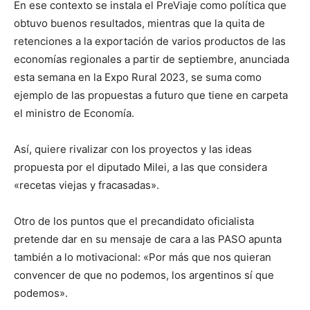
En ese contexto se instala el PreViaje como política que
obtuvo buenos resultados, mientras que la quita de
retenciones a la exportación de varios productos de las
economías regionales a partir de septiembre, anunciada
esta semana en la Expo Rural 2023, se suma como
ejemplo de las propuestas a futuro que tiene en carpeta
el ministro de Economía.
Así, quiere rivalizar con los proyectos y las ideas
propuesta por el diputado Milei, a las que considera
«recetas viejas y fracasadas».
Otro de los puntos que el precandidato oficialista
pretende dar en su mensaje de cara a las PASO apunta
también a lo motivacional: «Por más que nos quieran
convencer de que no podemos, los argentinos sí que
podemos».