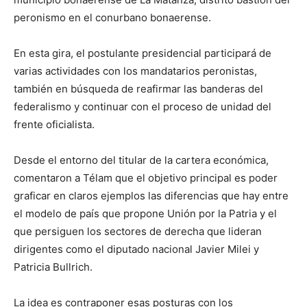
peronismo en el conurbano bonaerense.
En esta gira, el postulante presidencial participará de
varias actividades con los mandatarios peronistas,
también en búsqueda de reafirmar las banderas del
federalismo y continuar con el proceso de unidad del
frente oficialista.
Desde el entorno del titular de la cartera económica,
comentaron a Télam que el objetivo principal es poder
graficar en claros ejemplos las diferencias que hay entre
el modelo de país que propone Unión por la Patria y el
que persiguen los sectores de derecha que lideran
dirigentes como el diputado nacional Javier Milei y
Patricia Bullrich.
La idea es contraponer esas posturas con los