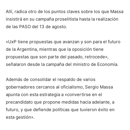
Allí, radica otro de los puntos claves sobre los que Massa
insistirá en su campaña proselitista hasta la realización
de las PASO del 13 de agosto.
«UxP tiene propuestas que avanzan y son para el futuro
de la Argentina, mientras que la oposición tiene
propuestas que son parte del pasado, retrocede»,
señalaron desde la campaña del ministro de Economía.
Además de consolidar el respaldo de varios
gobernadores cercanos al oficialismo, Sergio Massa
apunta con esta estrategia a «convertirse en el
precandidato que propone medidas hacia adelante, a
futuro, y que defiende políticas que tuvieron éxito en
esta gestión».