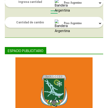
ESPACIO PUBLICITARIO