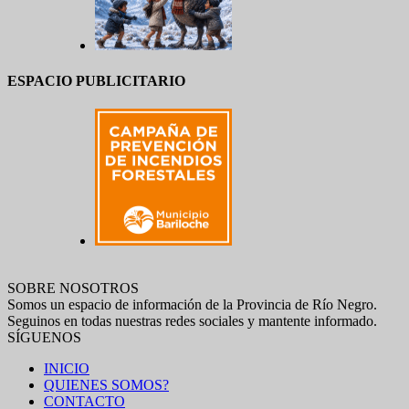
ESPACIO PUBLICITARIO
SOBRE NOSOTROS
Somos un espacio de información de la Provincia de Río Negro.
Seguinos en todas nuestras redes sociales y mantente informado.
SÍGUENOS
INICIO
QUIENES SOMOS?
CONTACTO