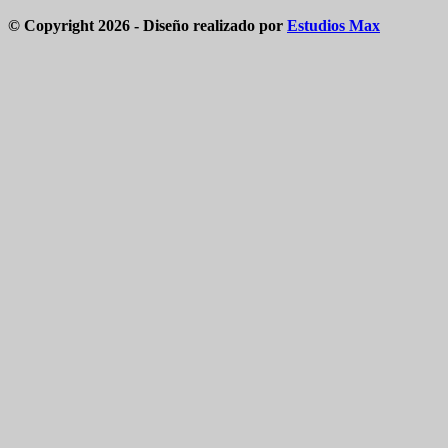
© Copyright 2026 - Diseño realizado por
Estudios Max