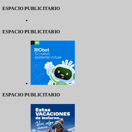
ESPACIO PUBLICITARIO
ESPACIO PUBLICITARIO
ESPACIO PUBLICITARIO