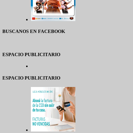
BUSCANOS EN FACEBOOK
ESPACIO PUBLICITARIO
ESPACIO PUBLICITARIO