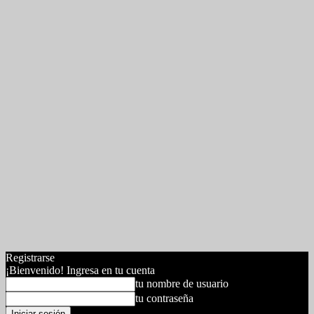
Registrarse
¡Bienvenido! Ingresa en tu cuenta
tu nombre de usuario
tu contraseña