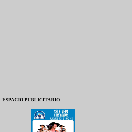
ESPACIO PUBLICITARIO