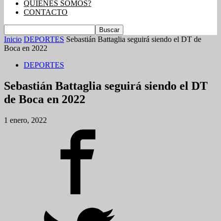
QUIENES SOMOS?
CONTACTO
Inicio
DEPORTES
Sebastián Battaglia seguirá siendo el DT de
Boca en 2022
DEPORTES
Sebastián Battaglia seguirá siendo el DT
de Boca en 2022
1 enero, 2022