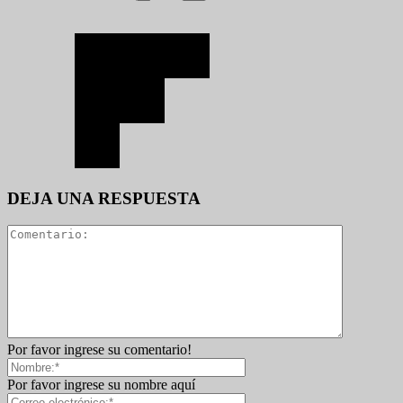
DEJA UNA RESPUESTA
Por favor ingrese su comentario!
Por favor ingrese su nombre aquí