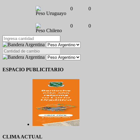
0
0
Peso Uruguayo
0
0
Peso Chileno
ESPACIO PUBLICITARIO
CLIMA ACTUAL