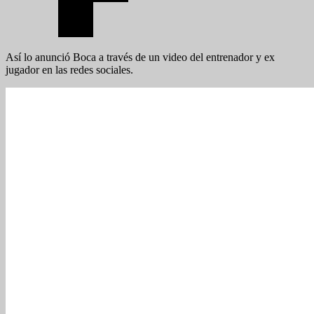
Así lo anunció Boca a través de un video del entrenador y ex
jugador en las redes sociales.