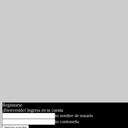
Registrarse
¡Bienvenido! Ingresa en tu cuenta
tu nombre de usuario
tu contraseña