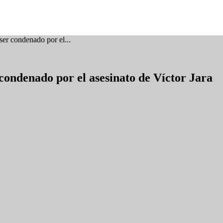
 ser condenado por el...
r condenado por el asesinato de Víctor Jara