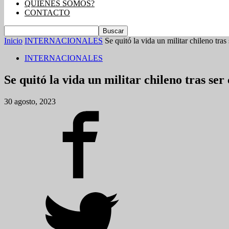
QUIENES SOMOS?
CONTACTO
Inicio
INTERNACIONALES
Se quitó la vida un militar chileno tras
INTERNACIONALES
Se quitó la vida un militar chileno tras se
30 agosto, 2023