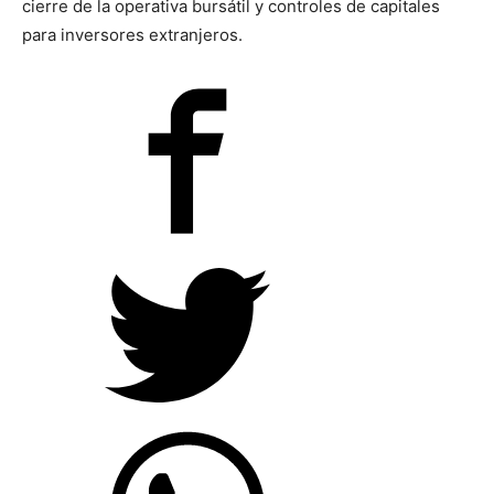
cierre de la operativa bursátil y controles de capitales
para inversores extranjeros.