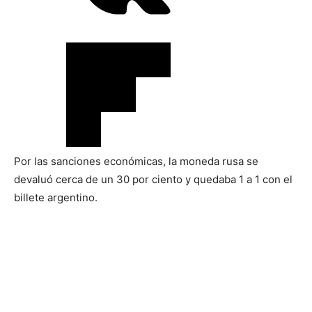
Por las sanciones económicas, la moneda rusa se
devaluó cerca de un 30 por ciento y quedaba 1 a 1 con el
billete argentino.