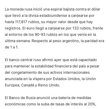
La moneda rusa inició una espiral bajista contra el dólar
que llevó a la divisa estadounidense a canjearse por
hasta 117,817 rublos, su mayor valor desde que hay
registros. El euro llegó a canjearse por 132 rublos, frente
al entorno de los 90-93 rublos en los que venía en la
última semana. Respecto al peso argentino, la paridad era
de 1 a 1.
El banco central ruso afirmó ayer que está capacitado
para mantener la estabilidad financiera del país a pesar
del congelamiento de sus activos internacionales
anunciada en la víspera por Estados Unidos, la Unión
Europea, Canadá y Reino Unido.
El Banco de Rusia anunció una batería de medidas
económicas como la suba de tasas de interés al 20%,