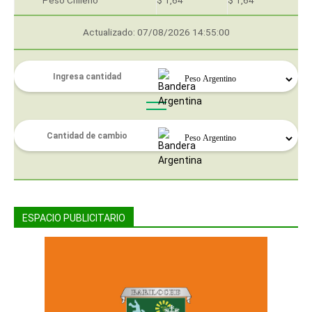
Peso Chileno
$ 1,64
$ 1,64
Actualizado: 07/08/2026 14:55:00
ESPACIO PUBLICITARIO