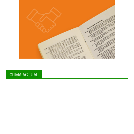
CLIMA ACTUAL