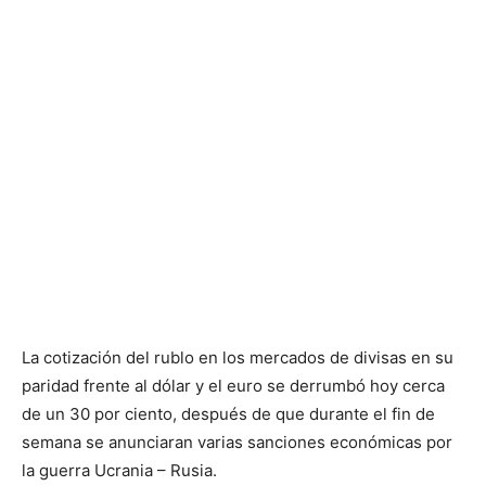
La cotización del rublo en los mercados de divisas en su
paridad frente al dólar y el euro se derrumbó hoy cerca
de un 30 por ciento, después de que durante el fin de
semana se anunciaran varias sanciones económicas por
la guerra Ucrania – Rusia.