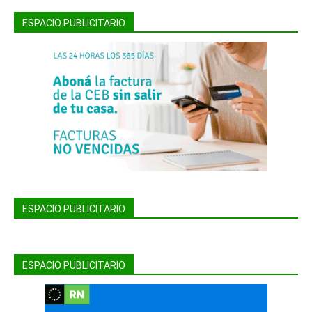
ESPACIO PUBLICITARIO
ESPACIO PUBLICITARIO
ESPACIO PUBLICITARIO