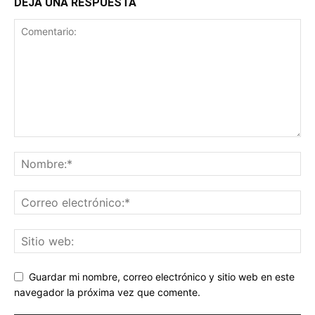
DEJA UNA RESPUESTA
Guardar mi nombre, correo electrónico y sitio web en este
navegador la próxima vez que comente.