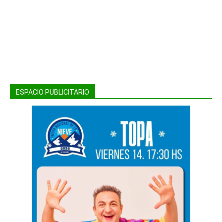
ESPACIO PUBLICITARIO