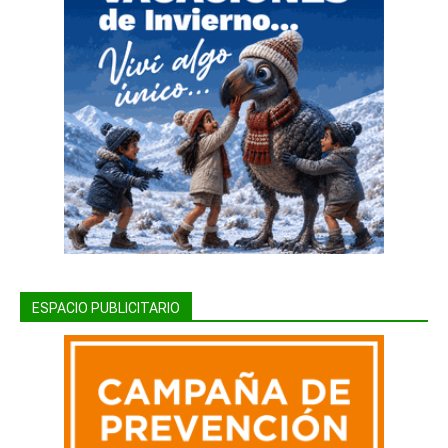
ESPACIO PUBLICITARIO