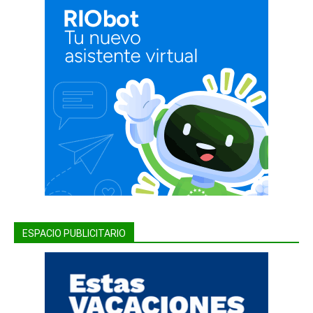
ESPACIO PUBLICITARIO