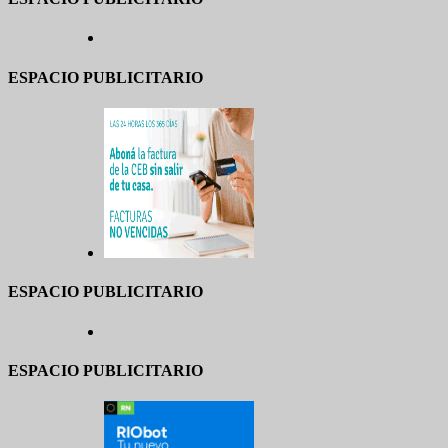
ESPACIO PUBLICITARIO
ESPACIO PUBLICITARIO
ESPACIO PUBLICITARIO