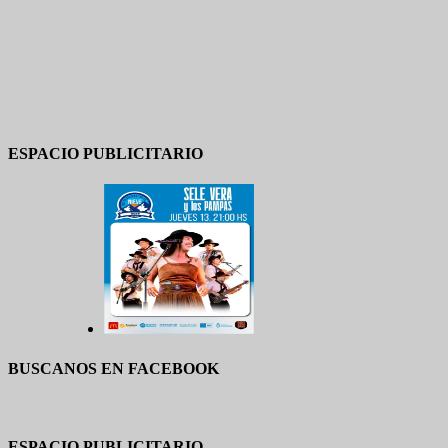
ESPACIO PUBLICITARIO
BUSCANOS EN FACEBOOK
ESPACIO PUBLICITARIO