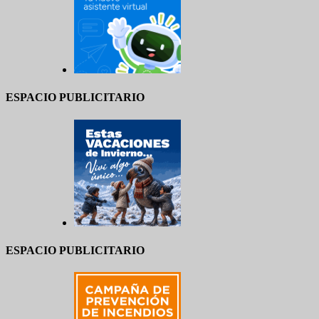
ESPACIO PUBLICITARIO
ESPACIO PUBLICITARIO