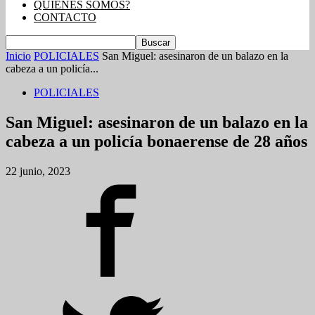
QUIENES SOMOS?
CONTACTO
Inicio
POLICIALES
San Miguel: asesinaron de un balazo en la
cabeza a un policía...
POLICIALES
San Miguel: asesinaron de un balazo en la
cabeza a un policía bonaerense de 28 años
22 junio, 2023