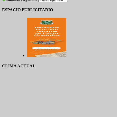
ESPACIO PUBLICITARIO
CLIMA ACTUAL