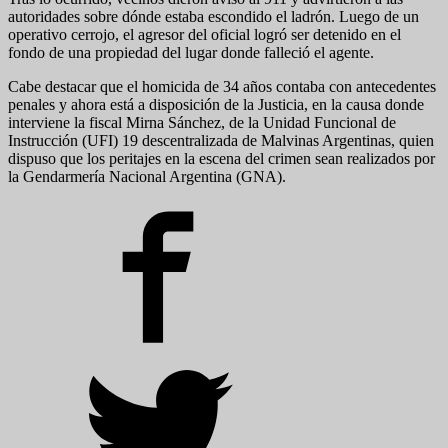
autoridades sobre dónde estaba escondido el ladrón. Luego de un
operativo cerrojo, el agresor del oficial logró ser detenido en el
fondo de una propiedad del lugar donde falleció el agente.
Cabe destacar que el homicida de 34 años contaba con antecedentes
penales y ahora está a disposición de la Justicia, en la causa donde
interviene la fiscal Mirna Sánchez, de la Unidad Funcional de
Instrucción (UFI) 19 descentralizada de Malvinas Argentinas, quien
dispuso que los peritajes en la escena del crimen sean realizados por
la Gendarmería Nacional Argentina (GNA).