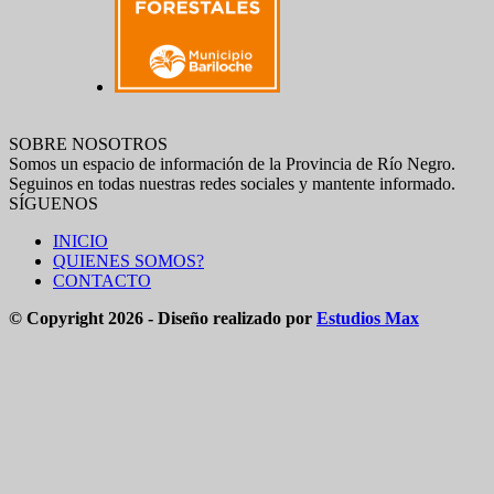
SOBRE NOSOTROS
Somos un espacio de información de la Provincia de Río Negro.
Seguinos en todas nuestras redes sociales y mantente informado.
SÍGUENOS
INICIO
QUIENES SOMOS?
CONTACTO
© Copyright 2026 - Diseño realizado por
Estudios Max