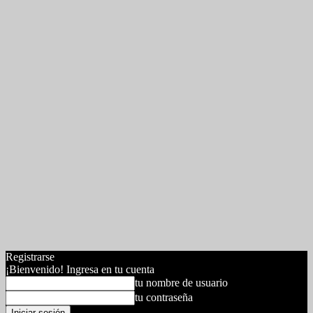
Registrarse
¡Bienvenido! Ingresa en tu cuenta
tu nombre de usuario
tu contraseña