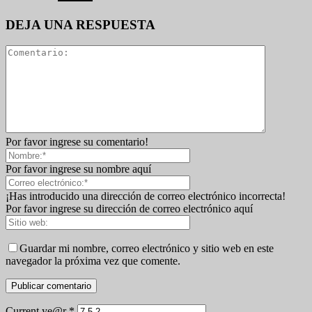
DEJA UNA RESPUESTA
Por favor ingrese su comentario!
Por favor ingrese su nombre aquí
¡Has introducido una dirección de correo electrónico incorrecta!
Por favor ingrese su dirección de correo electrónico aquí
Guardar mi nombre, correo electrónico y sitio web en este
navegador la próxima vez que comente.
Current ye@r
*