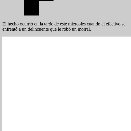
El hecho ocurrió en la tarde de este miércoles cuando el efectivo se
enfrentó a un delincuente que le robó un morral.