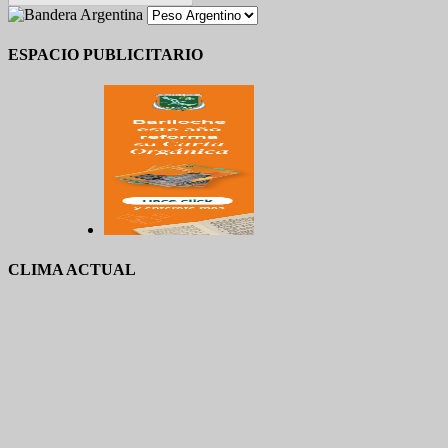
ESPACIO PUBLICITARIO
CLIMA ACTUAL