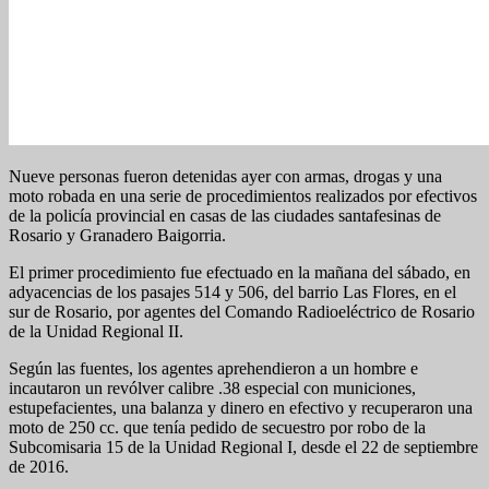
Nueve personas fueron detenidas ayer con armas, drogas y una
moto robada en una serie de procedimientos realizados por efectivos
de la policía provincial en casas de las ciudades santafesinas de
Rosario y Granadero Baigorria.
El primer procedimiento fue efectuado en la mañana del sábado, en
adyacencias de los pasajes 514 y 506, del barrio Las Flores, en el
sur de Rosario, por agentes del Comando Radioeléctrico de Rosario
de la Unidad Regional II.
Según las fuentes, los agentes aprehendieron a un hombre e
incautaron un revólver calibre .38 especial con municiones,
estupefacientes, una balanza y dinero en efectivo y recuperaron una
moto de 250 cc. que tenía pedido de secuestro por robo de la
Subcomisaria 15 de la Unidad Regional I, desde el 22 de septiembre
de 2016.