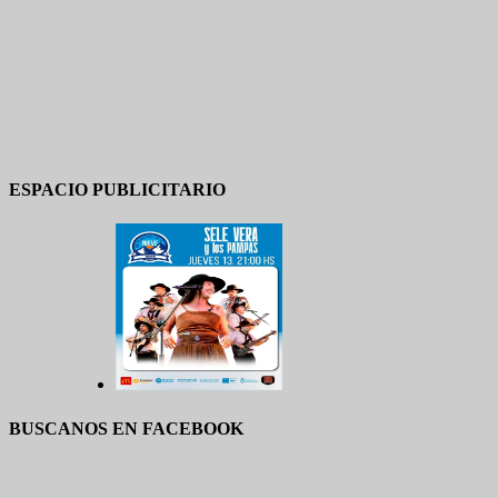
ESPACIO PUBLICITARIO
BUSCANOS EN FACEBOOK