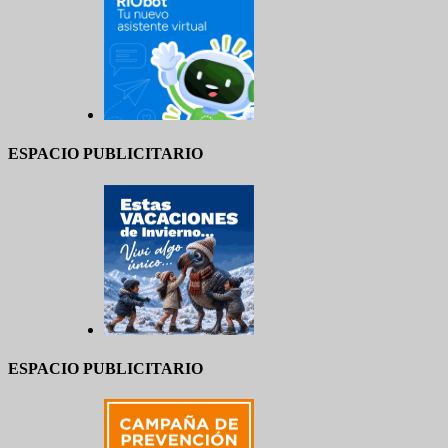
ESPACIO PUBLICITARIO
ESPACIO PUBLICITARIO