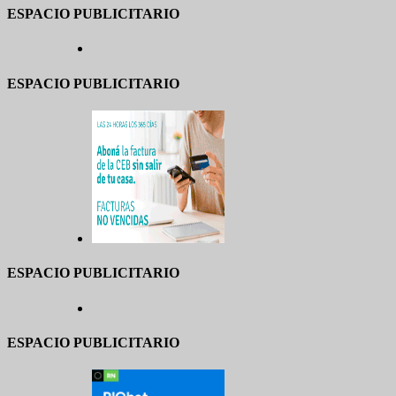
ESPACIO PUBLICITARIO
ESPACIO PUBLICITARIO
ESPACIO PUBLICITARIO
ESPACIO PUBLICITARIO