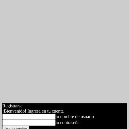
Registrarse
¡Bienvenido! Ingresa en tu cuenta
tu nombre de usuario
tu contraseña