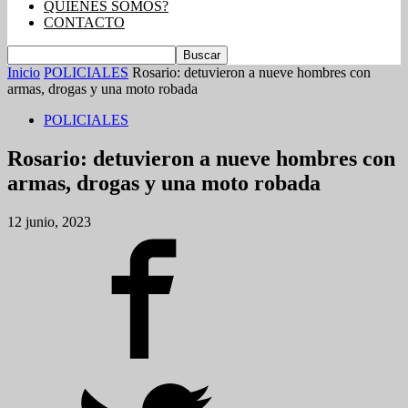
QUIENES SOMOS?
CONTACTO
Inicio
POLICIALES
Rosario: detuvieron a nueve hombres con
armas, drogas y una moto robada
POLICIALES
Rosario: detuvieron a nueve hombres con
armas, drogas y una moto robada
12 junio, 2023