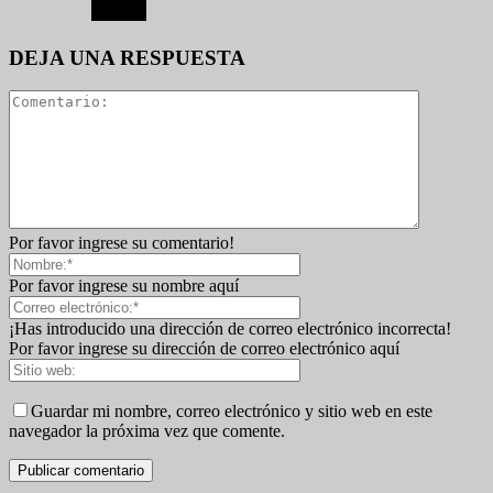
DEJA UNA RESPUESTA
Por favor ingrese su comentario!
Por favor ingrese su nombre aquí
¡Has introducido una dirección de correo electrónico incorrecta!
Por favor ingrese su dirección de correo electrónico aquí
Guardar mi nombre, correo electrónico y sitio web en este
navegador la próxima vez que comente.