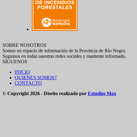
SOBRE NOSOTROS
Somos un espacio de información de la Provincia de Río Negro.
Seguinos en todas nuestras redes sociales y mantente informado.
SÍGUENOS
INICIO
QUIENES SOMOS?
CONTACTO
© Copyright 2026 - Diseño realizado por
Estudios Max