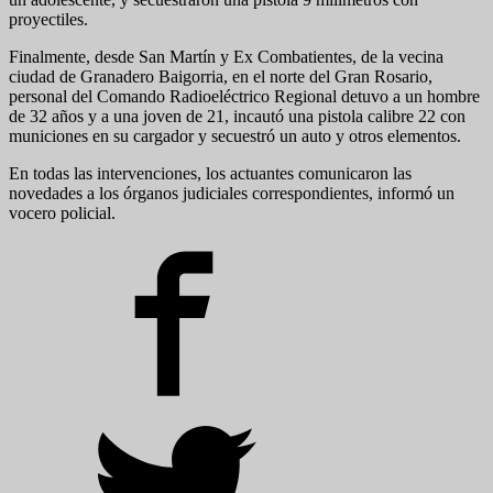
proyectiles.
Finalmente, desde San Martín y Ex Combatientes, de la vecina
ciudad de Granadero Baigorria, en el norte del Gran Rosario,
personal del Comando Radioeléctrico Regional detuvo a un hombre
de 32 años y a una joven de 21, incautó una pistola calibre 22 con
municiones en su cargador y secuestró un auto y otros elementos.
En todas las intervenciones, los actuantes comunicaron las
novedades a los órganos judiciales correspondientes, informó un
vocero policial.