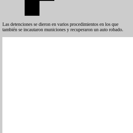
Las detenciones se dieron en varios procedimientos en los que
también se incautaron municiones y recuperaron un auto robado.