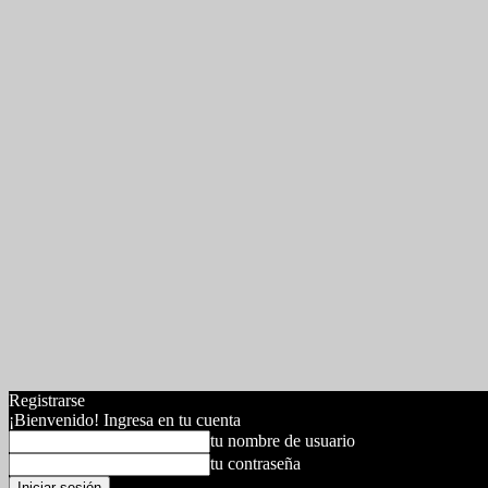
Registrarse
¡Bienvenido! Ingresa en tu cuenta
tu nombre de usuario
tu contraseña