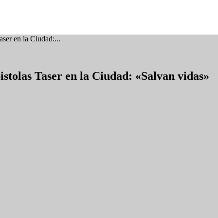
aser en la Ciudad:...
pistolas Taser en la Ciudad: «Salvan vidas»