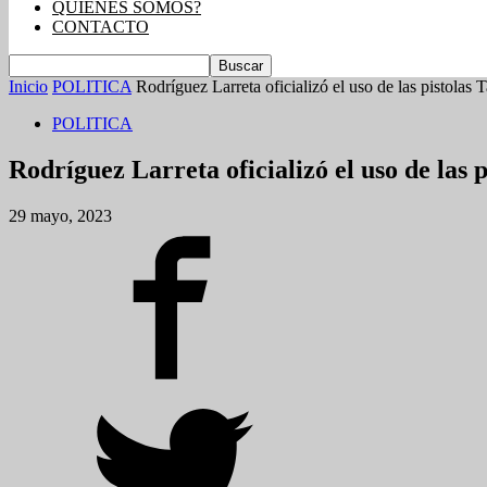
QUIENES SOMOS?
CONTACTO
Inicio
POLITICA
Rodríguez Larreta oficializó el uso de las pistolas T
POLITICA
Rodríguez Larreta oficializó el uso de las 
29 mayo, 2023