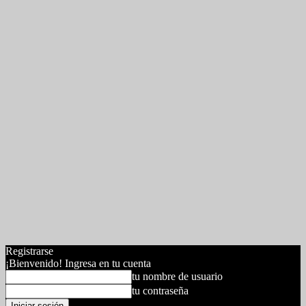
Registrarse
¡Bienvenido! Ingresa en tu cuenta
tu nombre de usuario
tu contraseña