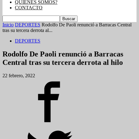
QUIENES SOMOS?
CONTACTO
Inicio
DEPORTES
Rodolfo De Paoli renunció a Barracas Central
tras su tercera derrota al...
DEPORTES
Rodolfo De Paoli renunció a Barracas
Central tras su tercera derrota al hilo
22 febrero, 2022