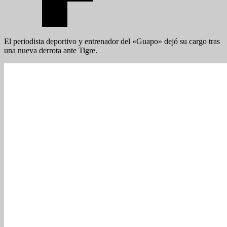
El periodista deportivo y entrenador del «Guapo» dejó su cargo tras
una nueva derrota ante Tigre.