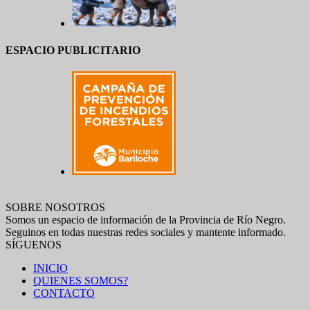
ESPACIO PUBLICITARIO
SOBRE NOSOTROS
Somos un espacio de información de la Provincia de Río Negro.
Seguinos en todas nuestras redes sociales y mantente informado.
SÍGUENOS
INICIO
QUIENES SOMOS?
CONTACTO