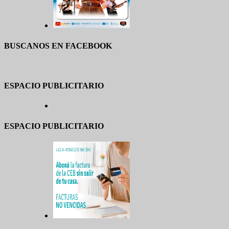
BUSCANOS EN FACEBOOK
ESPACIO PUBLICITARIO
ESPACIO PUBLICITARIO