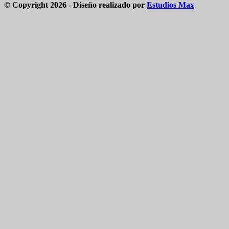
© Copyright 2026 - Diseño realizado por
Estudios Max