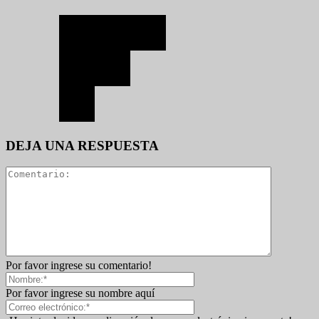
DEJA UNA RESPUESTA
Por favor ingrese su comentario!
Por favor ingrese su nombre aquí