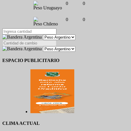
0
0
Peso Uruguayo
0
0
Peso Chileno
ESPACIO PUBLICITARIO
CLIMA ACTUAL