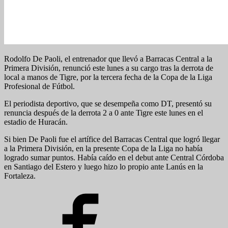
Rodolfo De Paoli, el entrenador que llevó a Barracas Central a la
Primera División, renunció este lunes a su cargo tras la derrota de
local a manos de Tigre, por la tercera fecha de la Copa de la Liga
Profesional de Fútbol.
El periodista deportivo, que se desempeña como DT, presentó su
renuncia después de la derrota 2 a 0 ante Tigre este lunes en el
estadio de Huracán.
Si bien De Paoli fue el artífice del Barracas Central que logró llegar
a la Primera División, en la presente Copa de la Liga no había
logrado sumar puntos. Había caído en el debut ante Central Córdoba
en Santiago del Estero y luego hizo lo propio ante Lanús en la
Fortaleza.