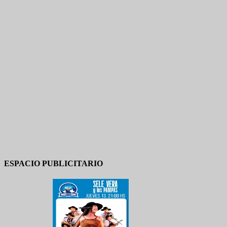
ESPACIO PUBLICITARIO