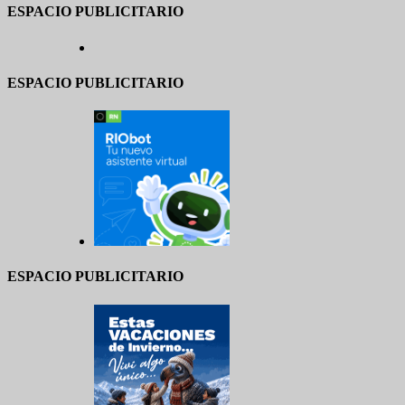
ESPACIO PUBLICITARIO
ESPACIO PUBLICITARIO
ESPACIO PUBLICITARIO