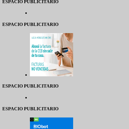
ESPACIO PUBLICITARIO
ESPACIO PUBLICITARIO
ESPACIO PUBLICITARIO
ESPACIO PUBLICITARIO