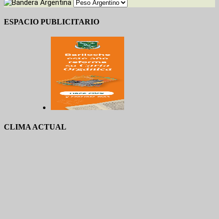
ESPACIO PUBLICITARIO
CLIMA ACTUAL