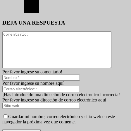
DEJA UNA RESPUESTA
Por favor ingrese su comentario!
Por favor ingrese su nombre aquí
¡Has introducido una dirección de correo electrónico incorrecta!
Por favor ingrese su dirección de correo electrónico aquí
Guardar mi nombre, correo electrónico y sitio web en este
navegador la próxima vez que comente.