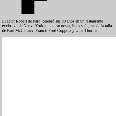
El actor Robert de Niro, celebró sus 80 años en un restaurante
exclusivo de Nueva York junto a su novia, hijos y figuras de la talla
de Paul McCartney, Francis Ford Coppola y Uma Thurman.