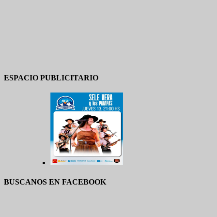
ESPACIO PUBLICITARIO
BUSCANOS EN FACEBOOK