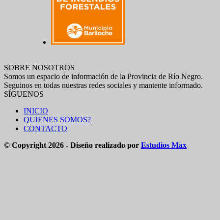
SOBRE NOSOTROS
Somos un espacio de información de la Provincia de Río Negro.
Seguinos en todas nuestras redes sociales y mantente informado.
SÍGUENOS
INICIO
QUIENES SOMOS?
CONTACTO
© Copyright 2026 - Diseño realizado por
Estudios Max