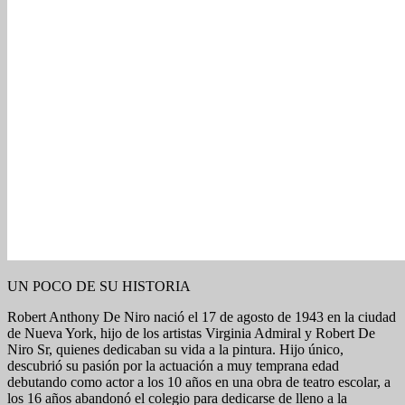
UN POCO DE SU HISTORIA
Robert Anthony De Niro nació el 17 de agosto de 1943 en la ciudad
de Nueva York, hijo de los artistas Virginia Admiral y Robert De
Niro Sr, quienes dedicaban su vida a la pintura. Hijo único,
descubrió su pasión por la actuación a muy temprana edad
debutando como actor a los 10 años en una obra de teatro escolar, a
los 16 años abandonó el colegio para dedicarse de lleno a la