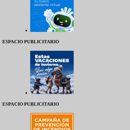
ESPACIO PUBLICITARIO
ESPACIO PUBLICITARIO