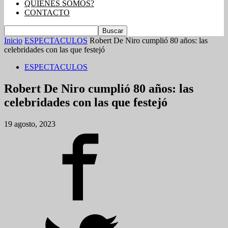
QUIENES SOMOS?
CONTACTO
Inicio
ESPECTACULOS
Robert De Niro cumplió 80 años: las
celebridades con las que festejó
ESPECTACULOS
Robert De Niro cumplió 80 años: las
celebridades con las que festejó
19 agosto, 2023