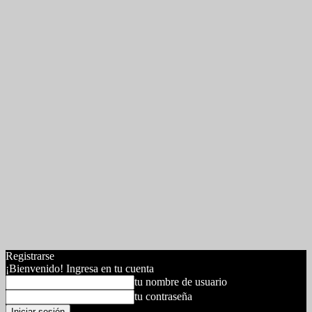
Registrarse
¡Bienvenido! Ingresa en tu cuenta
tu nombre de usuario
tu contraseña