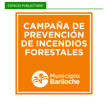
ESPACIO PUBLICITARIO