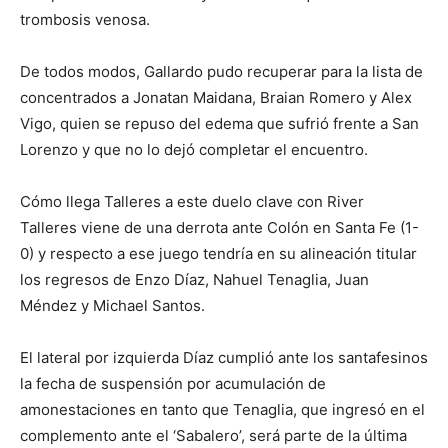
trombosis venosa.
De todos modos, Gallardo pudo recuperar para la lista de
concentrados a Jonatan Maidana, Braian Romero y Alex
Vigo, quien se repuso del edema que sufrió frente a San
Lorenzo y que no lo dejó completar el encuentro.
Cómo llega Talleres a este duelo clave con River
Talleres viene de una derrota ante Colón en Santa Fe (1-
0) y respecto a ese juego tendría en su alineación titular
los regresos de Enzo Díaz, Nahuel Tenaglia, Juan
Méndez y Michael Santos.
El lateral por izquierda Díaz cumplió ante los santafesinos
la fecha de suspensión por acumulación de
amonestaciones en tanto que Tenaglia, que ingresó en el
complemento ante el ‘Sabalero’, será parte de la última