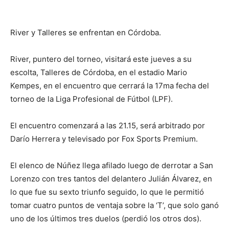
River y Talleres se enfrentan en Córdoba.
River, puntero del torneo, visitará este jueves a su
escolta, Talleres de Córdoba, en el estadio Mario
Kempes, en el encuentro que cerrará la 17ma fecha del
torneo de la Liga Profesional de Fútbol (LPF).
El encuentro comenzará a las 21.15, será arbitrado por
Darío Herrera y televisado por Fox Sports Premium.
El elenco de Núñez llega afilado luego de derrotar a San
Lorenzo con tres tantos del delantero Julián Álvarez, en
lo que fue su sexto triunfo seguido, lo que le permitió
tomar cuatro puntos de ventaja sobre la ‘T’, que solo ganó
uno de los últimos tres duelos (perdió los otros dos).