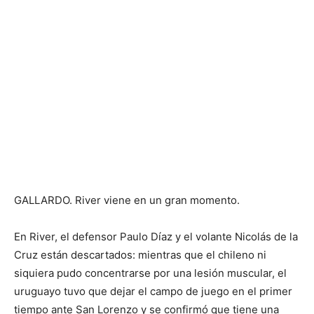
GALLARDO. River viene en un gran momento.
En River, el defensor Paulo Díaz y el volante Nicolás de la
Cruz están descartados: mientras que el chileno ni
siquiera pudo concentrarse por una lesión muscular, el
uruguayo tuvo que dejar el campo de juego en el primer
tiempo ante San Lorenzo y se confirmó que tiene una