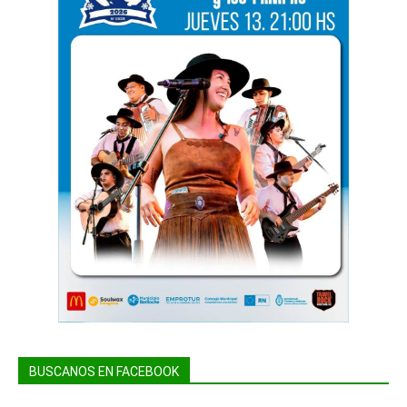
BUSCANOS EN FACEBOOK