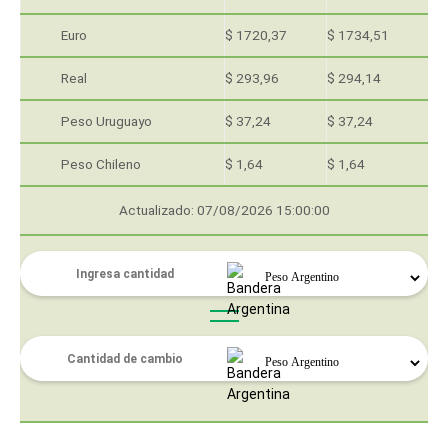
Euro
$ 1720,37
$ 1734,51
Real
$ 293,96
$ 294,14
Peso Uruguayo
$ 37,24
$ 37,24
Peso Chileno
$ 1,64
$ 1,64
Actualizado: 07/08/2026 15:00:00