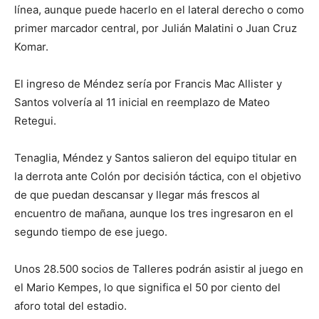
línea, aunque puede hacerlo en el lateral derecho o como
primer marcador central, por Julián Malatini o Juan Cruz
Komar.
El ingreso de Méndez sería por Francis Mac Allister y
Santos volvería al 11 inicial en reemplazo de Mateo
Retegui.
Tenaglia, Méndez y Santos salieron del equipo titular en
la derrota ante Colón por decisión táctica, con el objetivo
de que puedan descansar y llegar más frescos al
encuentro de mañana, aunque los tres ingresaron en el
segundo tiempo de ese juego.
Unos 28.500 socios de Talleres podrán asistir al juego en
el Mario Kempes, lo que significa el 50 por ciento del
aforo total del estadio.