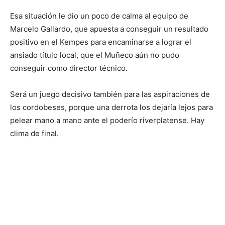
Esa situación le dio un poco de calma al equipo de
Marcelo Gallardo, que apuesta a conseguir un resultado
positivo en el Kempes para encaminarse a lograr el
ansiado título local, que el Muñeco aún no pudo
conseguir como director técnico.
Será un juego decisivo también para las aspiraciones de
los cordobeses, porque una derrota los dejaría lejos para
pelear mano a mano ante el poderío riverplatense. Hay
clima de final.