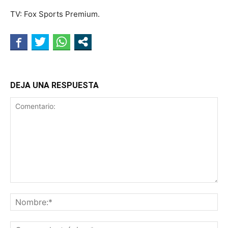
TV: Fox Sports Premium.
DEJA UNA RESPUESTA