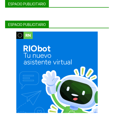
ESPACIO PUBLICITARIO
ESPACIO PUBLICITARIO