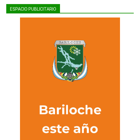
ESPACIO PUBLICITARIO