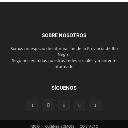
SOBRE NOSOTROS
Somos un espacio de información de la Provincia de Río
Negro.
Seguinos en todas nuestras redes sociales y mantente
informado.
SÍGUENOS
INICIO
QUIENES SOMOS?
CONTACTO