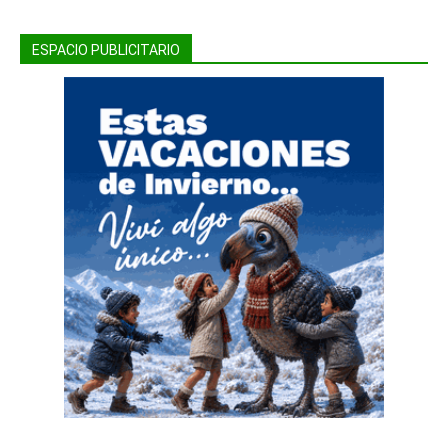
ESPACIO PUBLICITARIO