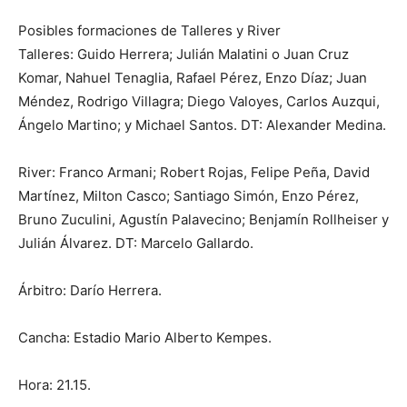
Posibles formaciones de Talleres y River
Talleres: Guido Herrera; Julián Malatini o Juan Cruz
Komar, Nahuel Tenaglia, Rafael Pérez, Enzo Díaz; Juan
Méndez, Rodrigo Villagra; Diego Valoyes, Carlos Auzqui,
Ángelo Martino; y Michael Santos. DT: Alexander Medina.
River: Franco Armani; Robert Rojas, Felipe Peña, David
Martínez, Milton Casco; Santiago Simón, Enzo Pérez,
Bruno Zuculini, Agustín Palavecino; Benjamín Rollheiser y
Julián Álvarez. DT: Marcelo Gallardo.
Árbitro: Darío Herrera.
Cancha: Estadio Mario Alberto Kempes.
Hora: 21.15.