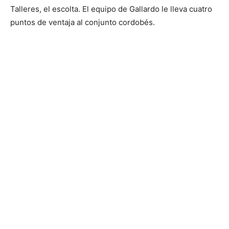
Talleres, el escolta. El equipo de Gallardo le lleva cuatro
puntos de ventaja al conjunto cordobés.