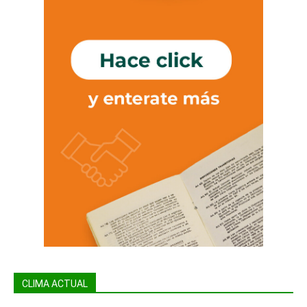
CLIMA ACTUAL