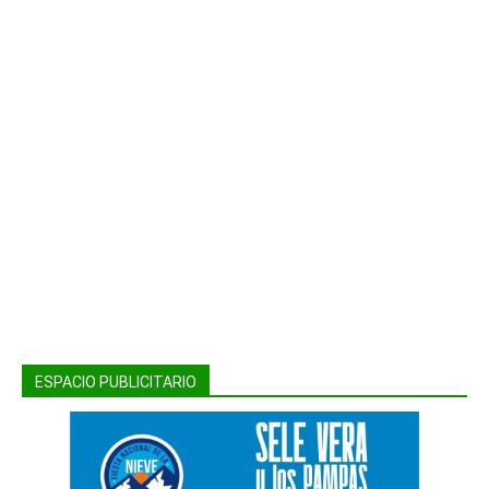
ESPACIO PUBLICITARIO