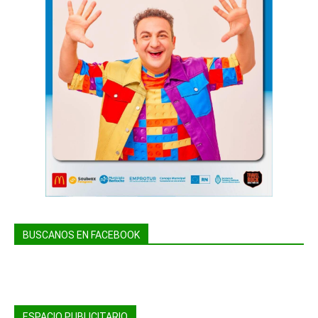
BUSCANOS EN FACEBOOK
ESPACIO PUBLICITARIO