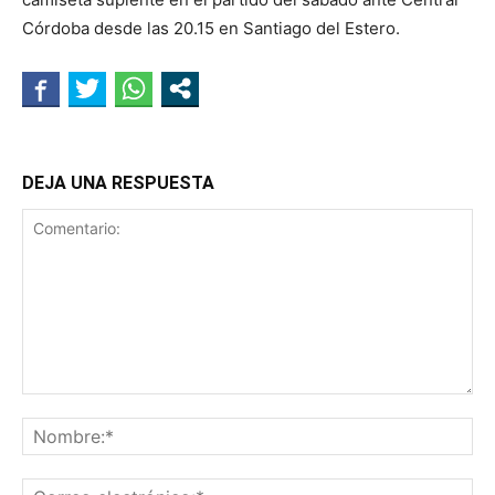
Córdoba desde las 20.15 en Santiago del Estero.
DEJA UNA RESPUESTA