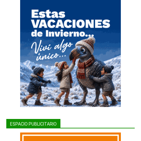
ESPACIO PUBLICITARIO