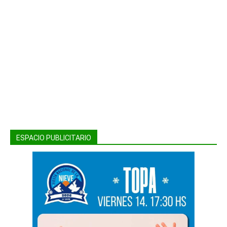
ESPACIO PUBLICITARIO