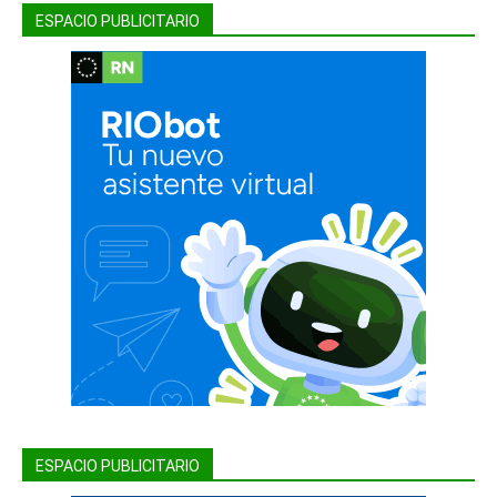
ESPACIO PUBLICITARIO
ESPACIO PUBLICITARIO