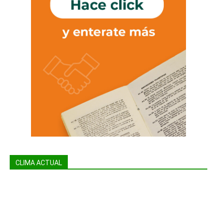
CLIMA ACTUAL