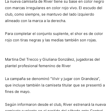
La nueva camiseta de River tiene su base en color negro
con marcas irregulares en color rojo vivo. El escudo del
club, como siempre, se mantuvo del lado izquierdo
alineado con la marca a la derecha.
Para completar el conjunto suplente, el shor es de color
rojo con tiras negras y las medias también son rojas.
Martina Del Trecco y Giuliana González, jugadoras del
plantel profesional femenino de River
La campaña se denominó “Vivir y jugar con Grandeza”,
que incluye también la camiseta titular que se presentó a
fines de mayo.
Según informaron desde el club, River estrenará la nueva
camiseta suplente en el partido del sábado ante Central