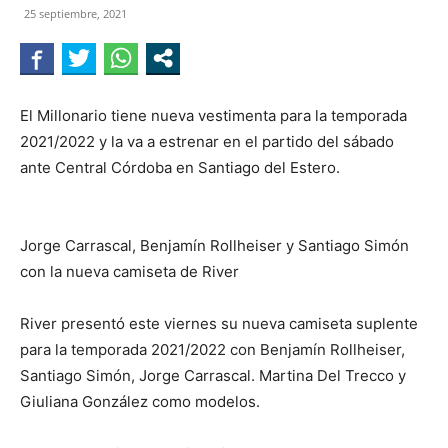
25 septiembre, 2021
NEGRO
El Millonario tiene nueva vestimenta para la temporada
2021/2022 y la va a estrenar en el partido del sábado
ante Central Córdoba en Santiago del Estero.
Jorge Carrascal, Benjamín Rollheiser y Santiago Simón
con la nueva camiseta de River
River presentó este viernes su nueva camiseta suplente
para la temporada 2021/2022 con Benjamín Rollheiser,
Santiago Simón, Jorge Carrascal. Martina Del Trecco y
Giuliana González como modelos.