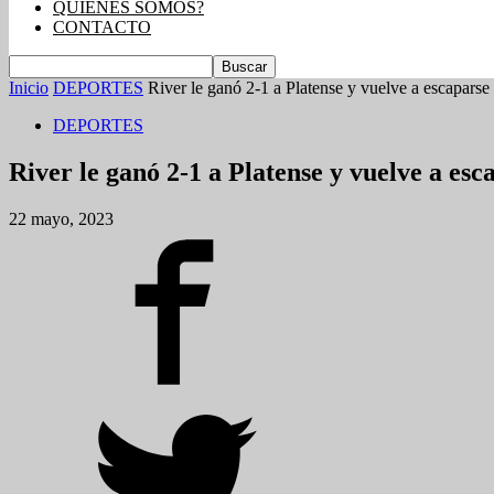
QUIENES SOMOS?
CONTACTO
Inicio
DEPORTES
River le ganó 2-1 a Platense y vuelve a escaparse e
DEPORTES
River le ganó 2-1 a Platense y vuelve a esc
22 mayo, 2023