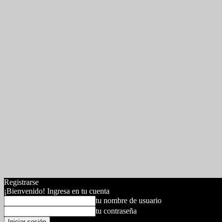
Registrarse
¡Bienvenido! Ingresa en tu cuenta
tu nombre de usuario
tu contraseña