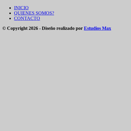
INICIO
QUIENES SOMOS?
CONTACTO
© Copyright 2026 - Diseño realizado por
Estudios Max