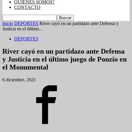
QUIENES SOMOS?
CONTACTO
Inicio
DEPORTES
River cayó en un partidazo ante Defensa y
Justicia en el último...
DEPORTES
River cayó en un partidazo ante Defensa
y Justicia en el último juego de Ponzio en
el Monumental
6 diciembre, 2021