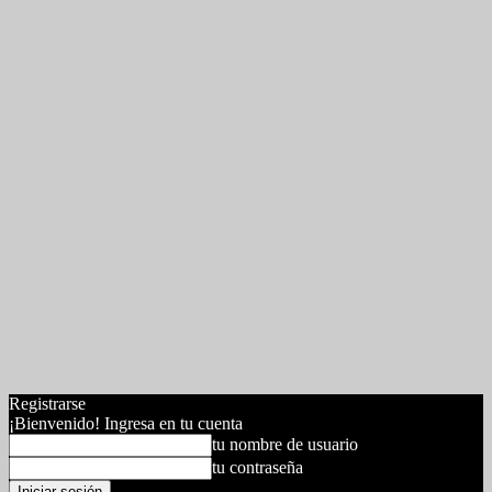
Registrarse
¡Bienvenido! Ingresa en tu cuenta
tu nombre de usuario
tu contraseña