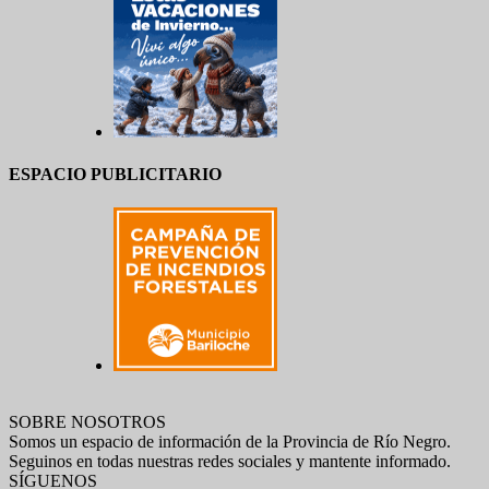
ESPACIO PUBLICITARIO
SOBRE NOSOTROS
Somos un espacio de información de la Provincia de Río Negro.
Seguinos en todas nuestras redes sociales y mantente informado.
SÍGUENOS