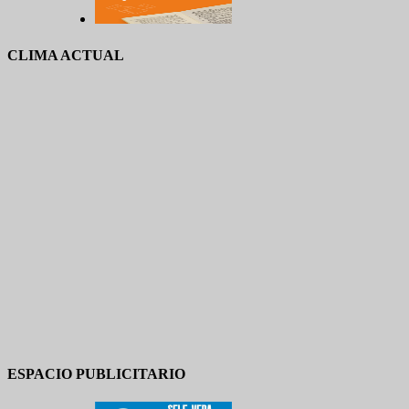
CLIMA ACTUAL
ESPACIO PUBLICITARIO