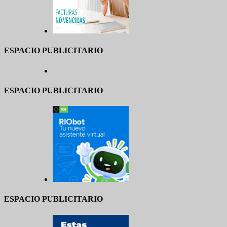
ESPACIO PUBLICITARIO
ESPACIO PUBLICITARIO
ESPACIO PUBLICITARIO