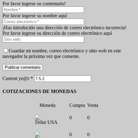
Por favor ingrese su comentario!
Por favor ingrese su nombre aquí
¡Has introducido una dirección de correo electrónico incorrecta!
Por favor ingrese su dirección de correo electrónico aquí
Guardar mi nombre, correo electrónico y sitio web en este
navegador la próxima vez que comente.
Current ye@r
*
COTIZACIONES DE MONEDAS
Moneda
Compra
Venta
0
0
Dólar USA
0
0