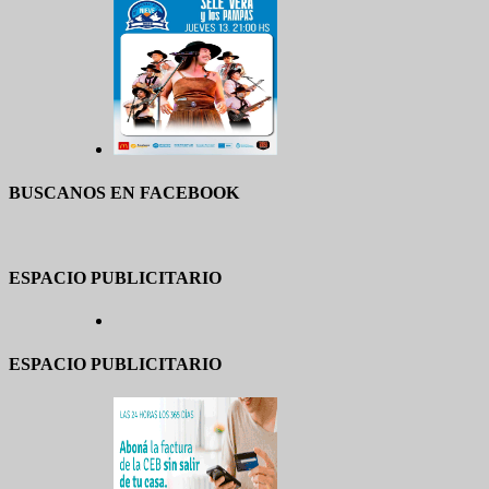
BUSCANOS EN FACEBOOK
ESPACIO PUBLICITARIO
ESPACIO PUBLICITARIO