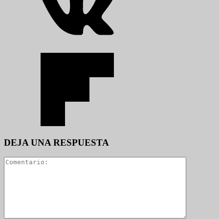
DEJA UNA RESPUESTA