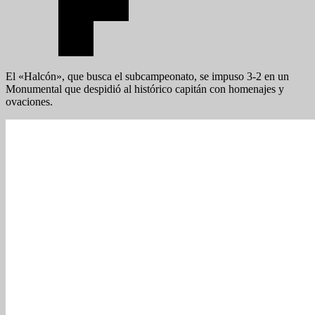
El «Halcón», que busca el subcampeonato, se impuso 3-2 en un
Monumental que despidió al histórico capitán con homenajes y
ovaciones.