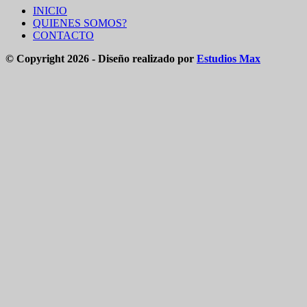
INICIO
QUIENES SOMOS?
CONTACTO
© Copyright 2026 - Diseño realizado por
Estudios Max