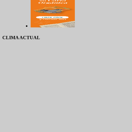
CLIMA ACTUAL