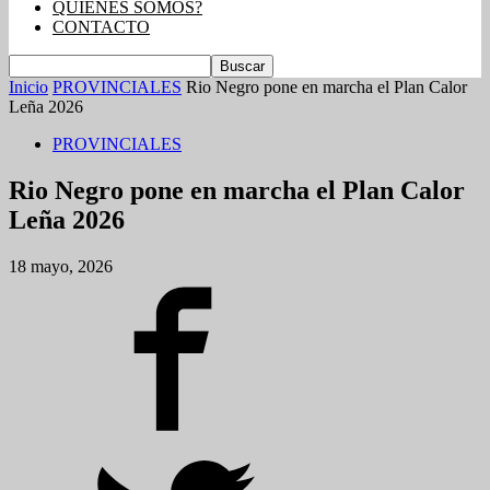
QUIENES SOMOS?
CONTACTO
Inicio
PROVINCIALES
Rio Negro pone en marcha el Plan Calor
Leña 2026
PROVINCIALES
Rio Negro pone en marcha el Plan Calor
Leña 2026
18 mayo, 2026