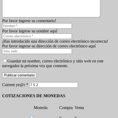
Por favor ingrese su comentario!
Por favor ingrese su nombre aquí
¡Has introducido una dirección de correo electrónico incorrecta!
Por favor ingrese su dirección de correo electrónico aquí
Guardar mi nombre, correo electrónico y sitio web en este
navegador la próxima vez que comente.
Current ye@r
*
COTIZACIONES DE MONEDAS
Moneda
Compra
Venta