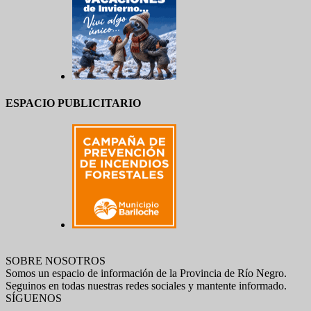
ESPACIO PUBLICITARIO
SOBRE NOSOTROS
Somos un espacio de información de la Provincia de Río Negro.
Seguinos en todas nuestras redes sociales y mantente informado.
SÍGUENOS