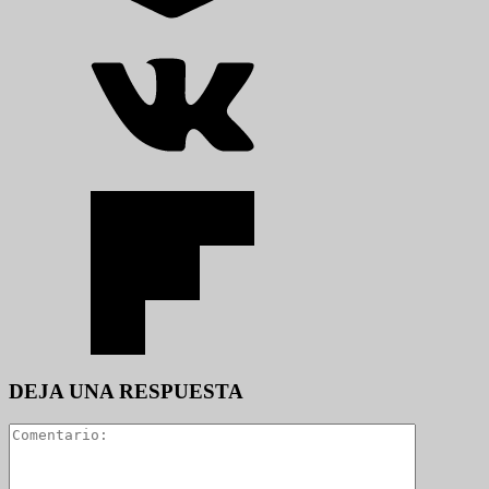
DEJA UNA RESPUESTA