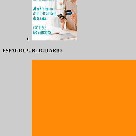
ESPACIO PUBLICITARIO