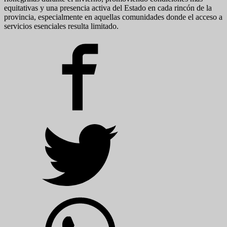
equitativas y una presencia activa del Estado en cada rincón de la
provincia, especialmente en aquellas comunidades donde el acceso a
servicios esenciales resulta limitado.