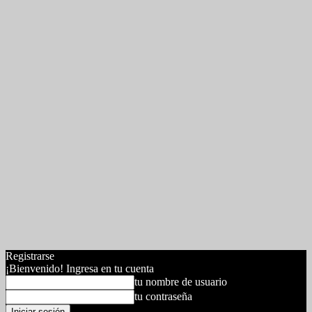
Registrarse
¡Bienvenido! Ingresa en tu cuenta
tu nombre de usuario
tu contraseña