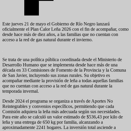
Este jueves 21 de mayo el Gobierno de Río Negro lanzará
oficialmente el Plan Calor Leña 2026 con el fin de acompañar, como
desde hace más de diez años, a las familias que no cuentan con
acceso a la red de gas natural durante el invierno.
Se trata de una política pública coordinada desde el Ministerio de
Desarrollo Humano que se implementa desde hace más de una
década en 33 Comisiones de Fomento de la Provincia y la Comuna
de San Javier, incluyendo sus zonas rurales. Su objetivo es
acompañar mediante la provisión de leña a todas aquellas familias
que no cuentan con acceso a la red de gas natural durante la
temporada invernal.
Desde 2024 el programa se organiza a través de Aportes No
Reintegrables y convenios específicos, permitiendo que cada
Comisión adquiera la leña más adecuada según sus necesidades.
Para este año se calculó un valor estimado de $536,43 por kilo de
leña y una entrega de 650 kg por familia, alcanzando a
aproximadamente 2241 hogares. La inversión total asciende a