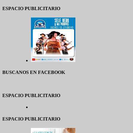
ESPACIO PUBLICITARIO
BUSCANOS EN FACEBOOK
ESPACIO PUBLICITARIO
ESPACIO PUBLICITARIO