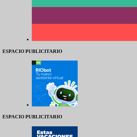
ESPACIO PUBLICITARIO
ESPACIO PUBLICITARIO