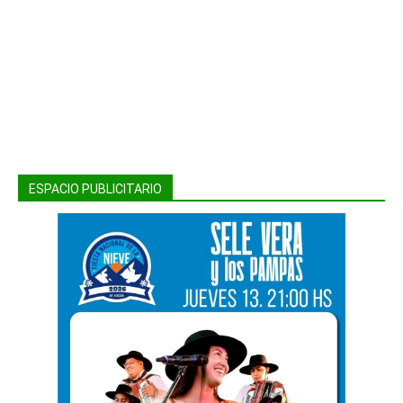
ESPACIO PUBLICITARIO