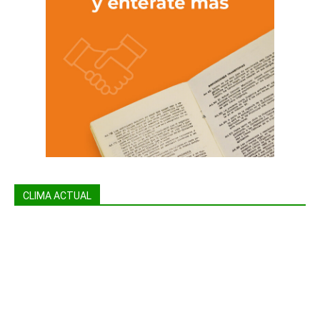
CLIMA ACTUAL