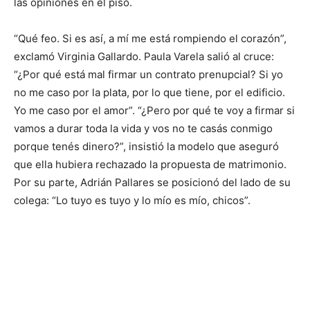
las opiniones en el piso.
“Qué feo. Si es así, a mí me está rompiendo el corazón”,
exclamó Virginia Gallardo. Paula Varela salió al cruce:
“¿Por qué está mal firmar un contrato prenupcial? Si yo
no me caso por la plata, por lo que tiene, por el edificio.
Yo me caso por el amor”. “¿Pero por qué te voy a firmar si
vamos a durar toda la vida y vos no te casás conmigo
porque tenés dinero?”, insistió la modelo que aseguró
que ella hubiera rechazado la propuesta de matrimonio.
Por su parte, Adrián Pallares se posicionó del lado de su
colega: “Lo tuyo es tuyo y lo mío es mío, chicos”.