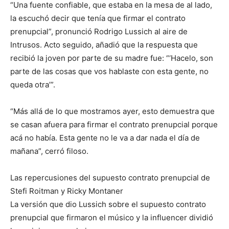
“Una fuente confiable, que estaba en la mesa de al lado,
la escuchó decir que tenía que firmar el contrato
prenupcial”, pronunció Rodrigo Lussich al aire de
Intrusos. Acto seguido, añadió que la respuesta que
recibió la joven por parte de su madre fue: “‘Hacelo, son
parte de las cosas que vos hablaste con esta gente, no
queda otra’”.
“Más allá de lo que mostramos ayer, esto demuestra que
se casan afuera para firmar el contrato prenupcial porque
acá no había. Esta gente no le va a dar nada el día de
mañana”, cerró filoso.
Las repercusiones del supuesto contrato prenupcial de
Stefi Roitman y Ricky Montaner
La versión que dio Lussich sobre el supuesto contrato
prenupcial que firmaron el músico y la influencer dividió