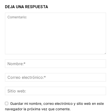
DEJA UNA RESPUESTA
Guardar mi nombre, correo electrónico y sitio web en este
navegador la próxima vez que comente.