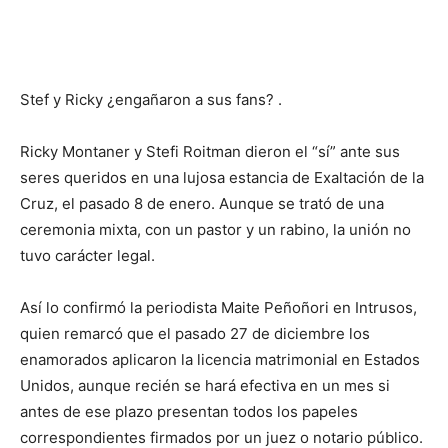
Stef y Ricky ¿engañaron a sus fans? .
Ricky Montaner y Stefi Roitman dieron el “sí” ante sus
seres queridos en una lujosa estancia de Exaltación de la
Cruz, el pasado 8 de enero. Aunque se trató de una
ceremonia mixta, con un pastor y un rabino, la unión no
tuvo carácter legal.
Así lo confirmó la periodista Maite Peñoñori en Intrusos,
quien remarcó que el pasado 27 de diciembre los
enamorados aplicaron la licencia matrimonial en Estados
Unidos, aunque recién se hará efectiva en un mes si
antes de ese plazo presentan todos los papeles
correspondientes firmados por un juez o notario público.