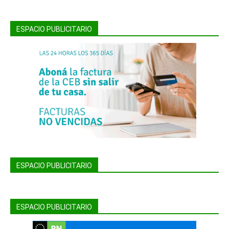
ESPACIO PUBLICITARIO
ESPACIO PUBLICITARIO
ESPACIO PUBLICITARIO