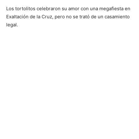
Los tortolitos celebraron su amor con una megafiesta en
Exaltación de la Cruz, pero no se trató de un casamiento
legal.