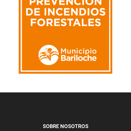
SOBRE NOSOTROS