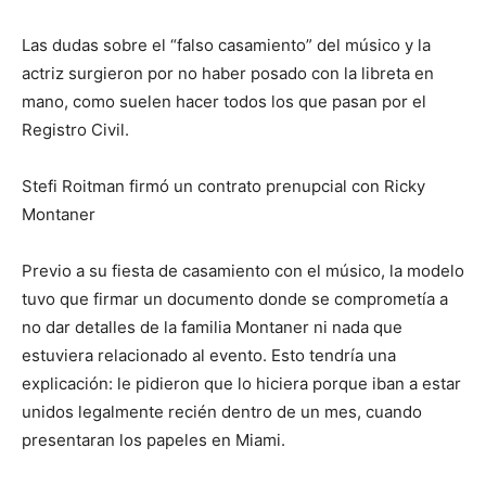
Las dudas sobre el “falso casamiento” del músico y la
actriz surgieron por no haber posado con la libreta en
mano, como suelen hacer todos los que pasan por el
Registro Civil.
Stefi Roitman firmó un contrato prenupcial con Ricky
Montaner
Previo a su fiesta de casamiento con el músico, la modelo
tuvo que firmar un documento donde se comprometía a
no dar detalles de la familia Montaner ni nada que
estuviera relacionado al evento. Esto tendría una
explicación: le pidieron que lo hiciera porque iban a estar
unidos legalmente recién dentro de un mes, cuando
presentaran los papeles en Miami.