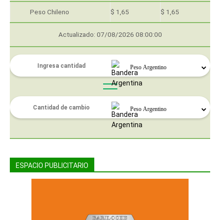
Peso Chileno
$ 1,65
$ 1,65
Actualizado: 07/08/2026 08:00:00
ESPACIO PUBLICITARIO