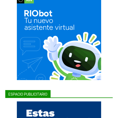
ESPACIO PUBLICITARIO