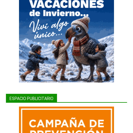
ESPACIO PUBLICITARIO