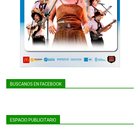
BUSCANOS EN FACEBOOK
ESPACIO PUBLICITARIO