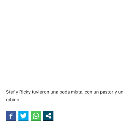
Stef y Ricky tuvieron una boda mixta, con un pastor y un
rabino.