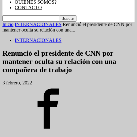
QUIENES SOMOS?
CONTACTO
Inicio
INTERNACIONALES
Renunció el presidente de CNN por
mantener oculta su relación con una...
INTERNACIONALES
Renunció el presidente de CNN por
mantener oculta su relación con una
compañera de trabajo
3 febrero, 2022