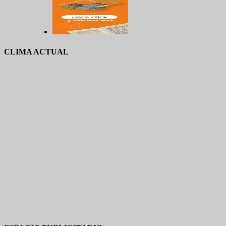
CLIMA ACTUAL