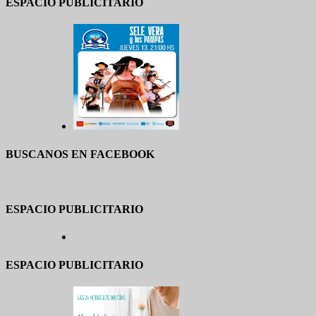
ESPACIO PUBLICITARIO
BUSCANOS EN FACEBOOK
ESPACIO PUBLICITARIO
ESPACIO PUBLICITARIO