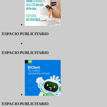
ESPACIO PUBLICITARIO
ESPACIO PUBLICITARIO
ESPACIO PUBLICITARIO