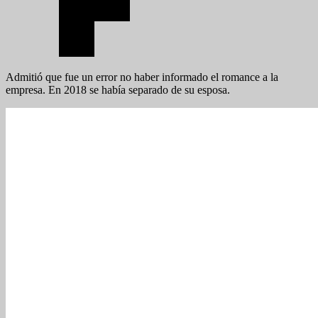
Admitió que fue un error no haber informado el romance a la
empresa. En 2018 se había separado de su esposa.