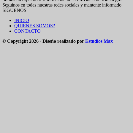
Seguinos en todas nuestras redes sociales y mantente informado.
SÍGUENOS
INICIO
QUIENES SOMOS?
CONTACTO
© Copyright 2026 - Diseño realizado por
Estudios Max