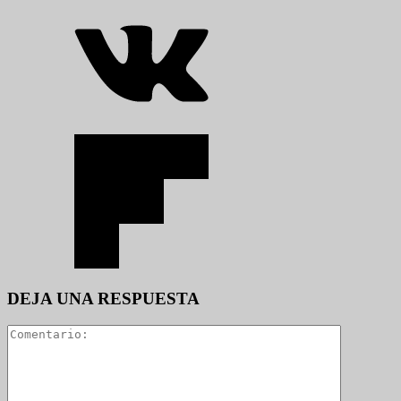
DEJA UNA RESPUESTA