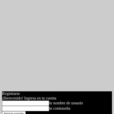
Registrarse
¡Bienvenido! Ingresa en tu cuenta
tu nombre de usuario
tu contraseña