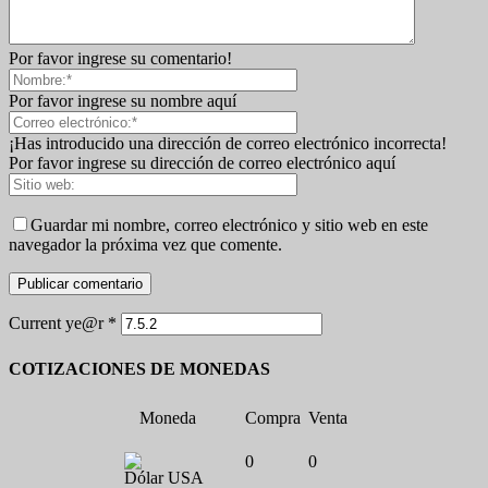
Por favor ingrese su comentario!
Por favor ingrese su nombre aquí
¡Has introducido una dirección de correo electrónico incorrecta!
Por favor ingrese su dirección de correo electrónico aquí
Guardar mi nombre, correo electrónico y sitio web en este
navegador la próxima vez que comente.
Current ye@r
*
COTIZACIONES DE MONEDAS
Moneda
Compra
Venta
0
0
Dólar USA