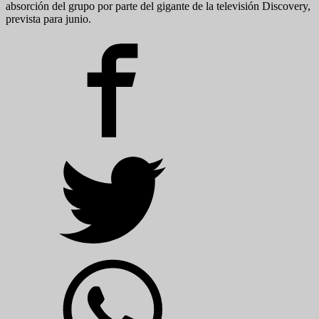
absorción del grupo por parte del gigante de la televisión Discovery,
prevista para junio.