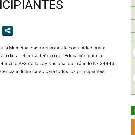
NCIPIANTES
de la Municipalidad recuerda a la comunidad que a
 a dictar el curso teórico de “Educación para la
 14 inciso A-3 de la Ley Nacional de Tránsito Nº 24449,
tencia a dicho curso para todos los principiantes.