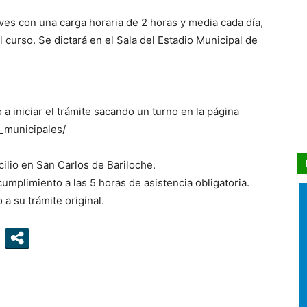
eves con una carga horaria de 2 horas y media cada día,
 curso. Se dictará en el Sala del Estadio Municipal de
 a iniciar el trámite sacando un turno en la página
s_municipales/
lio en San Carlos de Bariloche.
cumplimiento a las 5 horas de asistencia obligatoria.
a su trámite original.