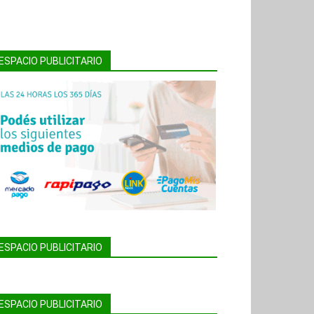
ESPACIO PUBLICITARIO
ESPACIO PUBLICITARIO
ESPACIO PUBLICITARIO