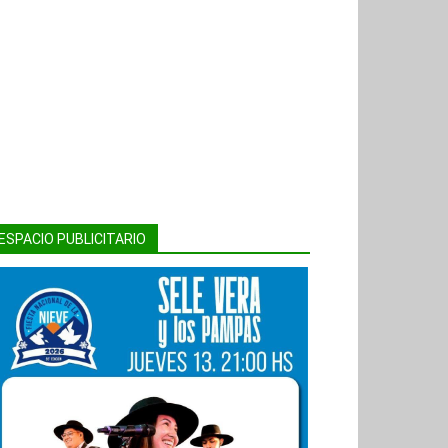
ESPACIO PUBLICITARIO