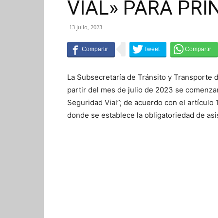
VIAL» PARA PRI
13 julio, 2023
La Subsecretaría de Tránsito y Transporte 
partir del mes de julio de 2023 se comenzará
Seguridad Vial”; de acuerdo con el artículo
donde se establece la obligatoriedad de asis