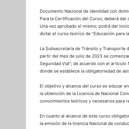
Documento Nacional de identidad con domici
Para la Certificación del Curso; deberá dar 
Una vez aprobado el mismo; podrá dar inici
dictar el curso teórico de “Educación para l
La Subsecretaría de Tránsito y Transporte 
partir del mes de julio de 2023 se comenzará
Seguridad Vial”; de acuerdo con el artículo
donde se establece la obligatoriedad de asis
El objetivo y alcance del curso es educar en
la obtención de la Licencia de Nacional Co
conocimientos teóricos y necesarios para r
En cuanto al alcance de este curso obligato
la emisión de la licencia Nacional de conduc