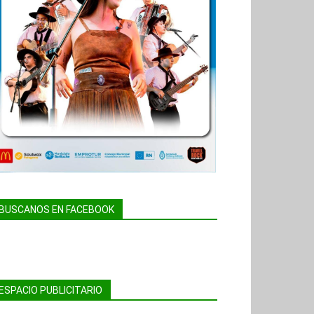
BUSCANOS EN FACEBOOK
ESPACIO PUBLICITARIO