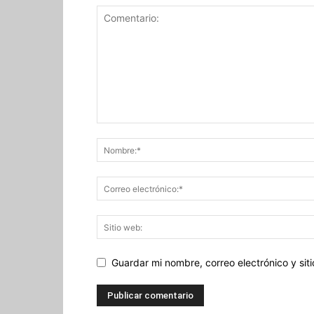
Guardar mi nombre, correo electrónico y si