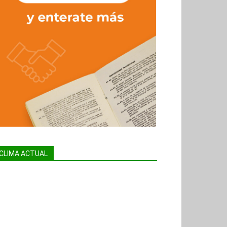
CLIMA ACTUAL