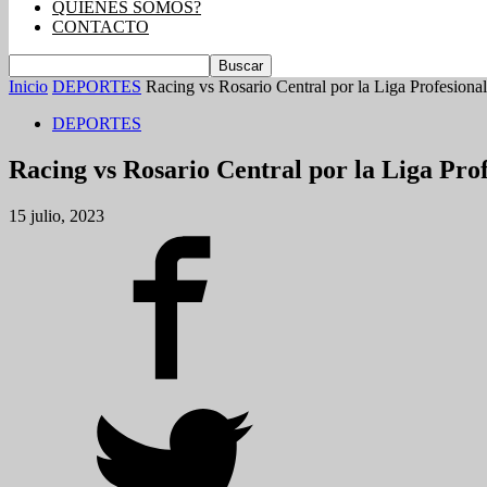
QUIENES SOMOS?
CONTACTO
Inicio
DEPORTES
Racing vs Rosario Central por la Liga Profesional
DEPORTES
Racing vs Rosario Central por la Liga Prof
15 julio, 2023