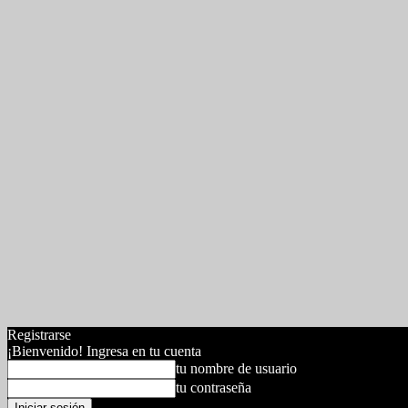
Registrarse
¡Bienvenido! Ingresa en tu cuenta
tu nombre de usuario
tu contraseña