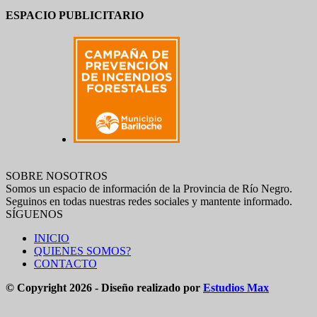
ESPACIO PUBLICITARIO
SOBRE NOSOTROS
Somos un espacio de información de la Provincia de Río Negro.
Seguinos en todas nuestras redes sociales y mantente informado.
SÍGUENOS
INICIO
QUIENES SOMOS?
CONTACTO
© Copyright 2026 - Diseño realizado por
Estudios Max