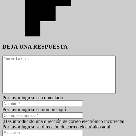
DEJA UNA RESPUESTA
Por favor ingrese su comentario!
Por favor ingrese su nombre aquí
¡Has introducido una dirección de correo electrónico incorrecta!
Por favor ingrese su dirección de correo electrónico aquí