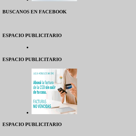
BUSCANOS EN FACEBOOK
ESPACIO PUBLICITARIO
ESPACIO PUBLICITARIO
ESPACIO PUBLICITARIO