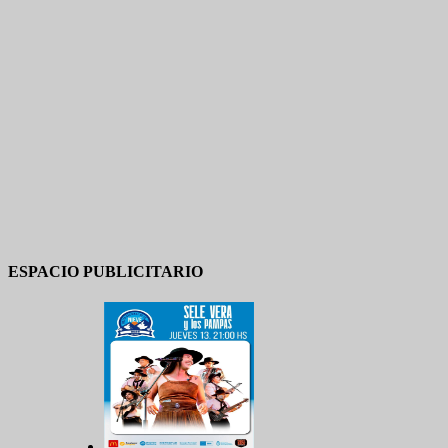
ESPACIO PUBLICITARIO