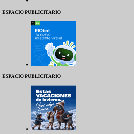
ESPACIO PUBLICITARIO
ESPACIO PUBLICITARIO