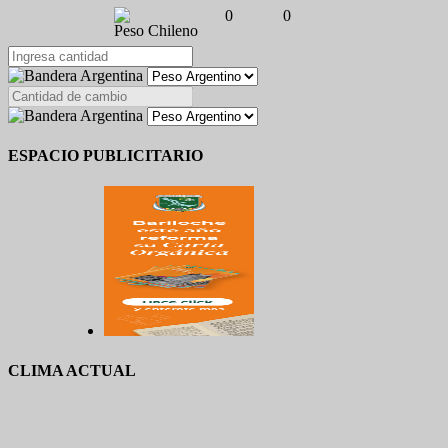
0
0
Peso Chileno
ESPACIO PUBLICITARIO
CLIMA ACTUAL