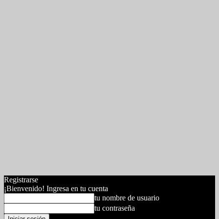
Registrarse
¡Bienvenido! Ingresa en tu cuenta
tu nombre de usuario
tu contraseña