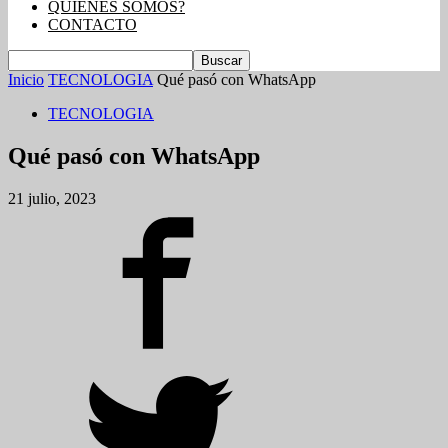
QUIENES SOMOS?
CONTACTO
Inicio
TECNOLOGIA
Qué pasó con WhatsApp
TECNOLOGIA
Qué pasó con WhatsApp
21 julio, 2023