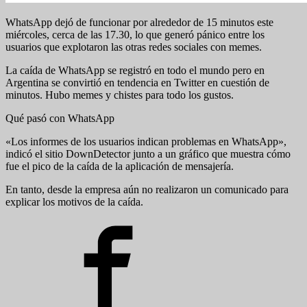
WhatsApp dejó de funcionar por alrededor de 15 minutos este
miércoles, cerca de las 17.30, lo que generó pánico entre los
usuarios que explotaron las otras redes sociales con memes.
La caída de WhatsApp se registró en todo el mundo pero en
Argentina se convirtió en tendencia en Twitter en cuestión de
minutos. Hubo memes y chistes para todo los gustos.
Qué pasó con WhatsApp
«Los informes de los usuarios indican problemas en WhatsApp»,
indicó el sitio DownDetector junto a un gráfico que muestra cómo
fue el pico de la caída de la aplicación de mensajería.
En tanto, desde la empresa aún no realizaron un comunicado para
explicar los motivos de la caída.