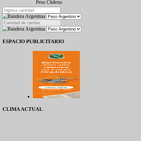
Peso Chileno
ESPACIO PUBLICITARIO
CLIMA ACTUAL