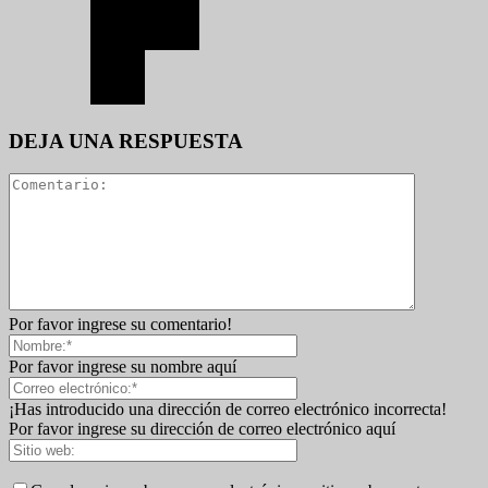
DEJA UNA RESPUESTA
Por favor ingrese su comentario!
Por favor ingrese su nombre aquí
¡Has introducido una dirección de correo electrónico incorrecta!
Por favor ingrese su dirección de correo electrónico aquí