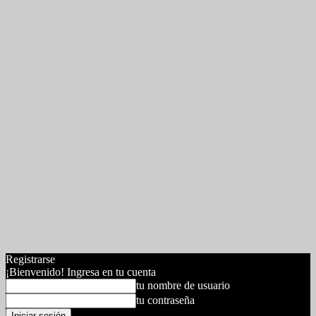
Registrarse
¡Bienvenido! Ingresa en tu cuenta
tu nombre de usuario
tu contraseña