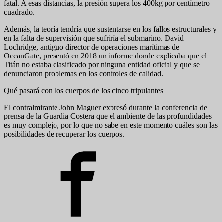
fatal. A esas distancias, la presión supera los 400kg por centímetro
cuadrado.
Además, la teoría tendría que sustentarse en los fallos estructurales y
en la falta de supervisión que sufriría el submarino. David
Lochridge, antiguo director de operaciones marítimas de
OceanGate, presentó en 2018 un informe donde explicaba que el
Titán no estaba clasificado por ninguna entidad oficial y que se
denunciaron problemas en los controles de calidad.
Qué pasará con los cuerpos de los cinco tripulantes
El contralmirante John Maguer expresó durante la conferencia de
prensa de la Guardia Costera que el ambiente de las profundidades
es muy complejo, por lo que no sabe en este momento cuáles son las
posibilidades de recuperar los cuerpos.