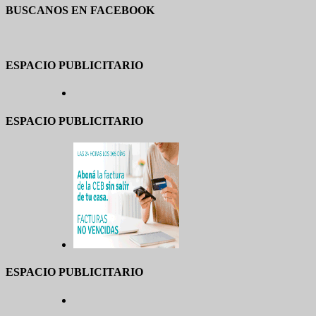
BUSCANOS EN FACEBOOK
ESPACIO PUBLICITARIO
ESPACIO PUBLICITARIO
ESPACIO PUBLICITARIO