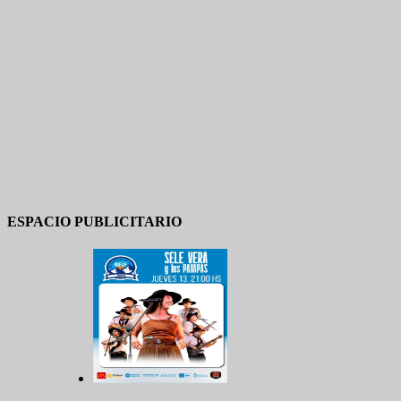
ESPACIO PUBLICITARIO