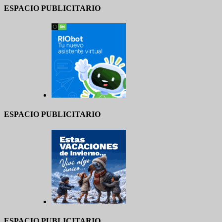
ESPACIO PUBLICITARIO
ESPACIO PUBLICITARIO
ESPACIO PUBLICITARIO