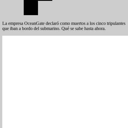
La empresa OceanGate declaró como muertos a los cinco tripulantes
que iban a bordo del submarino. Qué se sabe hasta ahora.