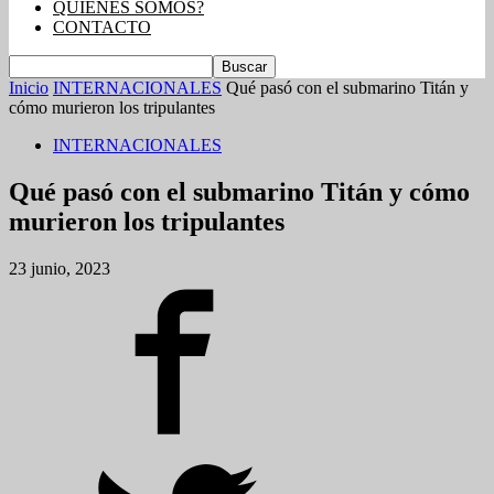
QUIENES SOMOS?
CONTACTO
Inicio
INTERNACIONALES
Qué pasó con el submarino Titán y
cómo murieron los tripulantes
INTERNACIONALES
Qué pasó con el submarino Titán y cómo
murieron los tripulantes
23 junio, 2023