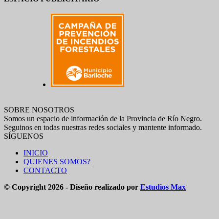
SOBRE NOSOTROS
Somos un espacio de información de la Provincia de Río Negro.
Seguinos en todas nuestras redes sociales y mantente informado.
SÍGUENOS
INICIO
QUIENES SOMOS?
CONTACTO
© Copyright 2026 - Diseño realizado por
Estudios Max