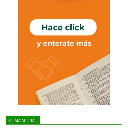
CLIMA ACTUAL