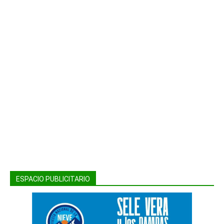
ESPACIO PUBLICITARIO