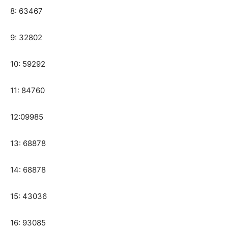
8: 63467
9: 32802
10: 59292
11: 84760
12:09985
13: 68878
14: 68878
15: 43036
16: 93085