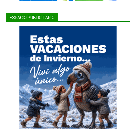
ESPACIO PUBLICITARIO