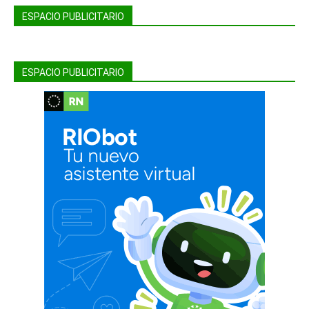
ESPACIO PUBLICITARIO
ESPACIO PUBLICITARIO