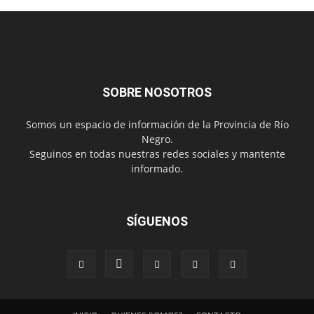
SOBRE NOSOTROS
Somos un espacio de información de la Provincia de Río
Negro.
Seguinos en todas nuestras redes sociales y mantente
informado.
SÍGUENOS