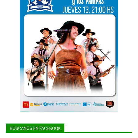
BUSCANOS EN FACEBOOK