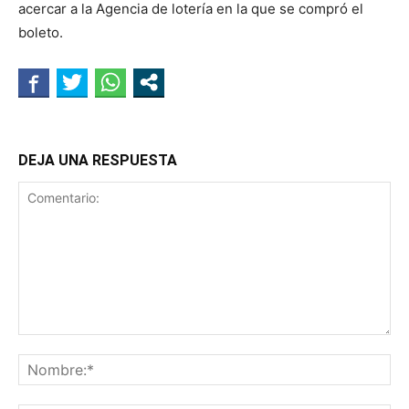
acercar a la Agencia de lotería en la que se compró el
boleto.
DEJA UNA RESPUESTA