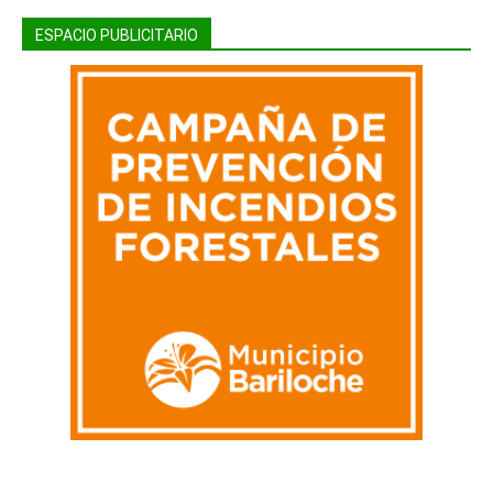
ESPACIO PUBLICITARIO