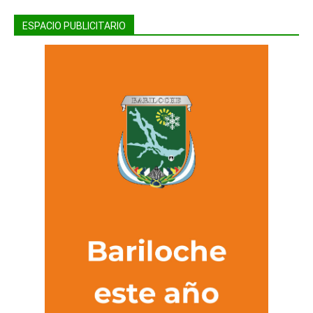
ESPACIO PUBLICITARIO