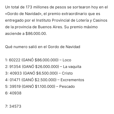
Un total de 173 millones de pesos se sortearon hoy en el
«Gordo de Navidad», el premio extraordinario que es
entregado por el Instituto Provincial de Lotería y Casinos
de la provincia de Buenos Aires. Su premio máximo
asciende a $86.000.00.
Qué numero salió en el Gordo de Navidad
1: 60222 (GANÓ $86.000.000) – Loco
2: 91354 (GANÓ $26.000.000) – La vaquita
3: 40933 (GANÓ $6.500.000) – Cristo
4: 01471 (GANÓ $2.500.000) – Excrementos
5: 39519 (GANÓ $1.100.000) – Pescado
6: 40938
7: 34573