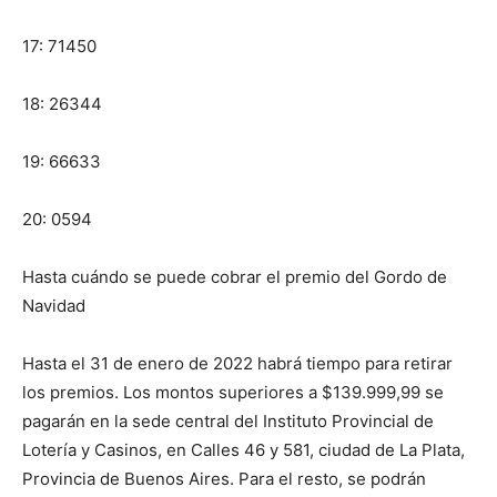
17: 71450
18: 26344
19: 66633
20: 0594
Hasta cuándo se puede cobrar el premio del Gordo de
Navidad
Hasta el 31 de enero de 2022 habrá tiempo para retirar
los premios. Los montos superiores a $139.999,99 se
pagarán en la sede central del Instituto Provincial de
Lotería y Casinos, en Calles 46 y 581, ciudad de La Plata,
Provincia de Buenos Aires. Para el resto, se podrán