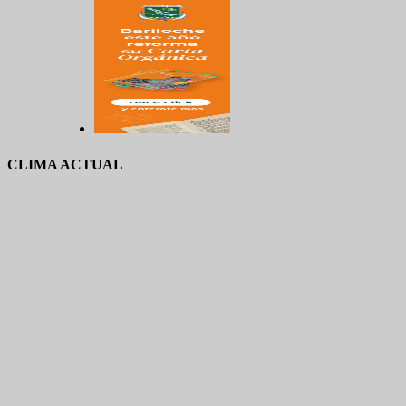
CLIMA ACTUAL