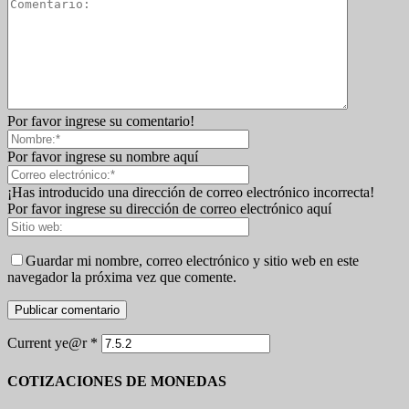
Por favor ingrese su comentario!
Por favor ingrese su nombre aquí
¡Has introducido una dirección de correo electrónico incorrecta!
Por favor ingrese su dirección de correo electrónico aquí
Guardar mi nombre, correo electrónico y sitio web en este
navegador la próxima vez que comente.
Current ye@r
*
COTIZACIONES DE MONEDAS