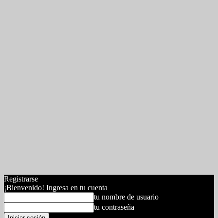
Registrarse
¡Bienvenido! Ingresa en tu cuenta
tu nombre de usuario
tu contraseña