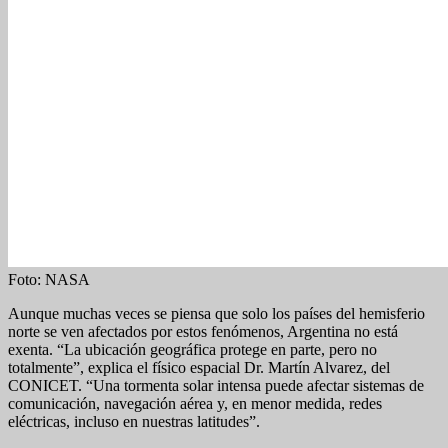
Foto: NASA
Aunque muchas veces se piensa que solo los países del hemisferio
norte se ven afectados por estos fenómenos, Argentina no está
exenta. “La ubicación geográfica protege en parte, pero no
totalmente”, explica el físico espacial Dr. Martín Alvarez, del
CONICET. “Una tormenta solar intensa puede afectar sistemas de
comunicación, navegación aérea y, en menor medida, redes
eléctricas, incluso en nuestras latitudes”.