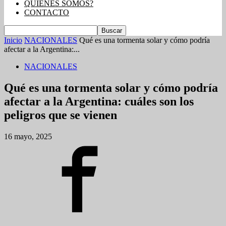
QUIENES SOMOS?
CONTACTO
Inicio
NACIONALES
Qué es una tormenta solar y cómo podría
afectar a la Argentina:...
NACIONALES
Qué es una tormenta solar y cómo podría
afectar a la Argentina: cuáles son los
peligros que se vienen
16 mayo, 2025