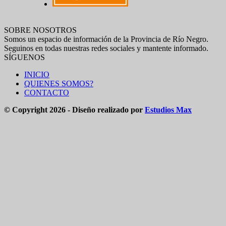
SOBRE NOSOTROS
Somos un espacio de información de la Provincia de Río Negro.
Seguinos en todas nuestras redes sociales y mantente informado.
SÍGUENOS
INICIO
QUIENES SOMOS?
CONTACTO
© Copyright 2026 - Diseño realizado por
Estudios Max