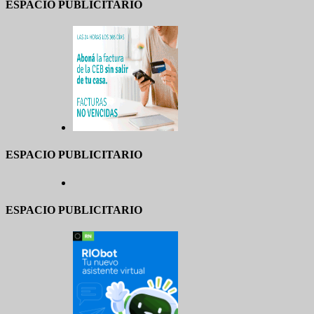
ESPACIO PUBLICITARIO
ESPACIO PUBLICITARIO
ESPACIO PUBLICITARIO