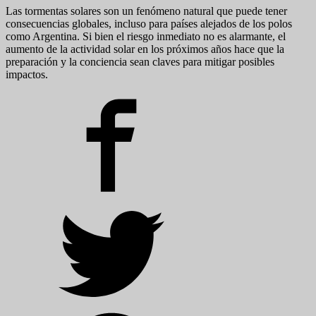
Las tormentas solares son un fenómeno natural que puede tener
consecuencias globales, incluso para países alejados de los polos
como Argentina. Si bien el riesgo inmediato no es alarmante, el
aumento de la actividad solar en los próximos años hace que la
preparación y la conciencia sean claves para mitigar posibles
impactos.