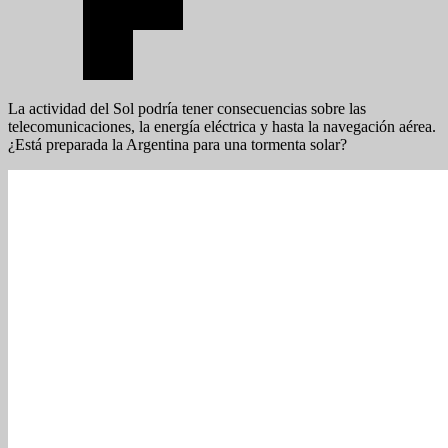
La actividad del Sol podría tener consecuencias sobre las
telecomunicaciones, la energía eléctrica y hasta la navegación aérea.
¿Está preparada la Argentina para una tormenta solar?