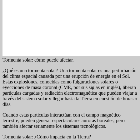
Tormenta solar: cómo puede afectar.
¿Qué es una tormenta solar? Una tormenta solar es una perturbación
del clima espacial causada por una erupción de energía en el Sol.
Estas explosiones, conocidas como fulguraciones solares o
eyecciones de masa coronal (CME, por sus siglas en inglés), liberan
partículas cargadas y radiación electromagnética que pueden viajar a
través del sistema solar y llegar hasta la Tierra en cuestión de horas o
días.
Cuando estas partículas interactúan con el campo magnético
terrestre, pueden generar espectaculares auroras boreales, pero
también afectar seriamente los sistemas tecnológicos.
Tormenta solar: ¿Cómo impacta en la Tierra?