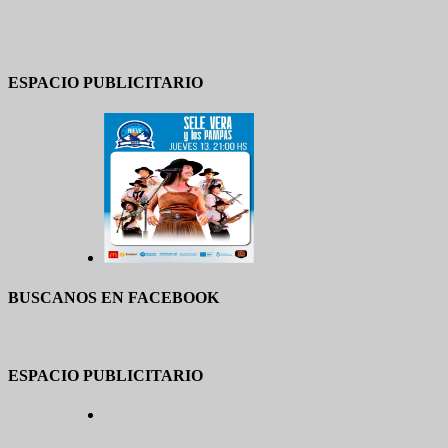
ESPACIO PUBLICITARIO
BUSCANOS EN FACEBOOK
ESPACIO PUBLICITARIO