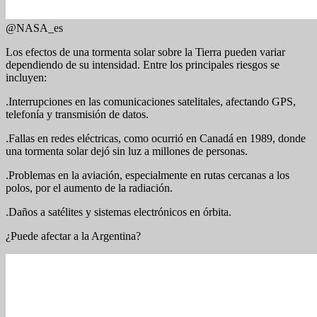
@NASA_es
Los efectos de una tormenta solar sobre la Tierra pueden variar
dependiendo de su intensidad. Entre los principales riesgos se
incluyen:
.Interrupciones en las comunicaciones satelitales, afectando GPS,
telefonía y transmisión de datos.
.Fallas en redes eléctricas, como ocurrió en Canadá en 1989, donde
una tormenta solar dejó sin luz a millones de personas.
.Problemas en la aviación, especialmente en rutas cercanas a los
polos, por el aumento de la radiación.
.Daños a satélites y sistemas electrónicos en órbita.
¿Puede afectar a la Argentina?