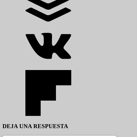
DEJA UNA RESPUESTA