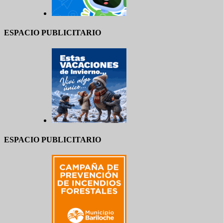
ESPACIO PUBLICITARIO
ESPACIO PUBLICITARIO