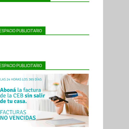
ESPACIO PUBLICITARIO
ESPACIO PUBLICITARIO