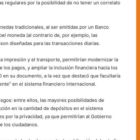
 regulares por la posibilidad de no tener un correlato
onedas tradicionales, al ser emitidas por un Banco
el moneda (al contrario de, por ejemplo, las
 son diseñadas para las transacciones diarias.
a impresión y el transporte, permitirían modernizar la
 los pagos, y ampliar la inclusión financiera hacia los
D en su documento, a la vez que destacó que facultaría
nte” en el sistema financiero internacional.
esgos: entre ellos, las mayores posibilidades de
cción en la cantidad de depósitos en el sistema
 por la privacidad, ya que permitirían al Gobierno
de los ciudadanos.