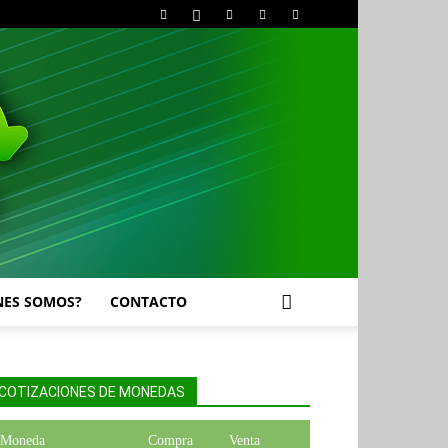
NES SOMOS?
CONTACTO
COTIZACIONES DE MONEDAS
Moneda
Compra
Venta