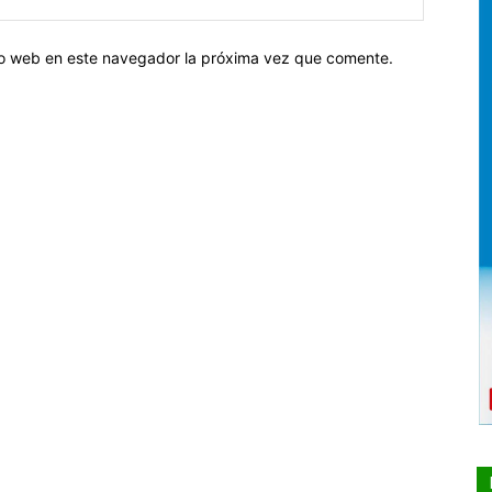
tio web en este navegador la próxima vez que comente.