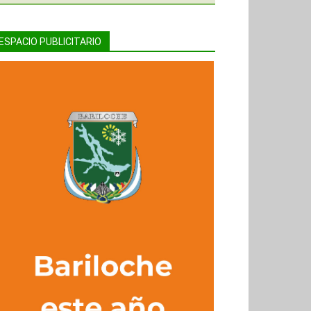
ESPACIO PUBLICITARIO