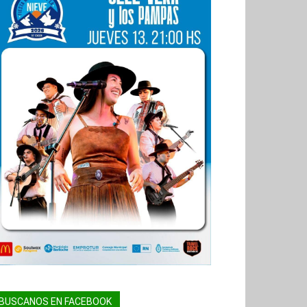
BUSCANOS EN FACEBOOK