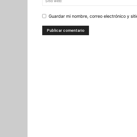
Guardar mi nombre, correo electrónico y si