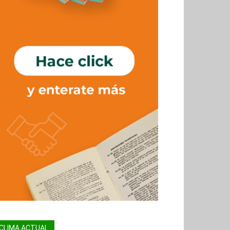
CLIMA ACTUAL