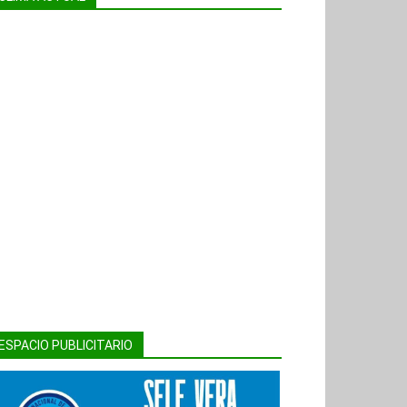
ESPACIO PUBLICITARIO