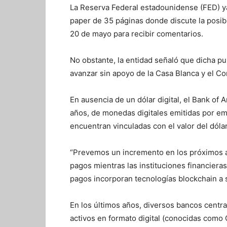
La Reserva Federal estadounidense (FED) ya
paper de 35 páginas donde discute la posibi
20 de mayo para recibir comentarios.
No obstante, la entidad señaló que dicha pu
avanzar sin apoyo de la Casa Blanca y el C
En ausencia de un dólar digital, el Bank of 
años, de monedas digitales emitidas por em
encuentran vinculadas con el valor del dólar 
“Prevemos un incremento en los próximos a
pagos mientras las instituciones financier
pagos incorporan tecnologías blockchain a 
En los últimos años, diversos bancos central
activos en formato digital (conocidas como 