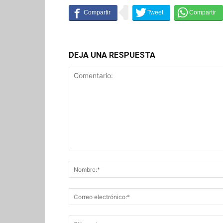
DEJA UNA RESPUESTA