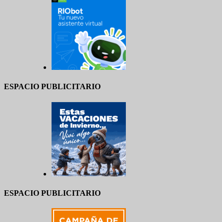
ESPACIO PUBLICITARIO
ESPACIO PUBLICITARIO