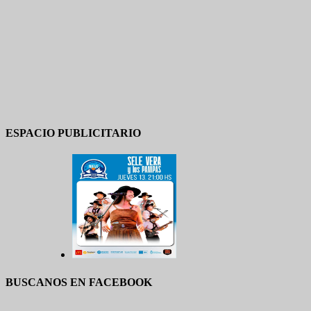
ESPACIO PUBLICITARIO
BUSCANOS EN FACEBOOK