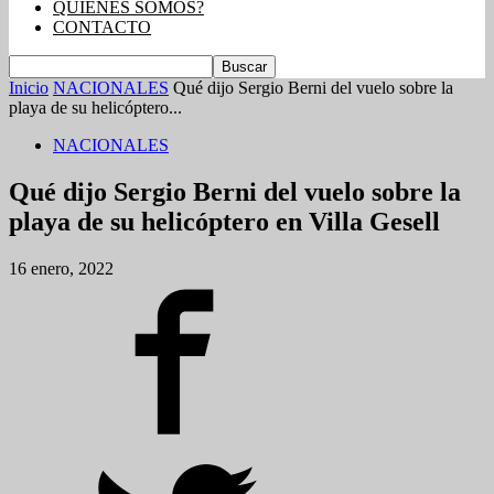
QUIENES SOMOS?
CONTACTO
Inicio
NACIONALES
Qué dijo Sergio Berni del vuelo sobre la
playa de su helicóptero...
NACIONALES
Qué dijo Sergio Berni del vuelo sobre la
playa de su helicóptero en Villa Gesell
16 enero, 2022