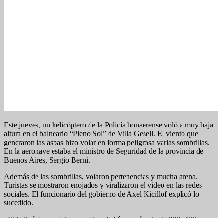
Este jueves, un helicóptero de la Policía bonaerense voló a muy baja
altura en el balneario “Pleno Sol” de Villa Gesell. El viento que
generaron las aspas hizo volar en forma peligrosa varias sombrillas.
En la aeronave estaba el ministro de Seguridad de la provincia de
Buenos Aires, Sergio Berni.
Además de las sombrillas, volaron pertenencias y mucha arena.
Turistas se mostraron enojados y viralizaron el video en las redes
sociales. El funcionario del gobierno de Axel Kicillof explicó lo
sucedido.