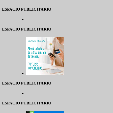
ESPACIO PUBLICITARIO
ESPACIO PUBLICITARIO
ESPACIO PUBLICITARIO
ESPACIO PUBLICITARIO