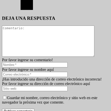
DEJA UNA RESPUESTA
Por favor ingrese su comentario!
Por favor ingrese su nombre aquí
¡Has introducido una dirección de correo electrónico incorrecta!
Por favor ingrese su dirección de correo electrónico aquí
Guardar mi nombre, correo electrónico y sitio web en este
navegador la próxima vez que comente.