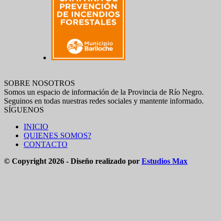
SOBRE NOSOTROS
Somos un espacio de información de la Provincia de Río Negro.
Seguinos en todas nuestras redes sociales y mantente informado.
SÍGUENOS
INICIO
QUIENES SOMOS?
CONTACTO
© Copyright 2026 - Diseño realizado por
Estudios Max