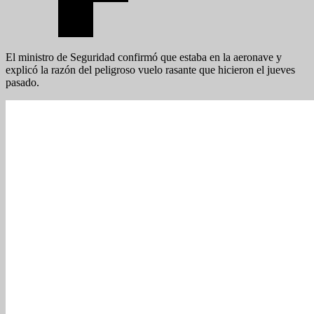
El ministro de Seguridad confirmó que estaba en la aeronave y
explicó la razón del peligroso vuelo rasante que hicieron el jueves
pasado.