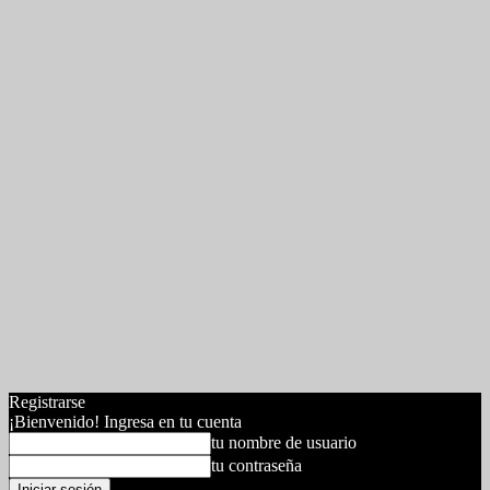
Registrarse
¡Bienvenido! Ingresa en tu cuenta
tu nombre de usuario
tu contraseña