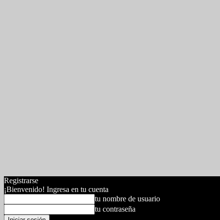
Registrarse
¡Bienvenido! Ingresa en tu cuenta
tu nombre de usuario
tu contraseña