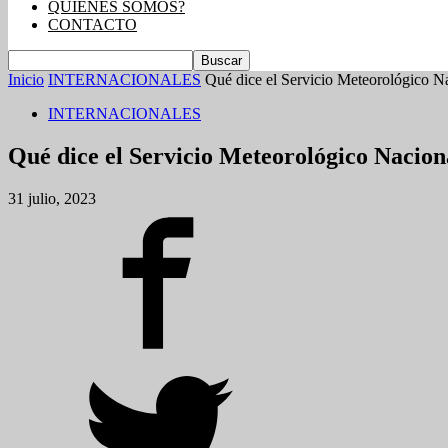
QUIENES SOMOS?
CONTACTO
Inicio
INTERNACIONALES
Qué dice el Servicio Meteorológico Na
INTERNACIONALES
Qué dice el Servicio Meteorológico Nacion
31 julio, 2023