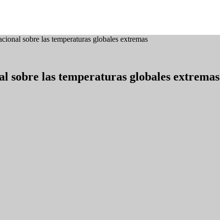
cional sobre las temperaturas globales extremas
al sobre las temperaturas globales extremas