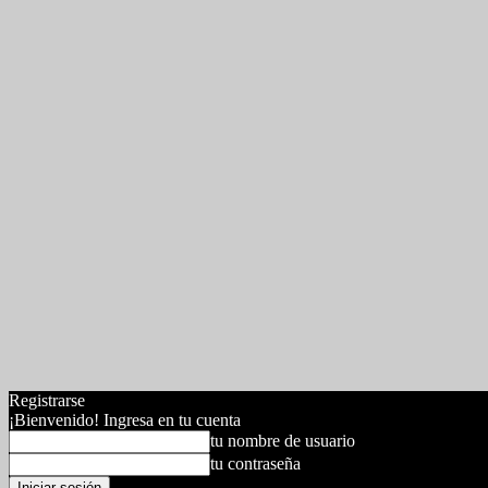
Registrarse
¡Bienvenido! Ingresa en tu cuenta
tu nombre de usuario
tu contraseña