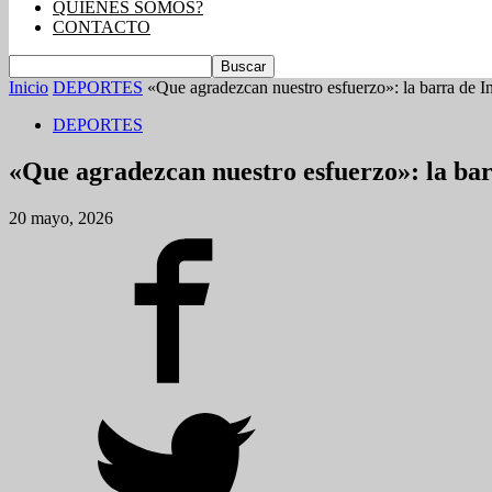
QUIENES SOMOS?
CONTACTO
Inicio
DEPORTES
«Que agradezcan nuestro esfuerzo»: la barra de In
DEPORTES
«Que agradezcan nuestro esfuerzo»: la bar
20 mayo, 2026