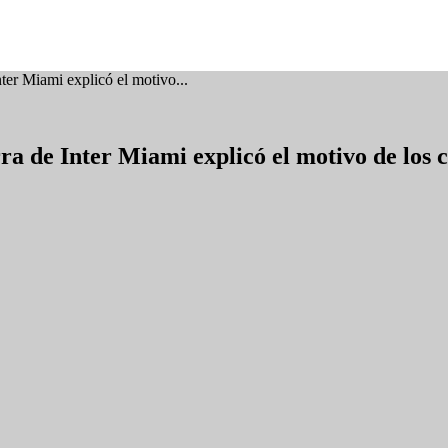
ter Miami explicó el motivo...
ra de Inter Miami explicó el motivo de los 